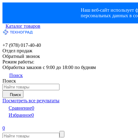
Наш веб-сайт использует ф
персональных данных в со
Каталог товаров
+7 (978) 017-40-40
Отдел продаж
Обратный звонок
Режим работы:
Обработка заказов с 9:00 до 18:00 по будням
Поиск
Поиск
Поиск
Посмотреть все результаты
Сравнение
0
Избранное
0
0