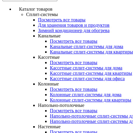
Каталог товаров
Сплит-системы
Посмотреть все товары
Для хранения товаров и продуктов
Зимний кондиционер для обогрева
Канальные
Посмотреть все товары
Канальные сплит-системы для дома
Канальные сплит-системы для квартиры
Кассетные
Посмотреть все товары
Кассетные сплит-системы для дома
Кассетные сплит-системы для квартиры
Кассетные сплит-системы для офиса
Колонные
Посмотреть все товары
Колонные сплит-системы для дома
Колонные сплит-системы для квартиры
Напольно-потолочные
Посмотреть все товары
Напольно-потолочные сплит-системы д
Напольно-потолочные сплит-системы д
Настенные
Посмотреть все товары