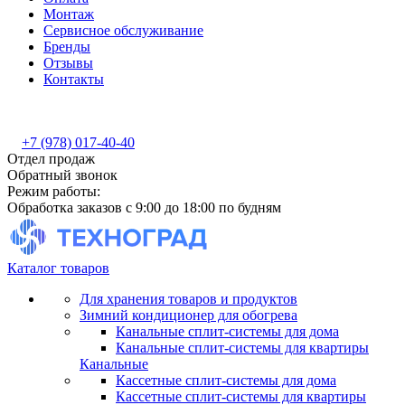
Монтаж
Сервисное обслуживание
Бренды
Отзывы
Контакты
+7 (978) 017-40-40
Отдел продаж
Обратный звонок
Режим работы:
Обработка заказов с 9:00 до 18:00 по будням
Каталог товаров
Для хранения товаров и продуктов
Зимний кондиционер для обогрева
Канальные сплит-системы для дома
Канальные сплит-системы для квартиры
Канальные
Кассетные сплит-системы для дома
Кассетные сплит-системы для квартиры