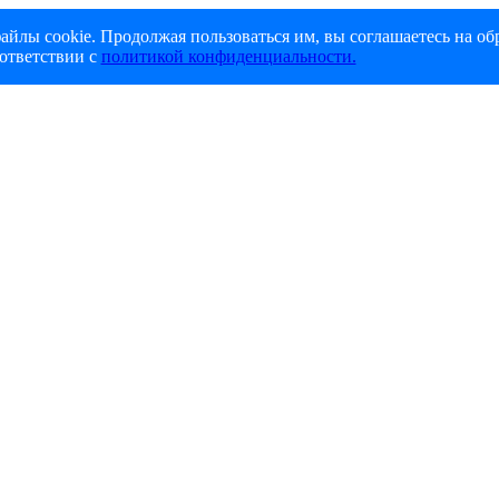
айлы cookie. Продолжая пользоваться им, вы соглашаетесь на об
ответствии с
политикой конфиденциальности.