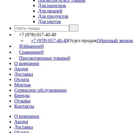
Посмотреть все товары
Для напитков
Для овощей
Для продуктов
Для цветов
+7 (978) 017-40-40
+7 (978) 017-40-40
Отдел продаж
Обратный звонок
Избранное
0
Сравнение
0
Просмотренные товары
0
О компании
Акции
Доставка
Оплата
Монтаж
Сервисное обслуживание
Бренды
Отзывы
Контакты
О компании
Акции
Доставка
Оплата