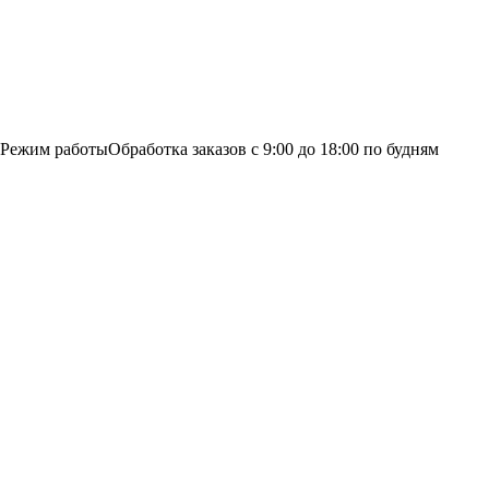
Режим работы
Обработка заказов с 9:00 до 18:00 по будням