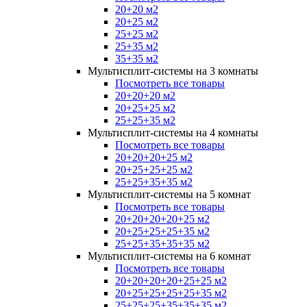
20+20 м2
20+25 м2
25+25 м2
25+35 м2
35+35 м2
Мультисплит-системы на 3 комнаты
Посмотреть все товары
20+20+20 м2
20+25+25 м2
25+25+35 м2
Мультисплит-системы на 4 комнаты
Посмотреть все товары
20+20+20+25 м2
20+25+25+25 м2
25+25+35+35 м2
Мультисплит-системы на 5 комнат
Посмотреть все товары
20+20+20+20+25 м2
20+25+25+25+35 м2
25+25+35+35+35 м2
Мультисплит-системы на 6 комнат
Посмотреть все товары
20+20+20+20+25+25 м2
20+25+25+25+25+35 м2
25+25+25+35+35+35 м2