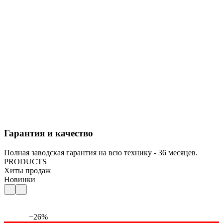
Гарантия и качество
Полная заводская гарантия на всю технику - 36 месяцев.
PRODUCTS
Хиты продаж
Новинки
−26%