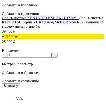
Добавить в избранное
Добавить к сравнению
Сплит-система KENTATSU KSGYK21HZRN1
Сплит-система
KENTATSU серии YUKI (завод Midea, фреон R32) выполнена
в сдержанном стиле без...
39 400
₽
−13 500
₽
25 900
₽
В наличии
Быстрый просмотр
Добавить в избранное
Добавить к сравнению
В корзину
−33%