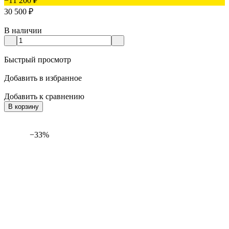
−11 200
₽
30 500
₽
В наличии
Быстрый просмотр
Добавить в избранное
Добавить к сравнению
В корзину
−33%