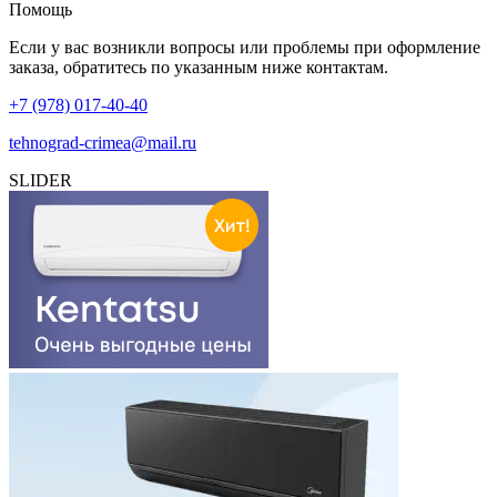
Помощь
Если у вас возникли вопросы или проблемы при оформление
заказа, обратитесь по указанным ниже контактам.
+7 (978) 017-40-40
tehnograd-crimea@mail.ru
SLIDER