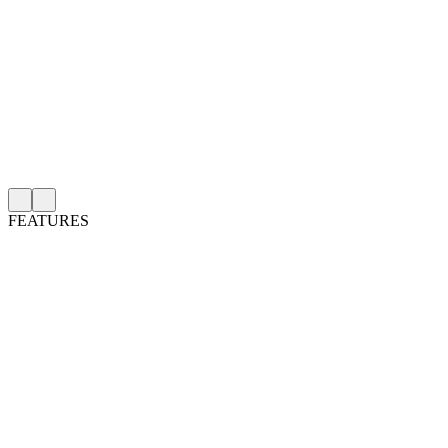
FEATURES