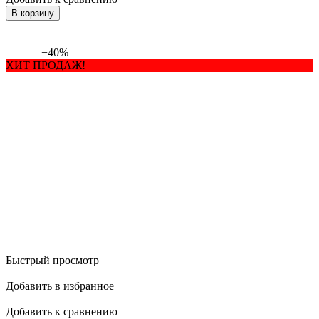
В корзину
−40%
ХИТ ПРОДАЖ!
Быстрый просмотр
Добавить в избранное
Добавить к сравнению