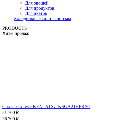
Для овощей
Для продуктов
Для цветов
Холодильные сплит-системы
PRODUCTS
Хиты продаж
Сплит-система KENTATSU KSGA21HFRN1
21 700
₽
36 700
₽