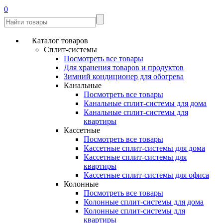
0
Каталог товаров
Сплит-системы
Посмотреть все товары
Для хранения товаров и продуктов
Зимний кондиционер для обогрева
Канальные
Посмотреть все товары
Канальные сплит-системы для дома
Канальные сплит-системы для
квартиры
Кассетные
Посмотреть все товары
Кассетные сплит-системы для дома
Кассетные сплит-системы для
квартиры
Кассетные сплит-системы для офиса
Колонные
Посмотреть все товары
Колонные сплит-системы для дома
Колонные сплит-системы для
квартиры