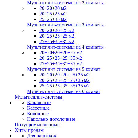
Мультисплит-системы на 2 комнаты
20+20+20 м2
20+25+25 м2
25+25+35 м2
Мультисплит-системы на 3 комнаты
20+20+20+25 м2
20+25+25+25 м2
25+25+35+35 м2
Мультисплит-системы на 4 комнаты
20+20+20+20+25 м2
20+25+25+25+35 м2
25+25+35+35+35 м2
Мультисплит-системы на 5 комнат
20+20+20+20+25+25 м2
20+25+25+25+25+35 м2
25+25+25+35+35+35 м2
Мультисплит-системы на 6 комнат
Мультисплит-системы
Канальные
Кассетные
Колонные
Напольно-потолочные
Полупромышленные
Хиты продаж
Для напитков