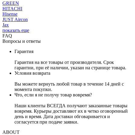
GREEN
HITACHI
Hisense
JUST Aircon
Jax
показать еще
FAQ
Вопросы и ответы
Гарантия
Гарантия на все товары от производителя. Срок
гарантии, при её наличии, указан на странице товара.
Условия возврата
Вы можете вернуть любой товар в течение 14 дней с
момента покупки.
Что, если я не получу товар вовремя?
Наши клиенты ВСЕГДА получают заказанные товары
вовремя. Курьеры доставляют их в четко оговоренный
день и время. Дата доставки обговаривается и
согласуется при подаче заявки.
ABOUT