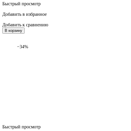
Быстрый просмотр
Добавить в избранное
Добавить к сравнению
В корзину
−34%
Быстрый просмотр