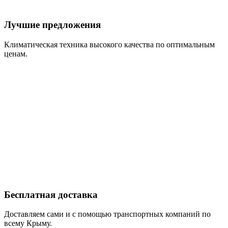
Лучшие предложения
Климатическая техника высокого качества по оптимальным
ценам.
Бесплатная доставка
Доставляем сами и с помощью транспортных компаний по
всему Крыму.