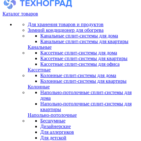
Каталог товаров
Для хранения товаров и продуктов
Зимний кондиционер для обогрева
Канальные сплит-системы для дома
Канальные сплит-системы для квартиры
Канальные
Кассетные сплит-системы для дома
Кассетные сплит-системы для квартиры
Кассетные сплит-системы для офиса
Кассетные
Колонные сплит-системы для дома
Колонные сплит-системы для квартиры
Колонные
Напольно-потолочные сплит-системы для
дома
Напольно-потолочные сплит-системы для
квартиры
Напольно-потолочные
Бесшумные
Дизайнерские
Для аллергиков
Для детской