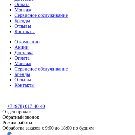
Оплата
Монтаж
Сервисное обслуживание
Бренды
Отзывы
Контакты
О компании
Акции
Доставка
Оплата
Монтаж
Сервисное обслуживание
Бренды
Отзывы
Контакты
+7 (978) 017-40-40
Отдел продаж
Обратный звонок
Режим работы:
Обработка заказов с 9:00 до 18:00 по будням