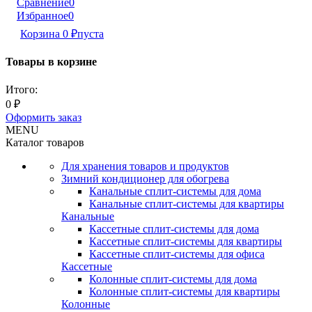
Сравнение
0
Избранное
0
Корзина
0
₽
пуста
Товары в корзине
Итого:
0
₽
Оформить заказ
MENU
Каталог товаров
Для хранения товаров и продуктов
Зимний кондиционер для обогрева
Канальные сплит-системы для дома
Канальные сплит-системы для квартиры
Канальные
Кассетные сплит-системы для дома
Кассетные сплит-системы для квартиры
Кассетные сплит-системы для офиса
Кассетные
Колонные сплит-системы для дома
Колонные сплит-системы для квартиры
Колонные