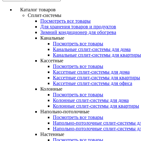
Каталог товаров
Сплит-системы
Посмотреть все товары
Для хранения товаров и продуктов
Зимний кондиционер для обогрева
Канальные
Посмотреть все товары
Канальные сплит-системы для дома
Канальные сплит-системы для квартиры
Кассетные
Посмотреть все товары
Кассетные сплит-системы для дома
Кассетные сплит-системы для квартиры
Кассетные сплит-системы для офиса
Колонные
Посмотреть все товары
Колонные сплит-системы для дома
Колонные сплит-системы для квартиры
Напольно-потолочные
Посмотреть все товары
Напольно-потолочные сплит-системы д
Напольно-потолочные сплит-системы д
Настенные
Посмотреть все товары