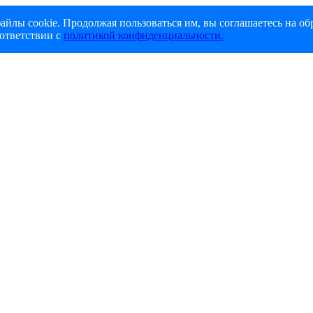
айлы cookie. Продолжая пользоваться им, вы соглашаетесь на об
ответствии с
политикой конфиденциальности.