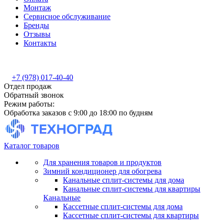
Монтаж
Сервисное обслуживание
Бренды
Отзывы
Контакты
+7 (978) 017-40-40
Отдел продаж
Обратный звонок
Режим работы:
Обработка заказов с 9:00 до 18:00 по будням
Каталог товаров
Для хранения товаров и продуктов
Зимний кондиционер для обогрева
Канальные сплит-системы для дома
Канальные сплит-системы для квартиры
Канальные
Кассетные сплит-системы для дома
Кассетные сплит-системы для квартиры