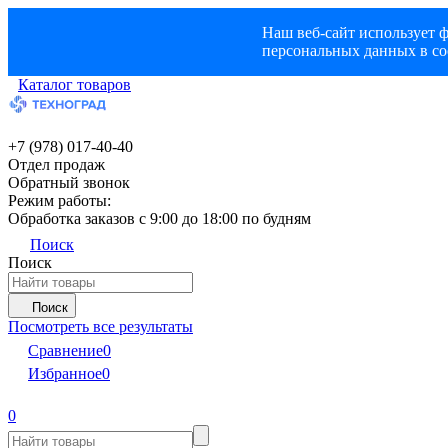
Наш веб-сайт использует ф
персональных данных в со
Каталог товаров
+7 (978) 017-40-40
Отдел продаж
Обратный звонок
Режим работы:
Обработка заказов с 9:00 до 18:00 по будням
Поиск
Поиск
Поиск
Посмотреть все результаты
Сравнение
0
Избранное
0
0