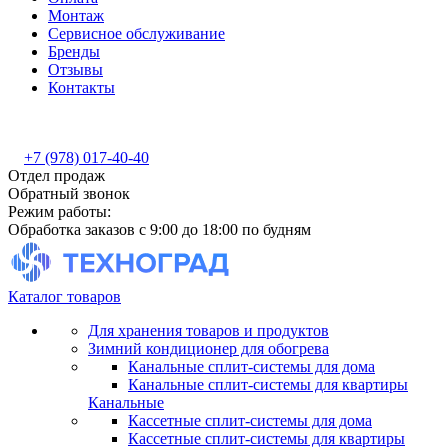
Монтаж
Сервисное обслуживание
Бренды
Отзывы
Контакты
+7 (978) 017-40-40
Отдел продаж
Обратный звонок
Режим работы:
Обработка заказов с 9:00 до 18:00 по будням
Каталог товаров
Для хранения товаров и продуктов
Зимний кондиционер для обогрева
Канальные сплит-системы для дома
Канальные сплит-системы для квартиры
Канальные
Кассетные сплит-системы для дома
Кассетные сплит-системы для квартиры