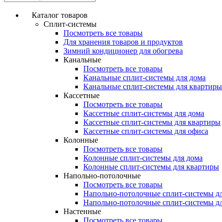
Каталог товаров
Сплит-системы
Посмотреть все товары
Для хранения товаров и продуктов
Зимний кондиционер для обогрева
Канальные
Посмотреть все товары
Канальные сплит-системы для дома
Канальные сплит-системы для квартиры
Кассетные
Посмотреть все товары
Кассетные сплит-системы для дома
Кассетные сплит-системы для квартиры
Кассетные сплит-системы для офиса
Колонные
Посмотреть все товары
Колонные сплит-системы для дома
Колонные сплит-системы для квартиры
Напольно-потолочные
Посмотреть все товары
Напольно-потолочные сплит-системы д
Напольно-потолочные сплит-системы д
Настенные
Посмотреть все товары