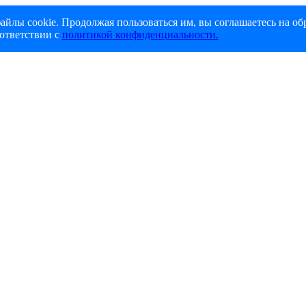
айлы cookie. Продолжая пользоваться им, вы соглашаетесь на об
ответствии с
политикой конфиденциальности.