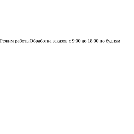
Режим работы
Обработка заказов с 9:00 до 18:00 по будням