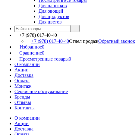
Посмотреть все товары
Для напитков
Для овощей
Для продуктов
Для цветов
+7 (978) 017-40-40
+7 (978) 017-40-40
Отдел продаж
Обратный звонок
Избранное
0
Сравнение
0
Просмотренные товары
0
О компании
Акции
Доставка
Оплата
Монтаж
Сервисное обслуживание
Бренды
Отзывы
Контакты
О компании
Акции
Доставка
Оплата