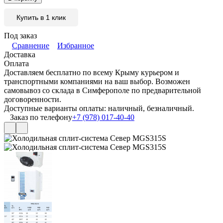
Купить в 1 клик
Под заказ
Сравнение
Избранное
Доставка
Оплата
Доставляем бесплатно по всему Крыму курьером и
транспортными компаниями на ваш выбор. Возможен
самовывоз со склада в Симферополе по предварительной
договоренности.
Доступные варианты оплаты: наличный, безналичный.
Заказ по телефону
+7 (978) 017-40-40