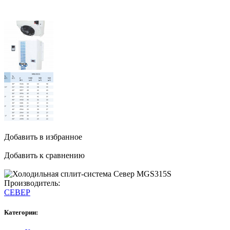
Добавить в избранное
Добавить к сравнению
Производитель:
СЕВЕР
Категории: