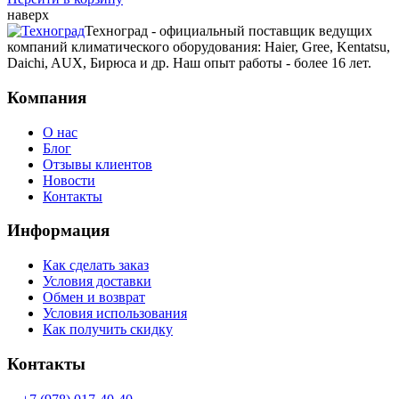
наверх
Техноград - официальный поставщик ведущих
компаний климатического оборудования: Haier, Gree, Kentatsu,
Daichi, AUX, Бирюса и др. Наш опыт работы - более 16 лет.
Компания
О нас
Блог
Отзывы клиентов
Новости
Контакты
Информация
Как сделать заказ
Условия доставки
Обмен и возврат
Условия использования
Как получить скидку
Контакты