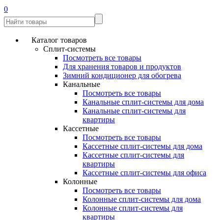
0
Каталог товаров
Сплит-системы
Посмотреть все товары
Для хранения товаров и продуктов
Зимний кондиционер для обогрева
Канальные
Посмотреть все товары
Канальные сплит-системы для дома
Канальные сплит-системы для
квартиры
Кассетные
Посмотреть все товары
Кассетные сплит-системы для дома
Кассетные сплит-системы для
квартиры
Кассетные сплит-системы для офиса
Колонные
Посмотреть все товары
Колонные сплит-системы для дома
Колонные сплит-системы для
квартиры