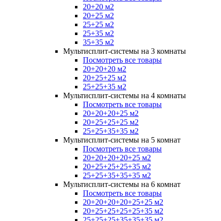
20+20 м2
20+25 м2
25+25 м2
25+35 м2
35+35 м2
Мультисплит-системы на 3 комнаты
Посмотреть все товары
20+20+20 м2
20+25+25 м2
25+25+35 м2
Мультисплит-системы на 4 комнаты
Посмотреть все товары
20+20+20+25 м2
20+25+25+25 м2
25+25+35+35 м2
Мультисплит-системы на 5 комнат
Посмотреть все товары
20+20+20+20+25 м2
20+25+25+25+35 м2
25+25+35+35+35 м2
Мультисплит-системы на 6 комнат
Посмотреть все товары
20+20+20+20+25+25 м2
20+25+25+25+25+35 м2
25+25+25+35+35+35 м2