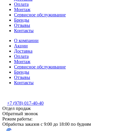
Оплата
Монтаж
Сервисное обслуживание
Бренды
Отзывы
Контакты
О компании
Акции
Доставка
Оплата
Монтаж
Сервисное обслуживание
Бренды
Отзывы
Контакты
+7 (978) 017-40-40
Отдел продаж
Обратный звонок
Режим работы:
Обработка заказов с 9:00 до 18:00 по будням