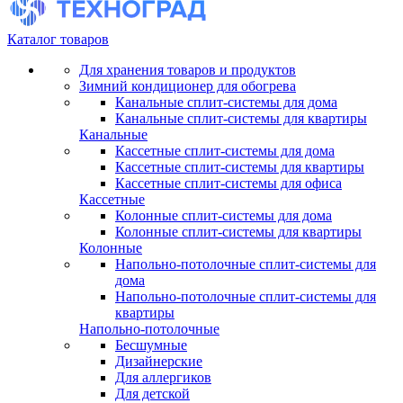
Каталог товаров
Для хранения товаров и продуктов
Зимний кондиционер для обогрева
Канальные сплит-системы для дома
Канальные сплит-системы для квартиры
Канальные
Кассетные сплит-системы для дома
Кассетные сплит-системы для квартиры
Кассетные сплит-системы для офиса
Кассетные
Колонные сплит-системы для дома
Колонные сплит-системы для квартиры
Колонные
Напольно-потолочные сплит-системы для
дома
Напольно-потолочные сплит-системы для
квартиры
Напольно-потолочные
Бесшумные
Дизайнерские
Для аллергиков
Для детской