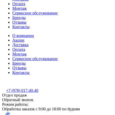
Оплата
Монтаж
Сервисное обслуживание
Бренды
Отзывы
Контакты
О компании
Акции
Доставка
Оплата
Монтаж
Сервисное обслуживание
Бренды
Отзывы
Контакты
+7 (978) 017-40-40
Отдел продаж
Обратный звонок
Режим работы:
Обработка заказов с 9:00 до 18:00 по будням