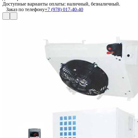
Доступные варианты оплаты: наличный, безналичный.
Заказ по телефону
+7 (978) 017-40-40