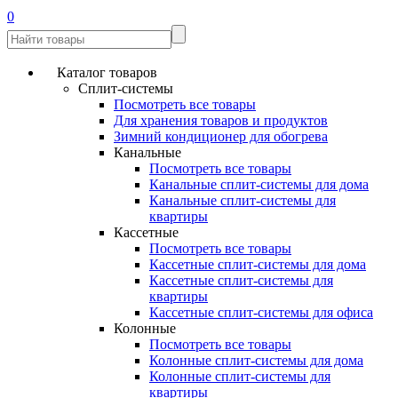
0
Каталог товаров
Сплит-системы
Посмотреть все товары
Для хранения товаров и продуктов
Зимний кондиционер для обогрева
Канальные
Посмотреть все товары
Канальные сплит-системы для дома
Канальные сплит-системы для
квартиры
Кассетные
Посмотреть все товары
Кассетные сплит-системы для дома
Кассетные сплит-системы для
квартиры
Кассетные сплит-системы для офиса
Колонные
Посмотреть все товары
Колонные сплит-системы для дома
Колонные сплит-системы для
квартиры