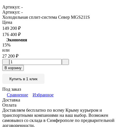
Артикул:
-
Артикул:
-
Холодильная сплит-система Север MGS211S
Цена
149 200
₽
176 400
₽
Экономия
15%
или
27 200
₽
В корзину
Купить в 1 клик
Под заказ
Сравнение
Избранное
Доставка
Оплата
Доставляем бесплатно по всему Крыму курьером и
транспортными компаниями на ваш выбор. Возможен
самовывоз со склада в Симферополе по предварительной
договоренности.