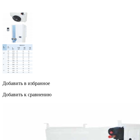
Добавить в избранное
Добавить к сравнению