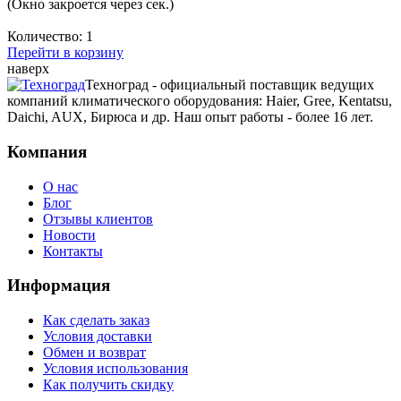
(Окно закроется через
сек.)
Количество:
1
Перейти в корзину
наверх
Техноград - официальный поставщик ведущих
компаний климатического оборудования: Haier, Gree, Kentatsu,
Daichi, AUX, Бирюса и др. Наш опыт работы - более 16 лет.
Компания
О нас
Блог
Отзывы клиентов
Новости
Контакты
Информация
Как сделать заказ
Условия доставки
Обмен и возврат
Условия использования
Как получить скидку