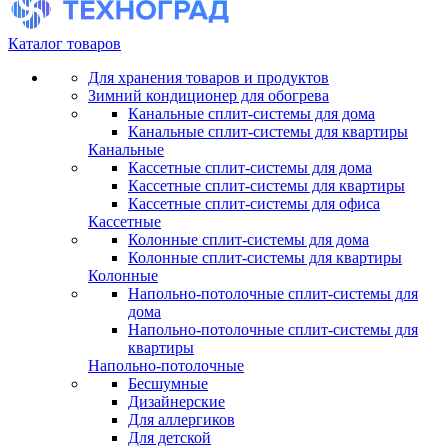
Каталог товаров
Для хранения товаров и продуктов
Зимний кондиционер для обогрева
Канальные сплит-системы для дома
Канальные сплит-системы для квартиры
Канальные
Кассетные сплит-системы для дома
Кассетные сплит-системы для квартиры
Кассетные сплит-системы для офиса
Кассетные
Колонные сплит-системы для дома
Колонные сплит-системы для квартиры
Колонные
Напольно-потолочные сплит-системы для
дома
Напольно-потолочные сплит-системы для
квартиры
Напольно-потолочные
Бесшумные
Дизайнерские
Для аллергиков
Для детской