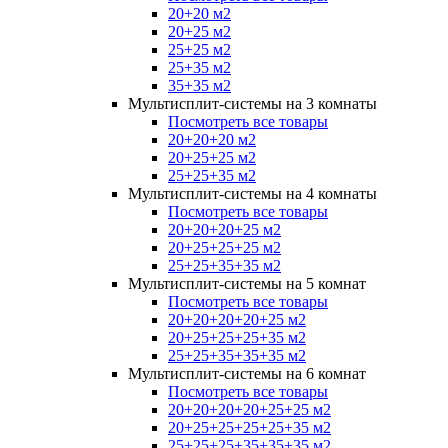
20+20 м2
20+25 м2
25+25 м2
25+35 м2
35+35 м2
Мультисплит-системы на 3 комнаты
Посмотреть все товары
20+20+20 м2
20+25+25 м2
25+25+35 м2
Мультисплит-системы на 4 комнаты
Посмотреть все товары
20+20+20+25 м2
20+25+25+25 м2
25+25+35+35 м2
Мультисплит-системы на 5 комнат
Посмотреть все товары
20+20+20+20+25 м2
20+25+25+25+35 м2
25+25+35+35+35 м2
Мультисплит-системы на 6 комнат
Посмотреть все товары
20+20+20+20+25+25 м2
20+25+25+25+25+35 м2
25+25+25+35+35+35 м2