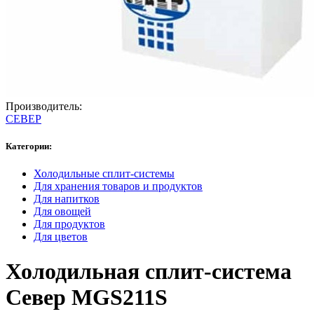
Производитель:
СЕВЕР
Категории:
Холодильные сплит-системы
Для хранения товаров и продуктов
Для напитков
Для овощей
Для продуктов
Для цветов
Холодильная сплит-система
Север MGS211S