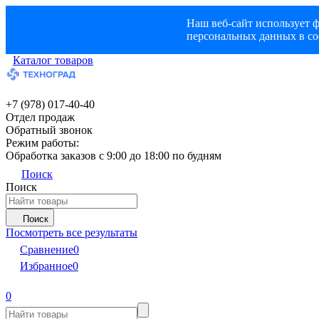
Наш веб-сайт использует ф
персональных данных в со
Каталог товаров
+7 (978) 017-40-40
Отдел продаж
Обратный звонок
Режим работы:
Обработка заказов с 9:00 до 18:00 по будням
Поиск
Поиск
Поиск
Посмотреть все результаты
Сравнение
0
Избранное
0
0