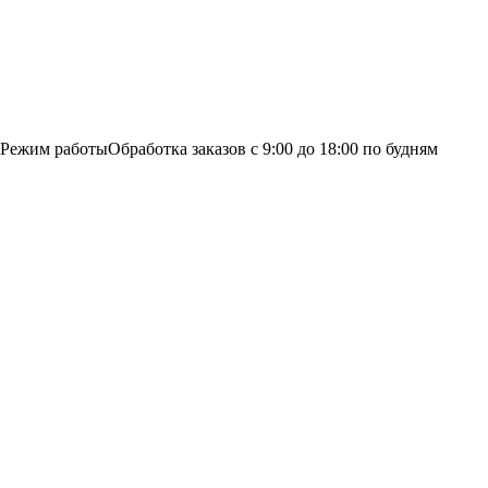
Режим работы
Обработка заказов с 9:00 до 18:00 по будням