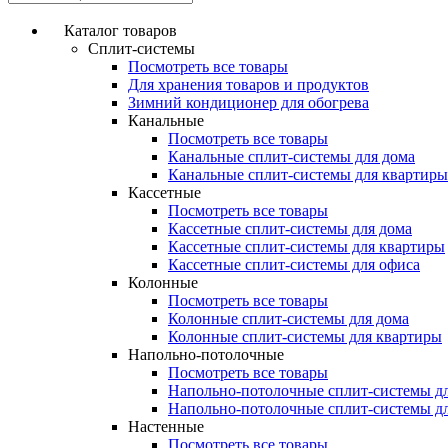
Каталог товаров
Сплит-системы
Посмотреть все товары
Для хранения товаров и продуктов
Зимний кондиционер для обогрева
Канальные
Посмотреть все товары
Канальные сплит-системы для дома
Канальные сплит-системы для квартиры
Кассетные
Посмотреть все товары
Кассетные сплит-системы для дома
Кассетные сплит-системы для квартиры
Кассетные сплит-системы для офиса
Колонные
Посмотреть все товары
Колонные сплит-системы для дома
Колонные сплит-системы для квартиры
Напольно-потолочные
Посмотреть все товары
Напольно-потолочные сплит-системы д
Напольно-потолочные сплит-системы д
Настенные
Посмотреть все товары