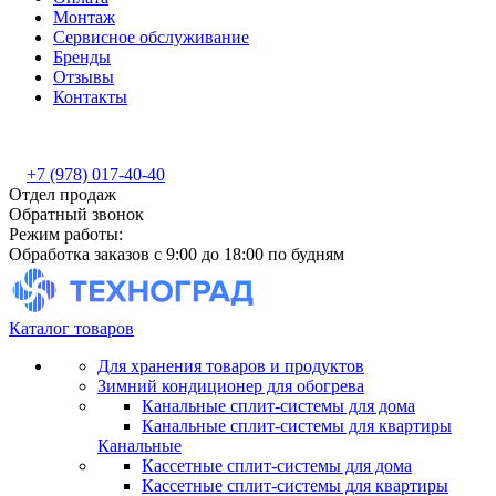
Монтаж
Сервисное обслуживание
Бренды
Отзывы
Контакты
+7 (978) 017-40-40
Отдел продаж
Обратный звонок
Режим работы:
Обработка заказов с 9:00 до 18:00 по будням
Каталог товаров
Для хранения товаров и продуктов
Зимний кондиционер для обогрева
Канальные сплит-системы для дома
Канальные сплит-системы для квартиры
Канальные
Кассетные сплит-системы для дома
Кассетные сплит-системы для квартиры