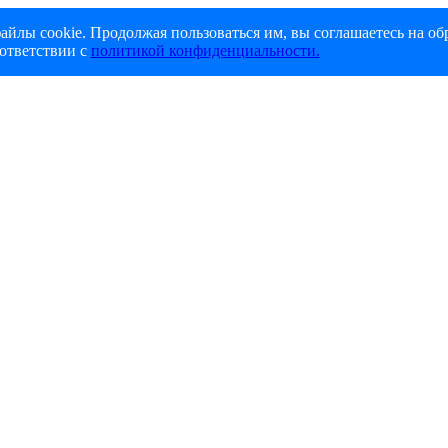
айлы cookie. Продолжая пользоваться им, вы соглашаетесь на об
ответствии с
политикой конфиденциальности.