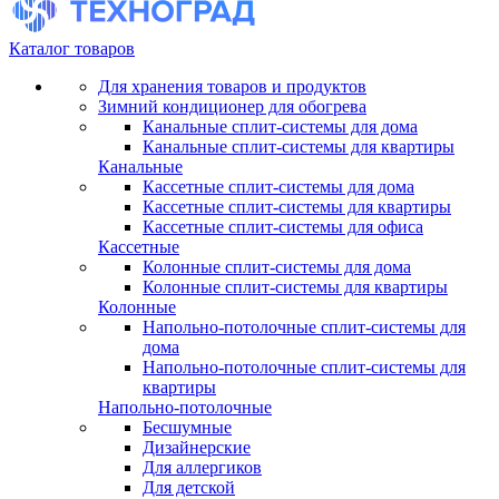
Каталог товаров
Для хранения товаров и продуктов
Зимний кондиционер для обогрева
Канальные сплит-системы для дома
Канальные сплит-системы для квартиры
Канальные
Кассетные сплит-системы для дома
Кассетные сплит-системы для квартиры
Кассетные сплит-системы для офиса
Кассетные
Колонные сплит-системы для дома
Колонные сплит-системы для квартиры
Колонные
Напольно-потолочные сплит-системы для
дома
Напольно-потолочные сплит-системы для
квартиры
Напольно-потолочные
Бесшумные
Дизайнерские
Для аллергиков
Для детской