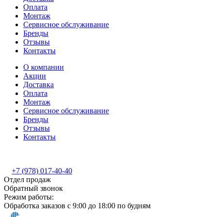
Оплата
Монтаж
Сервисное обслуживание
Бренды
Отзывы
Контакты
О компании
Акции
Доставка
Оплата
Монтаж
Сервисное обслуживание
Бренды
Отзывы
Контакты
+7 (978) 017-40-40
Отдел продаж
Обратный звонок
Режим работы:
Обработка заказов с 9:00 до 18:00 по будням