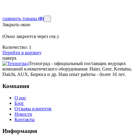
сравнить товары
(0)
Закрыть окно
(Окно закроется через
сек.)
Количество:
1
Перейти в корзину
наверх
Техноград - официальный поставщик ведущих
компаний климатического оборудования: Haier, Gree, Kentatsu,
Daichi, AUX, Бирюса и др. Наш опыт работы - более 16 лет.
Компания
О нас
Блог
Отзывы клиентов
Новости
Контакты
Информация