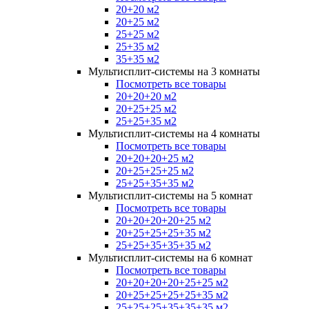
20+20 м2
20+25 м2
25+25 м2
25+35 м2
35+35 м2
Мультисплит-системы на 3 комнаты
Посмотреть все товары
20+20+20 м2
20+25+25 м2
25+25+35 м2
Мультисплит-системы на 4 комнаты
Посмотреть все товары
20+20+20+25 м2
20+25+25+25 м2
25+25+35+35 м2
Мультисплит-системы на 5 комнат
Посмотреть все товары
20+20+20+20+25 м2
20+25+25+25+35 м2
25+25+35+35+35 м2
Мультисплит-системы на 6 комнат
Посмотреть все товары
20+20+20+20+25+25 м2
20+25+25+25+25+35 м2
25+25+25+35+35+35 м2