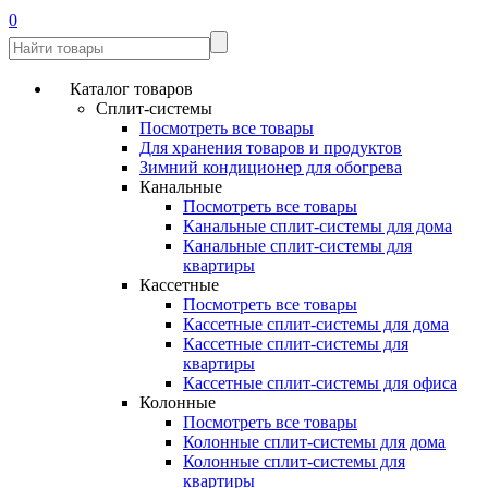
0
Каталог товаров
Сплит-системы
Посмотреть все товары
Для хранения товаров и продуктов
Зимний кондиционер для обогрева
Канальные
Посмотреть все товары
Канальные сплит-системы для дома
Канальные сплит-системы для
квартиры
Кассетные
Посмотреть все товары
Кассетные сплит-системы для дома
Кассетные сплит-системы для
квартиры
Кассетные сплит-системы для офиса
Колонные
Посмотреть все товары
Колонные сплит-системы для дома
Колонные сплит-системы для
квартиры