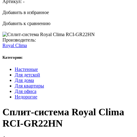
Артикул:
-
Добавить в избранное
Добавить к сравнению
Производитель:
Royal Clima
Категории:
Настенные
Для детской
Для дома
Для квартиры
Для офиса
Недорогие
Сплит-система Royal Clima
RCI-GR22HN