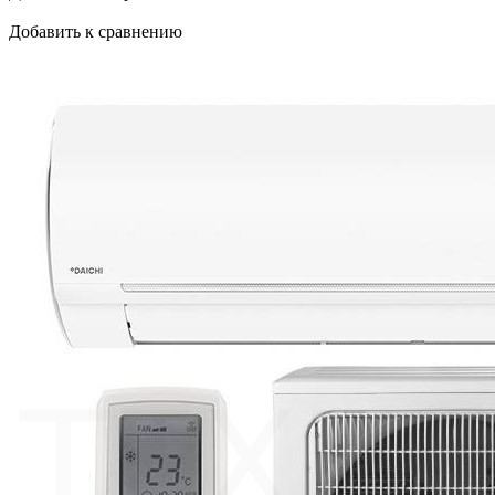
Добавить к сравнению