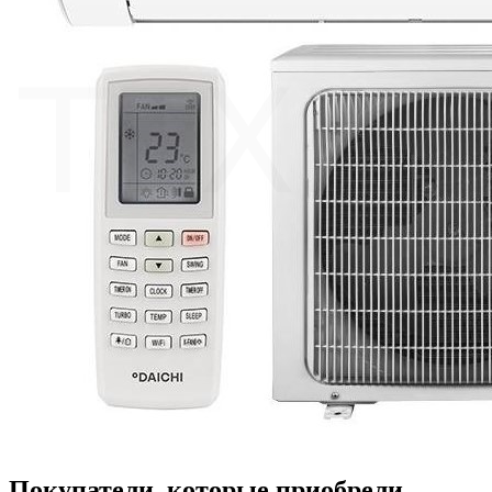
Покупатели, которые приобрели