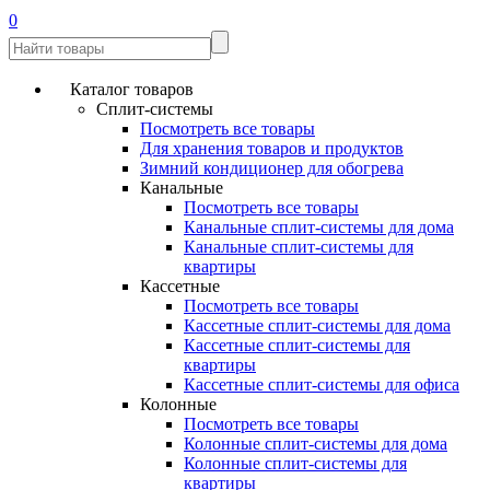
0
Каталог товаров
Сплит-системы
Посмотреть все товары
Для хранения товаров и продуктов
Зимний кондиционер для обогрева
Канальные
Посмотреть все товары
Канальные сплит-системы для дома
Канальные сплит-системы для
квартиры
Кассетные
Посмотреть все товары
Кассетные сплит-системы для дома
Кассетные сплит-системы для
квартиры
Кассетные сплит-системы для офиса
Колонные
Посмотреть все товары
Колонные сплит-системы для дома
Колонные сплит-системы для
квартиры