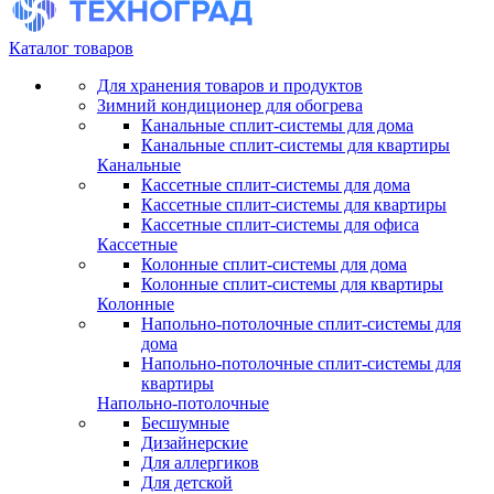
Каталог товаров
Для хранения товаров и продуктов
Зимний кондиционер для обогрева
Канальные сплит-системы для дома
Канальные сплит-системы для квартиры
Канальные
Кассетные сплит-системы для дома
Кассетные сплит-системы для квартиры
Кассетные сплит-системы для офиса
Кассетные
Колонные сплит-системы для дома
Колонные сплит-системы для квартиры
Колонные
Напольно-потолочные сплит-системы для
дома
Напольно-потолочные сплит-системы для
квартиры
Напольно-потолочные
Бесшумные
Дизайнерские
Для аллергиков
Для детской