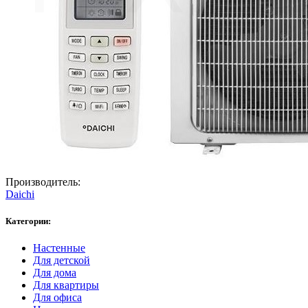
Производитель:
Daichi
Категории:
Настенные
Для детской
Для дома
Для квартиры
Для офиса