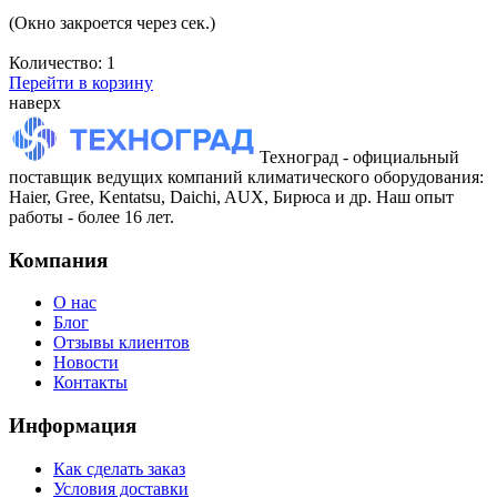
(Окно закроется через
сек.)
Количество:
1
Перейти в корзину
наверх
Техноград - официальный
поставщик ведущих компаний климатического оборудования:
Haier, Gree, Kentatsu, Daichi, AUX, Бирюса и др. Наш опыт
работы - более 16 лет.
Компания
О нас
Блог
Отзывы клиентов
Новости
Контакты
Информация
Как сделать заказ
Условия доставки