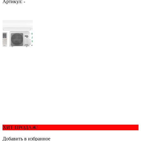
Артикул:
-
ХИТ ПРОДАЖ!
Добавить в избранное