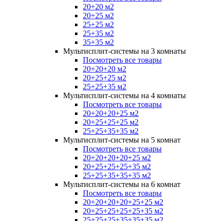
20+20 м2
20+25 м2
25+25 м2
25+35 м2
35+35 м2
Мультисплит-системы на 3 комнаты
Посмотреть все товары
20+20+20 м2
20+25+25 м2
25+25+35 м2
Мультисплит-системы на 4 комнаты
Посмотреть все товары
20+20+20+25 м2
20+25+25+25 м2
25+25+35+35 м2
Мультисплит-системы на 5 комнат
Посмотреть все товары
20+20+20+20+25 м2
20+25+25+25+35 м2
25+25+35+35+35 м2
Мультисплит-системы на 6 комнат
Посмотреть все товары
20+20+20+20+25+25 м2
20+25+25+25+25+35 м2
25+25+25+35+35+35 м2