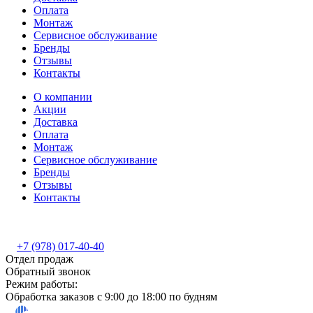
Оплата
Монтаж
Сервисное обслуживание
Бренды
Отзывы
Контакты
О компании
Акции
Доставка
Оплата
Монтаж
Сервисное обслуживание
Бренды
Отзывы
Контакты
+7 (978) 017-40-40
Отдел продаж
Обратный звонок
Режим работы:
Обработка заказов с 9:00 до 18:00 по будням