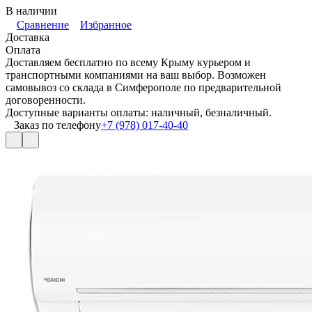
В наличии
Сравнение
Избранное
Доставка
Оплата
Доставляем бесплатно по всему Крыму курьером и
транспортными компаниями на ваш выбор. Возможен
самовывоз со склада в Симферополе по предварительной
договоренности.
Доступные варианты оплаты: наличный, безналичный.
Заказ по телефону
+7 (978) 017-40-40