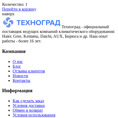
Количество:
1
Перейти в корзину
наверх
Техноград - официальный
поставщик ведущих компаний климатического оборудования:
Haier, Gree, Kentatsu, Daichi, AUX, Бирюса и др. Наш опыт
работы - более 16 лет.
Компания
О нас
Блог
Отзывы клиентов
Новости
Контакты
Информация
Как сделать заказ
Условия доставки
Обмен и возврат
Условия использования