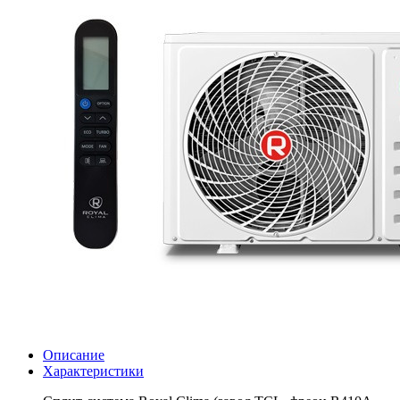
Описание
Характеристики