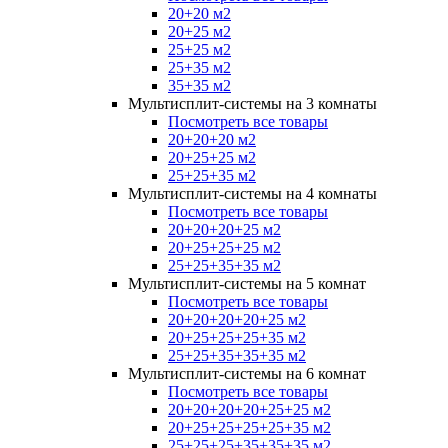
20+20 м2
20+25 м2
25+25 м2
25+35 м2
35+35 м2
Мультисплит-системы на 3 комнаты
Посмотреть все товары
20+20+20 м2
20+25+25 м2
25+25+35 м2
Мультисплит-системы на 4 комнаты
Посмотреть все товары
20+20+20+25 м2
20+25+25+25 м2
25+25+35+35 м2
Мультисплит-системы на 5 комнат
Посмотреть все товары
20+20+20+20+25 м2
20+25+25+25+35 м2
25+25+35+35+35 м2
Мультисплит-системы на 6 комнат
Посмотреть все товары
20+20+20+20+25+25 м2
20+25+25+25+25+35 м2
25+25+25+35+35+35 м2