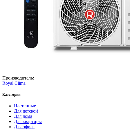
Производитель:
Royal Clima
Категории:
Настенные
Для детской
Для дома
Для квартиры
Для офиса