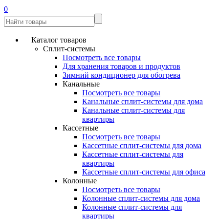
0
Каталог товаров
Сплит-системы
Посмотреть все товары
Для хранения товаров и продуктов
Зимний кондиционер для обогрева
Канальные
Посмотреть все товары
Канальные сплит-системы для дома
Канальные сплит-системы для
квартиры
Кассетные
Посмотреть все товары
Кассетные сплит-системы для дома
Кассетные сплит-системы для
квартиры
Кассетные сплит-системы для офиса
Колонные
Посмотреть все товары
Колонные сплит-системы для дома
Колонные сплит-системы для
квартиры