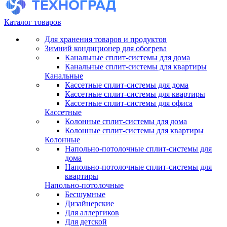
Каталог товаров
Для хранения товаров и продуктов
Зимний кондиционер для обогрева
Канальные сплит-системы для дома
Канальные сплит-системы для квартиры
Канальные
Кассетные сплит-системы для дома
Кассетные сплит-системы для квартиры
Кассетные сплит-системы для офиса
Кассетные
Колонные сплит-системы для дома
Колонные сплит-системы для квартиры
Колонные
Напольно-потолочные сплит-системы для
дома
Напольно-потолочные сплит-системы для
квартиры
Напольно-потолочные
Бесшумные
Дизайнерские
Для аллергиков
Для детской