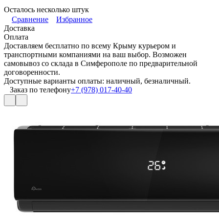
Осталось несколько штук
Сравнение
Избранное
Доставка
Оплата
Доставляем бесплатно по всему Крыму курьером и
транспортными компаниями на ваш выбор. Возможен
самовывоз со склада в Симферополе по предварительной
договоренности.
Доступные варианты оплаты: наличный, безналичный.
Заказ по телефону
+7 (978) 017-40-40