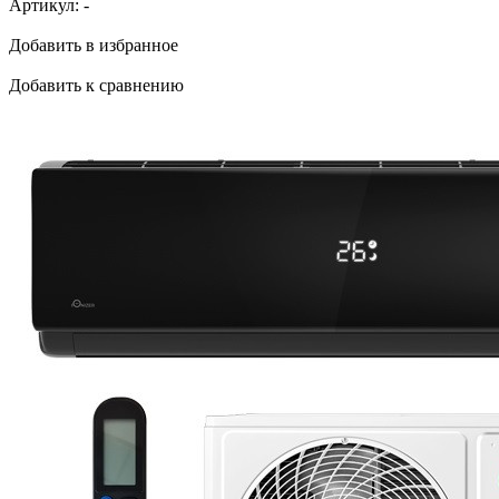
Артикул:
-
Добавить в избранное
Добавить к сравнению