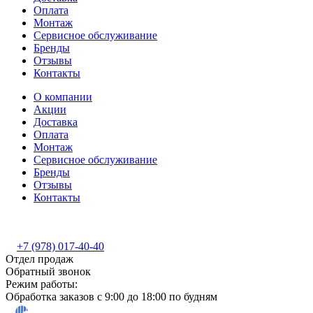
Оплата
Монтаж
Сервисное обслуживание
Бренды
Отзывы
Контакты
О компании
Акции
Доставка
Оплата
Монтаж
Сервисное обслуживание
Бренды
Отзывы
Контакты
+7 (978) 017-40-40
Отдел продаж
Обратный звонок
Режим работы:
Обработка заказов с 9:00 до 18:00 по будням