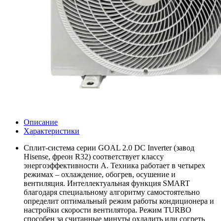
Описание
Характеристики
Сплит-система серии GOAL 2.0 DC Inverter (завод
Hisense, фреон R32) соответствует классу
энергоэффективности А. Техника работает в четырех
режимах – охлаждение, обогрев, осушение и
вентиляция. Интеллектуальная функция SMART
благодаря специальному алгоритму самостоятельно
определит оптимальный режим работы кондиционера и
настройки скорости вентилятора. Режим TURBO
способен за считанные минуты охладить или согреть