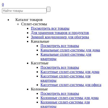
0
Каталог товаров
Сплит-системы
Посмотреть все товары
Для хранения товаров и продуктов
Зимний кондиционер для обогрева
Канальные
Посмотреть все товары
Канальные сплит-системы для дома
Канальные сплит-системы для
квартиры
Кассетные
Посмотреть все товары
Кассетные сплит-системы для дома
Кассетные сплит-системы для
квартиры
Кассетные сплит-системы для офиса
Колонные
Посмотреть все товары
Колонные сплит-системы для дома
Колонные сплит-системы для
квартиры