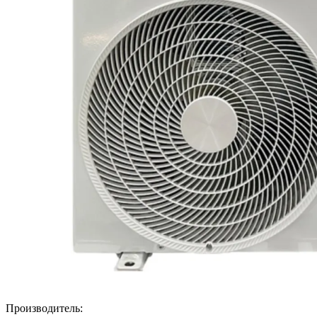
Производитель: