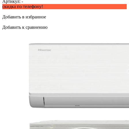
Артикул:
-
скидка по телефону!
Добавить в избранное
Добавить к сравнению