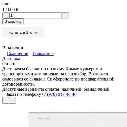
или
12 600
₽
В корзину
Купить в 1 клик
В наличии
Сравнение
Избранное
Доставка
Оплата
Доставляем бесплатно по всему Крыму курьером и
транспортными компаниями на ваш выбор. Возможен
самовывоз со склада в Симферополе по предварительной
договоренности.
Доступные варианты оплаты: наличный, безналичный.
Заказ по телефону
+7 (978) 017-40-40