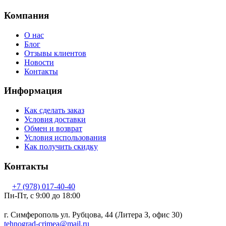
Компания
О нас
Блог
Отзывы клиентов
Новости
Контакты
Информация
Как сделать заказ
Условия доставки
Обмен и возврат
Условия использования
Как получить скидку
Контакты
+7 (978) 017-40-40
Пн-Пт, c 9:00 до 18:00
г. Симферополь ул. Рубцова, 44 (Литера З, офис 30)
tehnograd-crimea@mail.ru