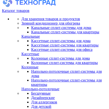
Каталог товаров
Для хранения товаров и продуктов
Зимний кондиционер для обогрева
Канальные сплит-системы для дома
Канальные сплит-системы для квартиры
Канальные
Кассетные сплит-системы для дома
Кассетные сплит-системы для квартиры
Кассетные сплит-системы для офиса
Кассетные
Колонные сплит-системы для дома
Колонные сплит-системы для квартиры
Колонные
Напольно-потолочные сплит-системы для
дома
Напольно-потолочные сплит-системы для
квартиры
Напольно-потолочные
Бесшумные
Дизайнерские
Для аллергиков
Для детской