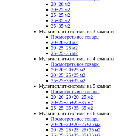
20+20 м2
20+25 м2
25+25 м2
25+35 м2
35+35 м2
Мультисплит-системы на 3 комнаты
Посмотреть все товары
20+20+20 м2
20+25+25 м2
25+25+35 м2
Мультисплит-системы на 4 комнаты
Посмотреть все товары
20+20+20+25 м2
20+25+25+25 м2
25+25+35+35 м2
Мультисплит-системы на 5 комнат
Посмотреть все товары
20+20+20+20+25 м2
20+25+25+25+35 м2
25+25+35+35+35 м2
Мультисплит-системы на 6 комнат
Посмотреть все товары
20+20+20+20+25+25 м2
20+25+25+25+25+35 м2
25+25+25+35+35+35 м2