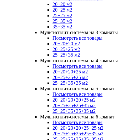
20+20 м2
20+25 м2
25+25 м2
25+35 м2
35+35 м2
Мультисплит-системы на 3 комнаты
Посмотреть все товары
20+20+20 м2
20+25+25 м2
25+25+35 м2
Мультисплит-системы на 4 комнаты
Посмотреть все товары
20+20+20+25 м2
20+25+25+25 м2
25+25+35+35 м2
Мультисплит-системы на 5 комнат
Посмотреть все товары
20+20+20+20+25 м2
20+25+25+25+35 м2
25+25+35+35+35 м2
Мультисплит-системы на 6 комнат
Посмотреть все товары
20+20+20+20+25+25 м2
20+25+25+25+25+35 м2
25+25+25+35+35+35 м2