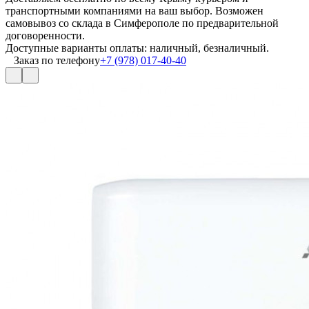
транспортными компаниями на ваш выбор. Возможен
самовывоз со склада в Симферополе по предварительной
договоренности.
Доступные варианты оплаты: наличный, безналичный.
Заказ по телефону
+7 (978) 017-40-40