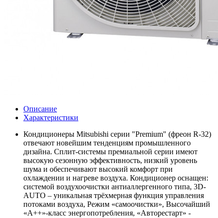
Описание
Характеристики
Кондиционеры Mitsubishi серии "Premium" (фреон R-32)
отвечают новейшим тенденциям промышленного
дизайна. Сплит-системы премиальной серии имеют
высокую сезонную эффективность, низкий уровень
шума и обеспечивают высокий комфорт при
охлаждении и нагреве воздуха. Кондиционер оснащен:
системой воздухоочистки антиаллергенного типа, 3D-
AUTO – уникальная трёхмерная функция управления
потоками воздуха, Режим «самоочистки», Высочайший
«A++»-класс энергопотребления, «Авторестарт» -