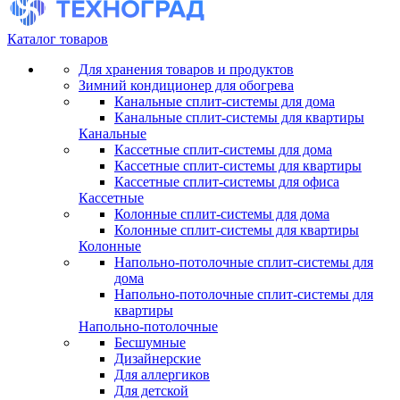
Каталог товаров
Для хранения товаров и продуктов
Зимний кондиционер для обогрева
Канальные сплит-системы для дома
Канальные сплит-системы для квартиры
Канальные
Кассетные сплит-системы для дома
Кассетные сплит-системы для квартиры
Кассетные сплит-системы для офиса
Кассетные
Колонные сплит-системы для дома
Колонные сплит-системы для квартиры
Колонные
Напольно-потолочные сплит-системы для
дома
Напольно-потолочные сплит-системы для
квартиры
Напольно-потолочные
Бесшумные
Дизайнерские
Для аллергиков
Для детской