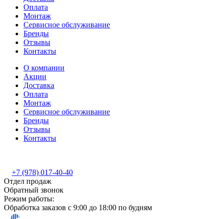
Оплата
Монтаж
Сервисное обслуживание
Бренды
Отзывы
Контакты
О компании
Акции
Доставка
Оплата
Монтаж
Сервисное обслуживание
Бренды
Отзывы
Контакты
+7 (978) 017-40-40
Отдел продаж
Обратный звонок
Режим работы:
Обработка заказов с 9:00 до 18:00 по будням