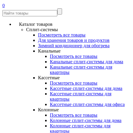
0
Каталог товаров
Сплит-системы
Посмотреть все товары
Для хранения товаров и продуктов
Зимний кондиционер для обогрева
Канальные
Посмотреть все товары
Канальные сплит-системы для дома
Канальные сплит-системы для
квартиры
Кассетные
Посмотреть все товары
Кассетные сплит-системы для дома
Кассетные сплит-системы для
квартиры
Кассетные сплит-системы для офиса
Колонные
Посмотреть все товары
Колонные сплит-системы для дома
Колонные сплит-системы для
квартиры