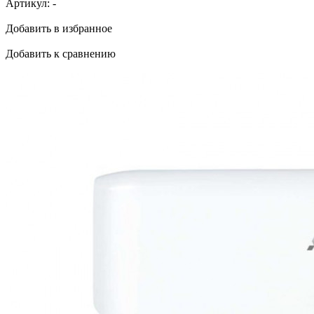
Артикул:
-
Добавить в избранное
Добавить к сравнению