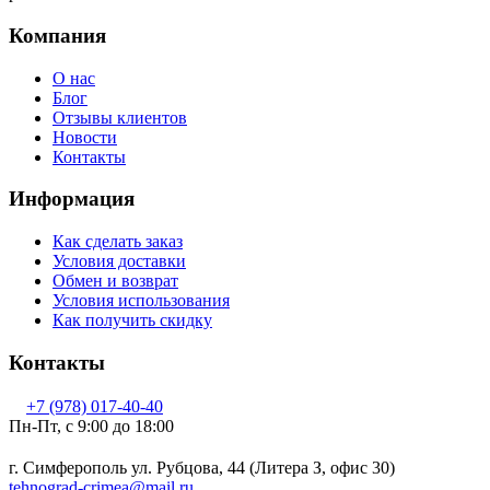
Компания
О нас
Блог
Отзывы клиентов
Новости
Контакты
Информация
Как сделать заказ
Условия доставки
Обмен и возврат
Условия использования
Как получить скидку
Контакты
+7 (978) 017-40-40
Пн-Пт, c 9:00 до 18:00
г. Симферополь ул. Рубцова, 44 (Литера З, офис 30)
tehnograd-crimea@mail.ru