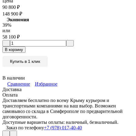
Цена
90 800
₽
148 900
₽
Экономия
39%
или
58 100
₽
В корзину
Купить в 1 клик
В наличии
Сравнение
Избранное
Доставка
Оплата
Доставляем бесплатно по всему Крыму курьером и
транспортными компаниями на ваш выбор. Возможен
самовывоз со склада в Симферополе по предварительной
договоренности.
Доступные варианты оплаты: наличный, безналичный.
Заказ по телефону
+7 (978) 017-40-40