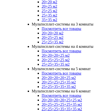
20+20 м2
20+25 м2
25+25 м2
25+35 м2
35+35 м2
Мультисплит-системы на 3 комнаты
Посмотреть все товары
20+20+20 м2
20+25+25 м2
25+25+35 м2
Мультисплит-системы на 4 комнаты
Посмотреть все товары
20+20+20+25 м2
20+25+25+25 м2
25+25+35+35 м2
Мультисплит-системы на 5 комнат
Посмотреть все товары
20+20+20+20+25 м2
20+25+25+25+35 м2
25+25+35+35+35 м2
Мультисплит-системы на 6 комнат
Посмотреть все товары
20+20+20+20+25+25 м2
20+25+25+25+25+35 м2
25+25+25+35+35+35 м2