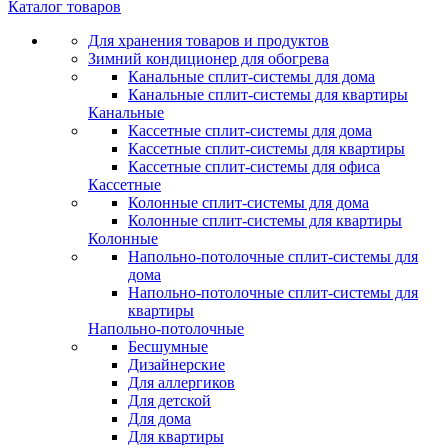
Каталог товаров
Для хранения товаров и продуктов
Зимний кондиционер для обогрева
Канальные сплит-системы для дома
Канальные сплит-системы для квартиры
Канальные
Кассетные сплит-системы для дома
Кассетные сплит-системы для квартиры
Кассетные сплит-системы для офиса
Кассетные
Колонные сплит-системы для дома
Колонные сплит-системы для квартиры
Колонные
Напольно-потолочные сплит-системы для
дома
Напольно-потолочные сплит-системы для
квартиры
Напольно-потолочные
Бесшумные
Дизайнерские
Для аллергиков
Для детской
Для дома
Для квартиры