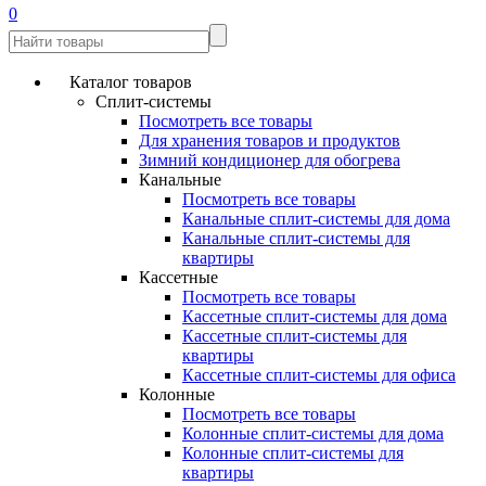
0
Каталог товаров
Сплит-системы
Посмотреть все товары
Для хранения товаров и продуктов
Зимний кондиционер для обогрева
Канальные
Посмотреть все товары
Канальные сплит-системы для дома
Канальные сплит-системы для
квартиры
Кассетные
Посмотреть все товары
Кассетные сплит-системы для дома
Кассетные сплит-системы для
квартиры
Кассетные сплит-системы для офиса
Колонные
Посмотреть все товары
Колонные сплит-системы для дома
Колонные сплит-системы для
квартиры