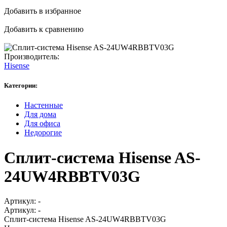
Добавить в избранное
Добавить к сравнению
Производитель:
Hisense
Категории:
Настенные
Для дома
Для офиса
Недорогие
Сплит-система Hisense AS-
24UW4RBBTV03G
Артикул:
-
Артикул:
-
Сплит-система Hisense AS-24UW4RBBTV03G