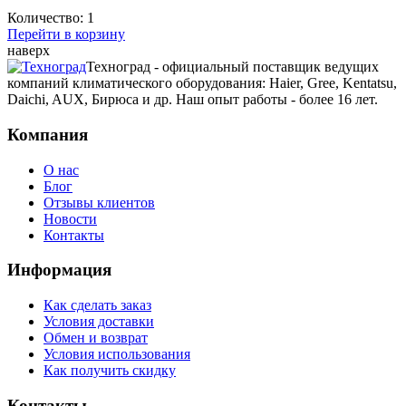
Количество:
1
Перейти в корзину
наверх
Техноград - официальный поставщик ведущих
компаний климатического оборудования: Haier, Gree, Kentatsu,
Daichi, AUX, Бирюса и др. Наш опыт работы - более 16 лет.
Компания
О нас
Блог
Отзывы клиентов
Новости
Контакты
Информация
Как сделать заказ
Условия доставки
Обмен и возврат
Условия использования
Как получить скидку
Контакты