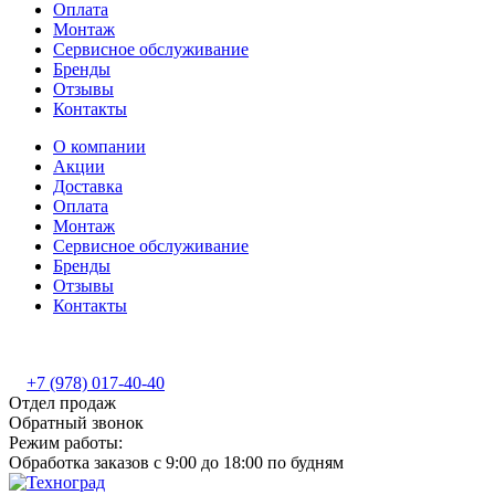
Оплата
Монтаж
Сервисное обслуживание
Бренды
Отзывы
Контакты
О компании
Акции
Доставка
Оплата
Монтаж
Сервисное обслуживание
Бренды
Отзывы
Контакты
+7 (978) 017-40-40
Отдел продаж
Обратный звонок
Режим работы:
Обработка заказов с 9:00 до 18:00 по будням