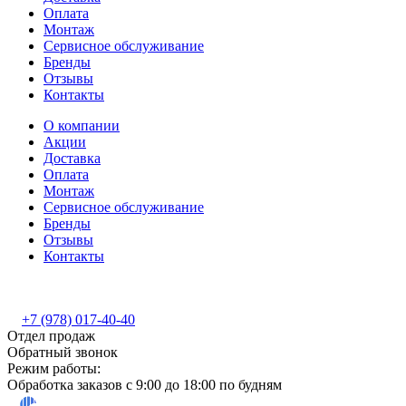
Оплата
Монтаж
Сервисное обслуживание
Бренды
Отзывы
Контакты
О компании
Акции
Доставка
Оплата
Монтаж
Сервисное обслуживание
Бренды
Отзывы
Контакты
+7 (978) 017-40-40
Отдел продаж
Обратный звонок
Режим работы:
Обработка заказов с 9:00 до 18:00 по будням