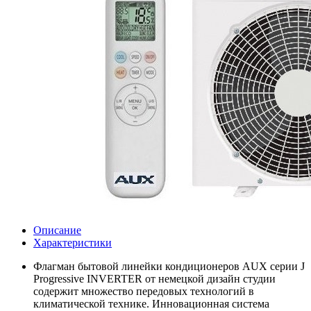
Описание
Характеристики
Флагман бытовой линейки кондиционеров AUX серии J
Progressive INVERTER от немецкой дизайн студии
содержит множество передовых технологий в
климатической технике. Инновационная система