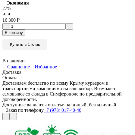
Экономия
27%
или
16 300
₽
В корзину
Купить в 1 клик
В наличии
Сравнение
Избранное
Доставка
Оплата
Доставляем бесплатно по всему Крыму курьером и
транспортными компаниями на ваш выбор. Возможен
самовывоз со склада в Симферополе по предварительной
договоренности.
Доступные варианты оплаты: наличный, безналичный.
Заказ по телефону
+7 (978) 017-40-40