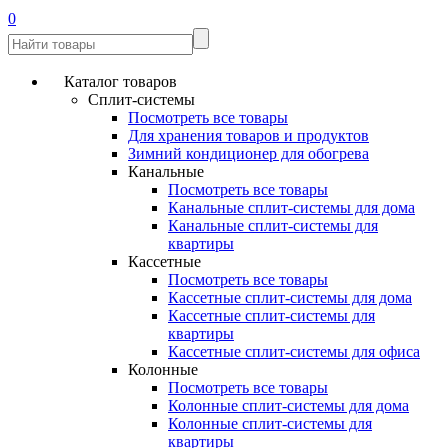
0
Каталог товаров
Сплит-системы
Посмотреть все товары
Для хранения товаров и продуктов
Зимний кондиционер для обогрева
Канальные
Посмотреть все товары
Канальные сплит-системы для дома
Канальные сплит-системы для
квартиры
Кассетные
Посмотреть все товары
Кассетные сплит-системы для дома
Кассетные сплит-системы для
квартиры
Кассетные сплит-системы для офиса
Колонные
Посмотреть все товары
Колонные сплит-системы для дома
Колонные сплит-системы для
квартиры