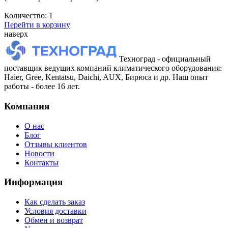
Количество:
1
Перейти в корзину
наверх
Техноград - официальный
поставщик ведущих компаний климатического оборудования:
Haier, Gree, Kentatsu, Daichi, AUX, Бирюса и др. Наш опыт
работы - более 16 лет.
Компания
О нас
Блог
Отзывы клиентов
Новости
Контакты
Информация
Как сделать заказ
Условия доставки
Обмен и возврат