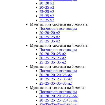
20+20 м2
20+25 м2
25+25 м2
25+35 м2
35+35 м2
Мультисплит-системы на 3 комнаты
Посмотреть все товары
20+20+20 м2
20+25+25 м2
25+25+35 м2
Мультисплит-системы на 4 комнаты
Посмотреть все товары
20+20+20+25 м2
20+25+25+25 м2
25+25+35+35 м2
Мультисплит-системы на 5 комнат
Посмотреть все товары
20+20+20+20+25 м2
20+25+25+25+35 м2
25+25+35+35+35 м2
Мультисплит-системы на 6 комнат
Посмотреть все товары
20+20+20+20+25+25 м2
20+25+25+25+25+35 м2
25+25+25+35+35+35 м2