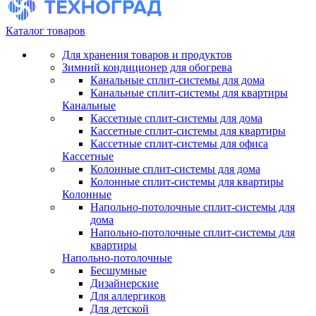
Каталог товаров
Для хранения товаров и продуктов
Зимний кондиционер для обогрева
Канальные сплит-системы для дома
Канальные сплит-системы для квартиры
Канальные
Кассетные сплит-системы для дома
Кассетные сплит-системы для квартиры
Кассетные сплит-системы для офиса
Кассетные
Колонные сплит-системы для дома
Колонные сплит-системы для квартиры
Колонные
Напольно-потолочные сплит-системы для
дома
Напольно-потолочные сплит-системы для
квартиры
Напольно-потолочные
Бесшумные
Дизайнерские
Для аллергиков
Для детской