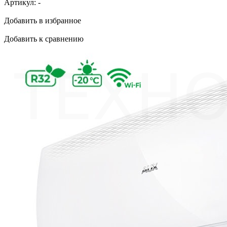
Артикул:
-
Добавить в избранное
Добавить к сравнению