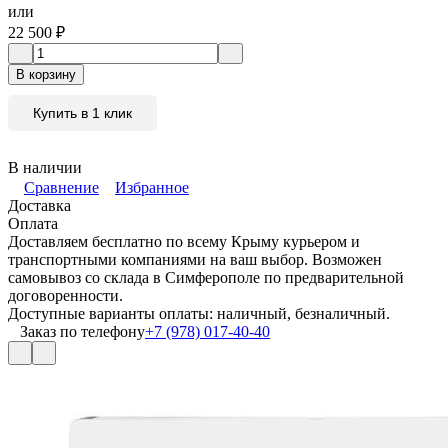
или
22 500
₽
В корзину
Купить в 1 клик
В наличии
Сравнение
Избранное
Доставка
Оплата
Доставляем бесплатно по всему Крыму курьером и
транспортными компаниями на ваш выбор. Возможен
самовывоз со склада в Симферополе по предварительной
договоренности.
Доступные варианты оплаты: наличный, безналичный.
Заказ по телефону
+7 (978) 017-40-40