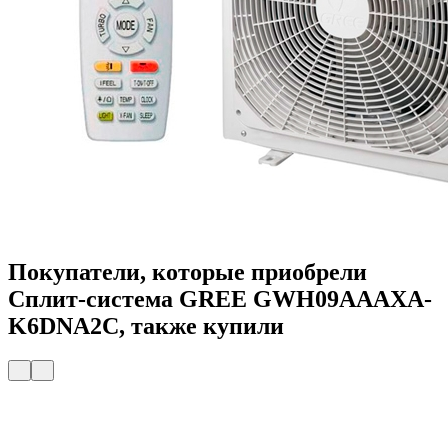
Покупатели, которые приобрели
Сплит-система GREE GWH09AAAXA-
K6DNA2C, также купили