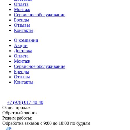
Оплата
Монтаж
Сервисное обслуживание
Бренды
Отзывы
Контакты
О компании
Акции
Доставка
Оплата
Монтаж
Сервисное обслуживание
Бренды
Отзывы
Контакты
+7 (978) 017-40-40
Отдел продаж
Обратный звонок
Режим работы:
Обработка заказов с 9:00 до 18:00 по будням