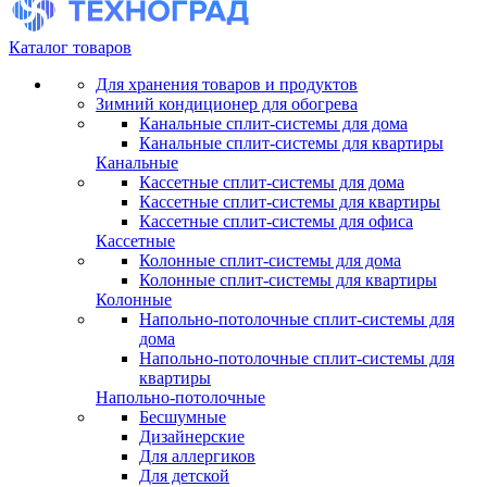
Каталог товаров
Для хранения товаров и продуктов
Зимний кондиционер для обогрева
Канальные сплит-системы для дома
Канальные сплит-системы для квартиры
Канальные
Кассетные сплит-системы для дома
Кассетные сплит-системы для квартиры
Кассетные сплит-системы для офиса
Кассетные
Колонные сплит-системы для дома
Колонные сплит-системы для квартиры
Колонные
Напольно-потолочные сплит-системы для
дома
Напольно-потолочные сплит-системы для
квартиры
Напольно-потолочные
Бесшумные
Дизайнерские
Для аллергиков
Для детской