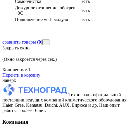
Самоочистка
есть
Дежурное отопление, обогрев
есть
+8С
Подключение wi-fi модуля
есть
сравнить товары
(0)
Закрыть окно
(Окно закроется через
сек.)
Количество:
1
Перейти в корзину
наверх
Техноград - официальный
поставщик ведущих компаний климатического оборудования:
Haier, Gree, Kentatsu, Daichi, AUX, Бирюса и др. Наш опыт
работы - более 16 лет.
Компания