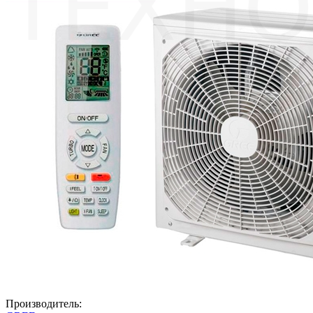
Производитель: