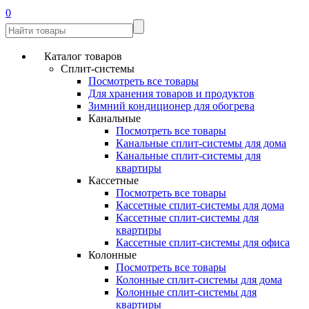
0
Каталог товаров
Сплит-системы
Посмотреть все товары
Для хранения товаров и продуктов
Зимний кондиционер для обогрева
Канальные
Посмотреть все товары
Канальные сплит-системы для дома
Канальные сплит-системы для
квартиры
Кассетные
Посмотреть все товары
Кассетные сплит-системы для дома
Кассетные сплит-системы для
квартиры
Кассетные сплит-системы для офиса
Колонные
Посмотреть все товары
Колонные сплит-системы для дома
Колонные сплит-системы для
квартиры