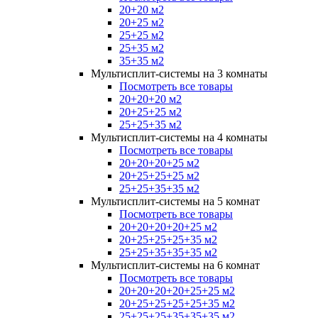
20+20 м2
20+25 м2
25+25 м2
25+35 м2
35+35 м2
Мультисплит-системы на 3 комнаты
Посмотреть все товары
20+20+20 м2
20+25+25 м2
25+25+35 м2
Мультисплит-системы на 4 комнаты
Посмотреть все товары
20+20+20+25 м2
20+25+25+25 м2
25+25+35+35 м2
Мультисплит-системы на 5 комнат
Посмотреть все товары
20+20+20+20+25 м2
20+25+25+25+35 м2
25+25+35+35+35 м2
Мультисплит-системы на 6 комнат
Посмотреть все товары
20+20+20+20+25+25 м2
20+25+25+25+25+35 м2
25+25+25+35+35+35 м2