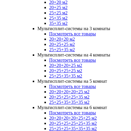
20+20 м2
20+25 м2
25+25 м2
25+35 м2
35+35 м2
Мультисплит-системы на 3 комнаты
Посмотреть все товары
20+20+20 м2
20+25+25 м2
25+25+35 м2
Мультисплит-системы на 4 комнаты
Посмотреть все товары
20+20+20+25 м2
20+25+25+25 м2
25+25+35+35 м2
Мультисплит-системы на 5 комнат
Посмотреть все товары
20+20+20+20+25 м2
20+25+25+25+35 м2
25+25+35+35+35 м2
Мультисплит-системы на 6 комнат
Посмотреть все товары
20+20+20+20+25+25 м2
20+25+25+25+25+35 м2
25+25+25+35+35+35 м2