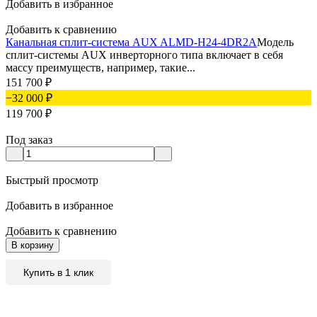
Добавить в избранное
Добавить к сравнению
Канальная сплит-система AUX ALMD-H24-4DR2A
Модель
сплит-системы AUX инверторного типа включает в себя
массу преимуществ, например, такие...
151 700
₽
−32 000
₽
119 700
₽
Под заказ
Быстрый просмотр
Добавить в избранное
Добавить к сравнению
В корзину
Купить в 1 клик