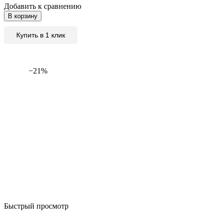
Добавить к сравнению
В корзину
Купить в 1 клик
−21%
Быстрый просмотр