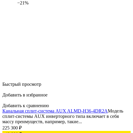
−21%
Быстрый просмотр
Добавить в избранное
Добавить к сравнению
Канальная сплит-система AUX ALMD-H36-4DR2A
Модель
сплит-системы AUX инверторного типа включает в себя
массу преимуществ, например, такие...
225 300
₽