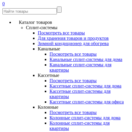
0
Каталог товаров
Сплит-системы
Посмотреть все товары
Для хранения товаров и продуктов
Зимний кондиционер для обогрева
Канальные
Посмотреть все товары
Канальные сплит-системы для дома
Канальные сплит-системы для
квартиры
Кассетные
Посмотреть все товары
Кассетные сплит-системы для дома
Кассетные сплит-системы для
квартиры
Кассетные сплит-системы для офиса
Колонные
Посмотреть все товары
Колонные сплит-системы для дома
Колонные сплит-системы для
квартиры