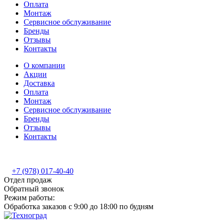
Оплата
Монтаж
Сервисное обслуживание
Бренды
Отзывы
Контакты
О компании
Акции
Доставка
Оплата
Монтаж
Сервисное обслуживание
Бренды
Отзывы
Контакты
+7 (978) 017-40-40
Отдел продаж
Обратный звонок
Режим работы:
Обработка заказов с 9:00 до 18:00 по будням