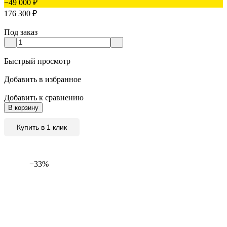
−49 000
₽
176 300
₽
Под заказ
Быстрый просмотр
Добавить в избранное
Добавить к сравнению
В корзину
Купить в 1 клик
−33%