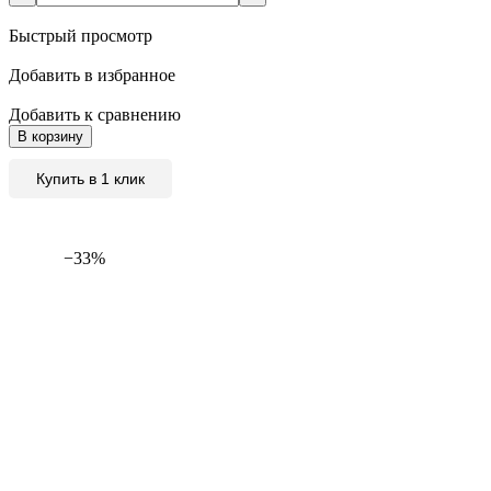
Быстрый просмотр
Добавить в избранное
Добавить к сравнению
В корзину
Купить в 1 клик
−33%