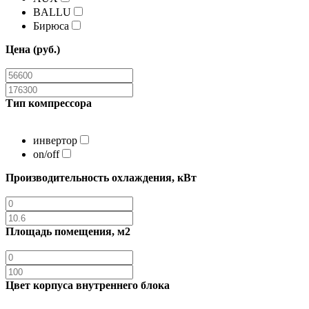
BALLU
Бирюса
Цена (руб.)
Тип компрессора
инвертор
on/off
Производительность охлаждения, кВт
Площадь помещения, м2
Цвет корпуса внутреннего блока