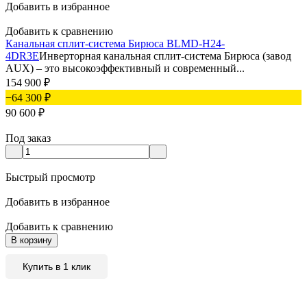
Добавить в избранное
Добавить к сравнению
Канальная сплит-система Бирюса BLMD-H24-
4DR3E
Инверторная канальная сплит-система Бирюса (завод
AUX) – это высокоэффективный и современный...
154 900
₽
−64 300
₽
90 600
₽
Под заказ
Быстрый просмотр
Добавить в избранное
Добавить к сравнению
В корзину
Купить в 1 клик