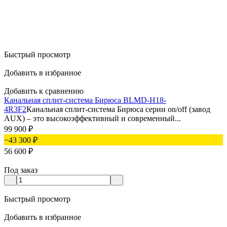
Быстрый просмотр
Добавить в избранное
Добавить к сравнению
Канальная сплит-система Бирюса BLMD-H18-
4R3F2
Канальная сплит-система Бирюса серии on/off (завод
AUX) – это высокоэффективный и современный...
99 900
₽
−43 300
₽
56 600
₽
Под заказ
Быстрый просмотр
Добавить в избранное