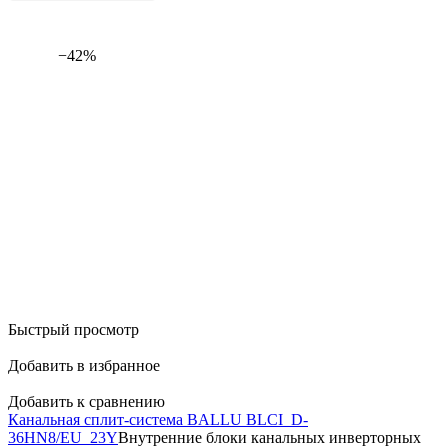
−42%
Быстрый просмотр
Добавить в избранное
Добавить к сравнению
Канальная сплит-система BALLU BLCI_D-
36HN8/EU_23Y
Внутренние блоки канальных инверторных