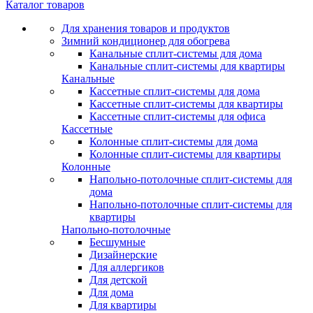
Каталог товаров
Для хранения товаров и продуктов
Зимний кондиционер для обогрева
Канальные сплит-системы для дома
Канальные сплит-системы для квартиры
Канальные
Кассетные сплит-системы для дома
Кассетные сплит-системы для квартиры
Кассетные сплит-системы для офиса
Кассетные
Колонные сплит-системы для дома
Колонные сплит-системы для квартиры
Колонные
Напольно-потолочные сплит-системы для
дома
Напольно-потолочные сплит-системы для
квартиры
Напольно-потолочные
Бесшумные
Дизайнерские
Для аллергиков
Для детской
Для дома
Для квартиры