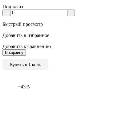
Под заказ
Быстрый просмотр
Добавить в избранное
Добавить к сравнению
В корзину
Купить в 1 клик
−43%