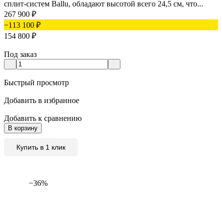
сплит-систем Ballu, обладают высотой всего 24,5 см, что...
267 900
₽
−113 100
₽
154 800
₽
Под заказ
Быстрый просмотр
Добавить в избранное
Добавить к сравнению
В корзину
Купить в 1 клик
−36%