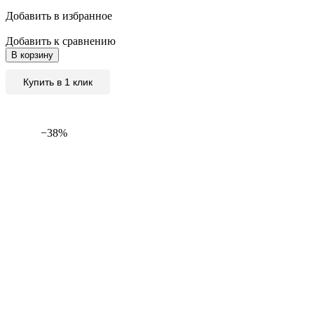
Добавить в избранное
Добавить к сравнению
В корзину
Купить в 1 клик
−38%