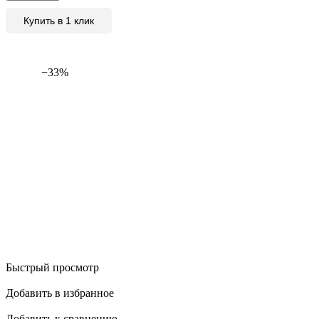
Купить в 1 клик
−33%
Быстрый просмотр
Добавить в избранное
Добавить к сравнению