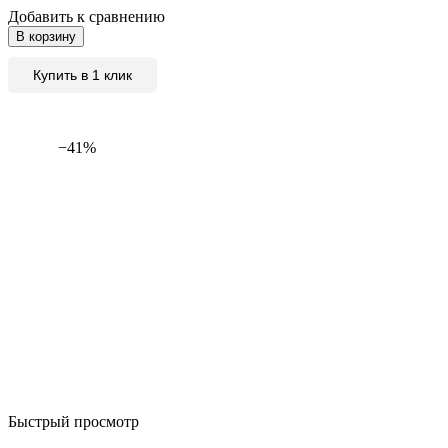
Добавить к сравнению
В корзину
Купить в 1 клик
−41%
Быстрый просмотр