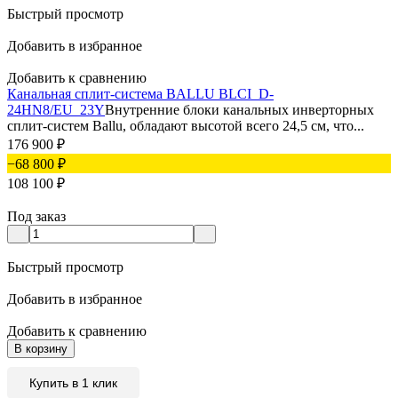
Быстрый просмотр
Добавить в избранное
Добавить к сравнению
Канальная сплит-система BALLU BLCI_D-
24HN8/EU_23Y
Внутренние блоки канальных инверторных
сплит-систем Ballu, обладают высотой всего 24,5 см, что...
176 900
₽
−68 800
₽
108 100
₽
Под заказ
Быстрый просмотр
Добавить в избранное
Добавить к сравнению
В корзину
Купить в 1 клик