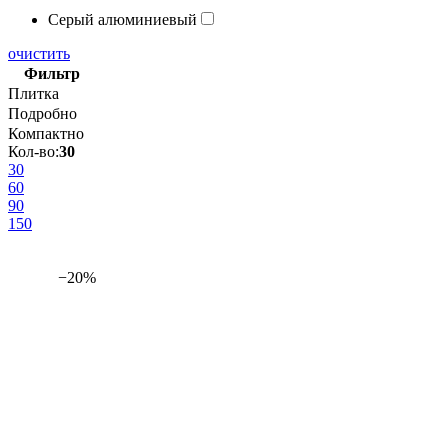
Серый алюминиевый
очистить
Фильтр
Плитка
Подробно
Компактно
Кол-во:
30
30
60
90
150
−20%