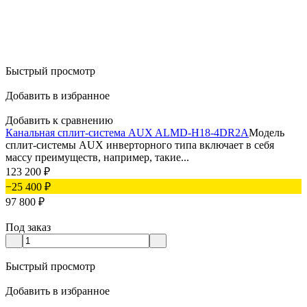
Быстрый просмотр
Добавить в избранное
Добавить к сравнению
Канальная сплит-система AUX ALMD-H18-4DR2A
Модель
сплит-системы AUX инверторного типа включает в себя
массу преимуществ, например, такие...
123 200
₽
−25 400
₽
97 800
₽
Под заказ
Быстрый просмотр
Добавить в избранное