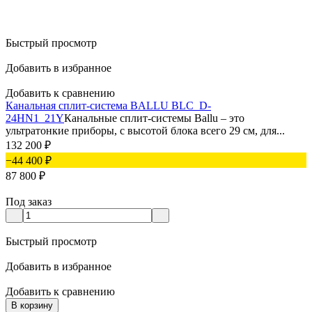
Быстрый просмотр
Добавить в избранное
Добавить к сравнению
Канальная сплит-система BALLU BLC_D-
24HN1_21Y
Канальные сплит-системы Ballu – это
ультратонкие приборы, с высотой блока всего 29 см, для...
132 200
₽
−44 400
₽
87 800
₽
Под заказ
Быстрый просмотр
Добавить в избранное
Добавить к сравнению
В корзину