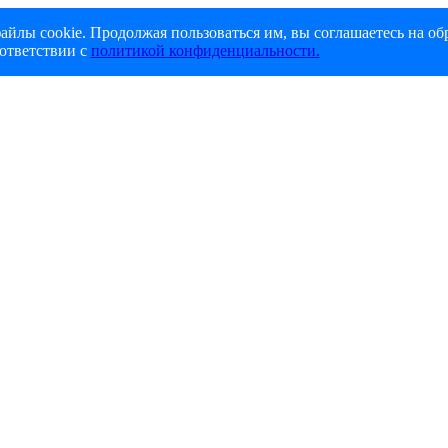
айлы cookie. Продолжая пользоваться им, вы соглашаетесь на об
ответствии с
политикой конфиденциальности.