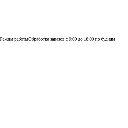
Режим работы
Обработка заказов с 9:00 до 18:00 по будням