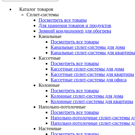
Каталог товаров
Сплит-системы
Посмотреть все товары
Для хранения товаров и продуктов
Зимний кондиционер для обогрева
Канальные
Посмотреть все товары
Канальные сплит-системы для дома
Канальные сплит-системы для квартиры
Кассетные
Посмотреть все товары
Кассетные сплит-системы для дома
Кассетные сплит-системы для квартиры
Кассетные сплит-системы для офиса
Колонные
Посмотреть все товары
Колонные сплит-системы для дома
Колонные сплит-системы для квартиры
Напольно-потолочные
Посмотреть все товары
Напольно-потолочные сплит-системы д
Напольно-потолочные сплит-системы д
Настенные
Посмотреть все товары