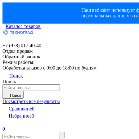
Наш веб-сайт использует ф
персональных данных в со
Каталог товаров
+7 (978) 017-40-40
Отдел продаж
Обратный звонок
Режим работы:
Обработка заказов с 9:00 до 18:00 по будням
Поиск
Поиск
Поиск
Посмотреть все результаты
Сравнение
0
Избранное
0
0