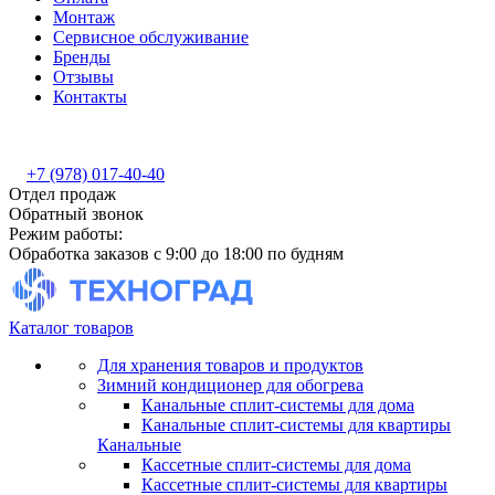
Монтаж
Сервисное обслуживание
Бренды
Отзывы
Контакты
+7 (978) 017-40-40
Отдел продаж
Обратный звонок
Режим работы:
Обработка заказов с 9:00 до 18:00 по будням
Каталог товаров
Для хранения товаров и продуктов
Зимний кондиционер для обогрева
Канальные сплит-системы для дома
Канальные сплит-системы для квартиры
Канальные
Кассетные сплит-системы для дома
Кассетные сплит-системы для квартиры