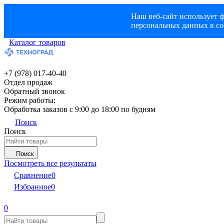
Наш веб-сайт использует ф
персональных данных в со
Каталог товаров
+7 (978) 017-40-40
Отдел продаж
Обратный звонок
Режим работы:
Обработка заказов с 9:00 до 18:00 по будням
Поиск
Поиск
Поиск
Посмотреть все результаты
Сравнение
0
Избранное
0
0