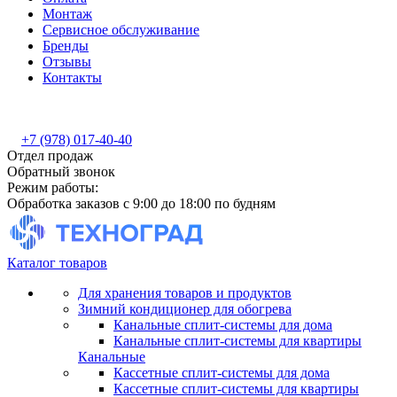
Монтаж
Сервисное обслуживание
Бренды
Отзывы
Контакты
+7 (978) 017-40-40
Отдел продаж
Обратный звонок
Режим работы:
Обработка заказов с 9:00 до 18:00 по будням
Каталог товаров
Для хранения товаров и продуктов
Зимний кондиционер для обогрева
Канальные сплит-системы для дома
Канальные сплит-системы для квартиры
Канальные
Кассетные сплит-системы для дома
Кассетные сплит-системы для квартиры