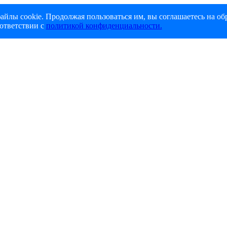
айлы cookie. Продолжая пользоваться им, вы соглашаетесь на об
ответствии с
политикой конфиденциальности.