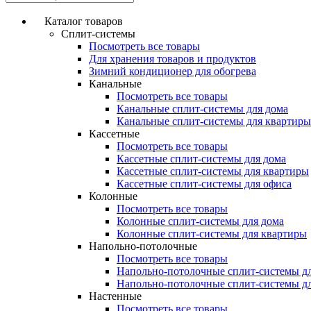
Каталог товаров
Сплит-системы
Посмотреть все товары
Для хранения товаров и продуктов
Зимний кондиционер для обогрева
Канальные
Посмотреть все товары
Канальные сплит-системы для дома
Канальные сплит-системы для квартиры
Кассетные
Посмотреть все товары
Кассетные сплит-системы для дома
Кассетные сплит-системы для квартиры
Кассетные сплит-системы для офиса
Колонные
Посмотреть все товары
Колонные сплит-системы для дома
Колонные сплит-системы для квартиры
Напольно-потолочные
Посмотреть все товары
Напольно-потолочные сплит-системы д
Напольно-потолочные сплит-системы д
Настенные
Посмотреть все товары