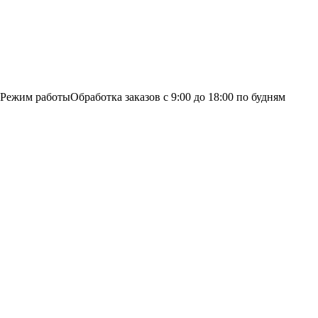
Режим работы
Обработка заказов с 9:00 до 18:00 по будням