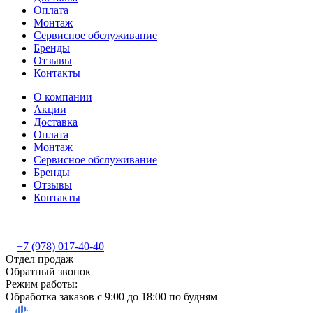
Оплата
Монтаж
Сервисное обслуживание
Бренды
Отзывы
Контакты
О компании
Акции
Доставка
Оплата
Монтаж
Сервисное обслуживание
Бренды
Отзывы
Контакты
+7 (978) 017-40-40
Отдел продаж
Обратный звонок
Режим работы:
Обработка заказов с 9:00 до 18:00 по будням