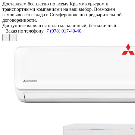
Доставляем бесплатно по всему Крыму курьером и
транспортными компаниями на ваш выбор. Возможен
самовывоз со склада в Симферополе по предварительной
договоренности.
Доступные варианты оплаты: наличный, безналичный.
Заказ по телефону
+7 (978) 017-40-40