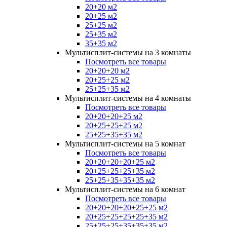
20+20 м2
20+25 м2
25+25 м2
25+35 м2
35+35 м2
Мультисплит-системы на 3 комнаты
Посмотреть все товары
20+20+20 м2
20+25+25 м2
25+25+35 м2
Мультисплит-системы на 4 комнаты
Посмотреть все товары
20+20+20+25 м2
20+25+25+25 м2
25+25+35+35 м2
Мультисплит-системы на 5 комнат
Посмотреть все товары
20+20+20+20+25 м2
20+25+25+25+35 м2
25+25+35+35+35 м2
Мультисплит-системы на 6 комнат
Посмотреть все товары
20+20+20+20+25+25 м2
20+25+25+25+25+35 м2
25+25+25+35+35+35 м2