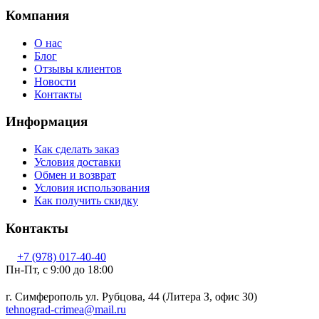
Компания
О нас
Блог
Отзывы клиентов
Новости
Контакты
Информация
Как сделать заказ
Условия доставки
Обмен и возврат
Условия использования
Как получить скидку
Контакты
+7 (978) 017-40-40
Пн-Пт, c 9:00 до 18:00
г. Симферополь ул. Рубцова, 44 (Литера З, офис 30)
tehnograd-crimea@mail.ru