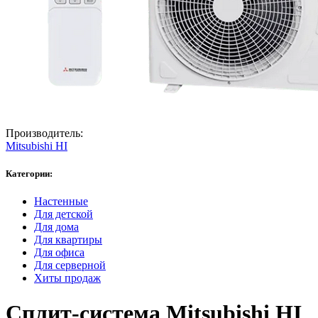
Производитель:
Mitsubishi HI
Категории:
Настенные
Для детской
Для дома
Для квартиры
Для офиса
Для серверной
Хиты продаж
Сплит-система Mitsubishi HI