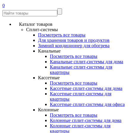
0
Каталог товаров
Сплит-системы
Посмотреть все товары
Для хранения товаров и продуктов
Зимний кондиционер для обогрева
Канальные
Посмотреть все товары
Канальные сплит-системы для дома
Канальные сплит-системы для
квартиры
Кассетные
Посмотреть все товары
Кассетные сплит-системы для дома
Кассетные сплит-системы для
квартиры
Кассетные сплит-системы для офиса
Колонные
Посмотреть все товары
Колонные сплит-системы для дома
Колонные сплит-системы для
квартиры