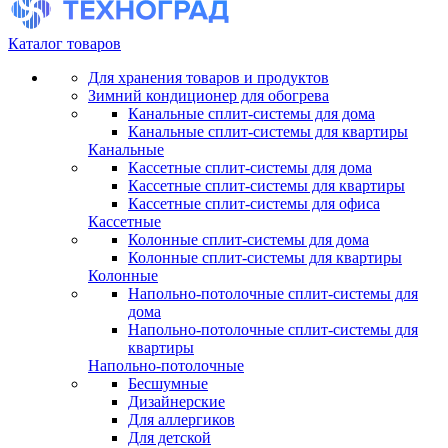
Каталог товаров
Для хранения товаров и продуктов
Зимний кондиционер для обогрева
Канальные сплит-системы для дома
Канальные сплит-системы для квартиры
Канальные
Кассетные сплит-системы для дома
Кассетные сплит-системы для квартиры
Кассетные сплит-системы для офиса
Кассетные
Колонные сплит-системы для дома
Колонные сплит-системы для квартиры
Колонные
Напольно-потолочные сплит-системы для
дома
Напольно-потолочные сплит-системы для
квартиры
Напольно-потолочные
Бесшумные
Дизайнерские
Для аллергиков
Для детской