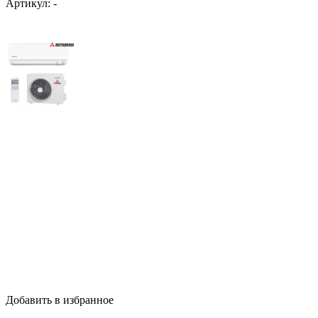
Артикул:
-
Добавить в избранное