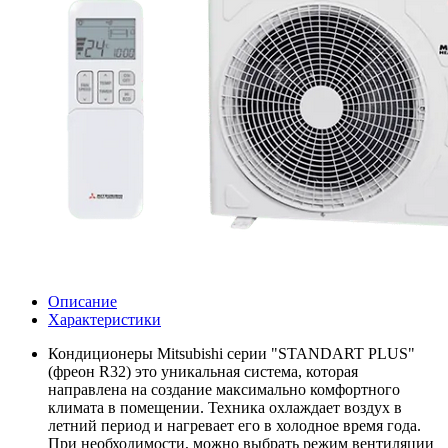
Описание
Характеристики
Кондиционеры Mitsubishi серии "STANDART PLUS"
(фреон R32) это уникальная система, которая
направлена на создание максимально комфортного
климата в помещении. Техника охлаждает воздух в
летний период и нагревает его в холодное время года.
При необходимости, можно выбрать режим вентиляции