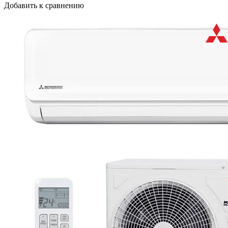
Добавить к сравнению