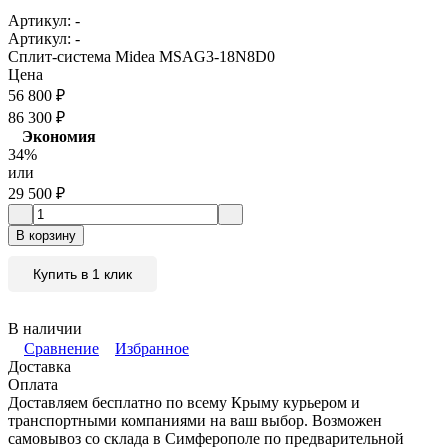
Артикул:
-
Артикул:
-
Сплит-система Midea MSAG3-18N8D0
Цена
56 800
₽
86 300
₽
Экономия
34%
или
29 500
₽
В корзину
Купить в 1 клик
В наличии
Сравнение
Избранное
Доставка
Оплата
Доставляем бесплатно по всему Крыму курьером и
транспортными компаниями на ваш выбор. Возможен
самовывоз со склада в Симферополе по предварительной