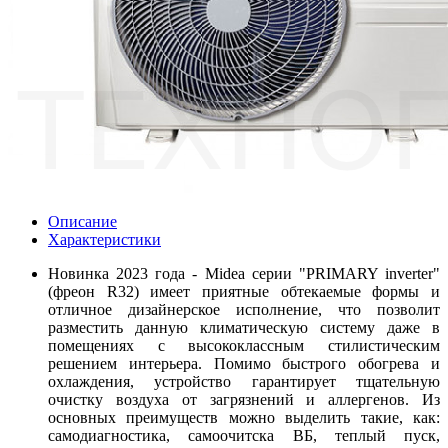
Описание
Характеристики
Новинка 2023 года - Midea серии "PRIMARY inverter"
(фреон R32) имеет приятные обтекаемые формы и
отличное дизайнерское исполнение, что позволит
разместить данную климатическую систему даже в
помещениях с высококлассным стилистическим
решением интерьера. Помимо быстрого обогрева и
охлаждения, устройство гарантирует тщательную
очистку воздуха от загрязнений и аллергенов. Из
основных преимуществ можно выделить такие, как:
самодиагностика, самоочитска ВБ, теплый пуск,