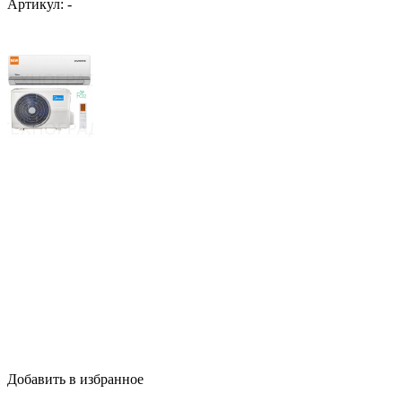
Артикул:
-
Добавить в избранное