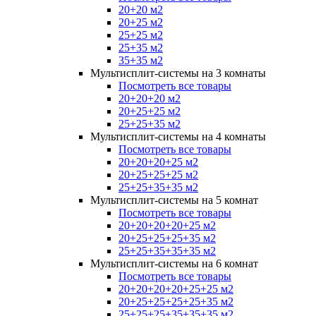
20+20 м2
20+25 м2
25+25 м2
25+35 м2
35+35 м2
Мультисплит-системы на 3 комнаты
Посмотреть все товары
20+20+20 м2
20+25+25 м2
25+25+35 м2
Мультисплит-системы на 4 комнаты
Посмотреть все товары
20+20+20+25 м2
20+25+25+25 м2
25+25+35+35 м2
Мультисплит-системы на 5 комнат
Посмотреть все товары
20+20+20+20+25 м2
20+25+25+25+35 м2
25+25+35+35+35 м2
Мультисплит-системы на 6 комнат
Посмотреть все товары
20+20+20+20+25+25 м2
20+25+25+25+25+35 м2
25+25+25+35+35+35 м2