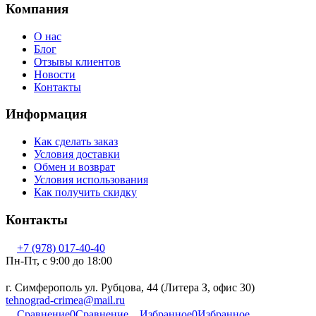
Компания
О нас
Блог
Отзывы клиентов
Новости
Контакты
Информация
Как сделать заказ
Условия доставки
Обмен и возврат
Условия использования
Как получить скидку
Контакты
+7 (978) 017-40-40
Пн-Пт, c 9:00 до 18:00
г. Симферополь ул. Рубцова, 44 (Литера З, офис 30)
tehnograd-crimea@mail.ru
Сравнение
0
Сравнение
Избранное
0
Избранное