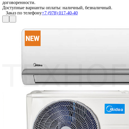
договоренности.
Доступные варианты оплаты: наличный, безналичный.
Заказ по телефону
+7 (978) 017-40-40