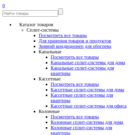
0
Каталог товаров
Сплит-системы
Посмотреть все товары
Для хранения товаров и продуктов
Зимний кондиционер для обогрева
Канальные
Посмотреть все товары
Канальные сплит-системы для дома
Канальные сплит-системы для
квартиры
Кассетные
Посмотреть все товары
Кассетные сплит-системы для дома
Кассетные сплит-системы для
квартиры
Кассетные сплит-системы для офиса
Колонные
Посмотреть все товары
Колонные сплит-системы для дома
Колонные сплит-системы для
квартиры