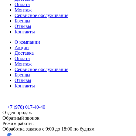
Оплата
Монтаж
Сервисное обслуживание
Бренды
Отзывы
Контакты
О компании
Акции
Доставка
Оплата
Монтаж
Сервисное обслуживание
Бренды
Отзывы
Контакты
+7 (978) 017-40-40
Отдел продаж
Обратный звонок
Режим работы:
Обработка заказов с 9:00 до 18:00 по будням