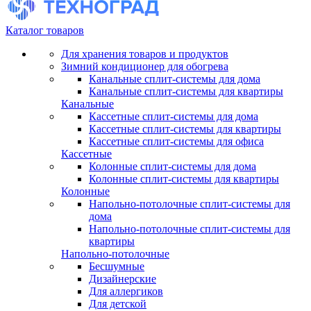
Каталог товаров
Для хранения товаров и продуктов
Зимний кондиционер для обогрева
Канальные сплит-системы для дома
Канальные сплит-системы для квартиры
Канальные
Кассетные сплит-системы для дома
Кассетные сплит-системы для квартиры
Кассетные сплит-системы для офиса
Кассетные
Колонные сплит-системы для дома
Колонные сплит-системы для квартиры
Колонные
Напольно-потолочные сплит-системы для
дома
Напольно-потолочные сплит-системы для
квартиры
Напольно-потолочные
Бесшумные
Дизайнерские
Для аллергиков
Для детской