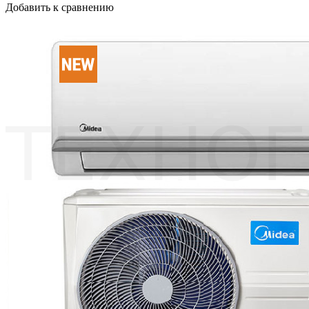
Добавить к сравнению