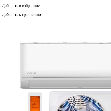
Добавить в избранное
Добавить к сравнению