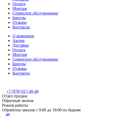
Оплата
Монтаж
Сервисное обслуживание
Бренды
Отзывы
Контакты
О компании
Акции
Доставка
Оплата
Монтаж
Сервисное обслуживание
Бренды
Отзывы
Контакты
+7 (978) 017-40-40
Отдел продаж
Обратный звонок
Режим работы:
Обработка заказов с 9:00 до 18:00 по будням