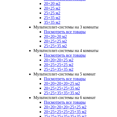
20+20 м2
20+25 м2
25+25 м2
25+35 м2
35+35 м2
Мультисплит-системы на 3 комнаты
Посмотреть все товары
20+20+20 м2
20+25+25 м2
25+25+35 м2
Мультисплит-системы на 4 комнаты
Посмотреть все товары
20+20+20+25 м2
20+25+25+25 м2
25+25+35+35 м2
Мультисплит-системы на 5 комнат
Посмотреть все товары
20+20+20+20+25 м2
20+25+25+25+35 м2
25+25+35+35+35 м2
Мультисплит-системы на 6 комнат
Посмотреть все товары
20+20+20+20+25+25 м2
20+25+25+25+25+35 м2
25+25+25+35+35+35 м2