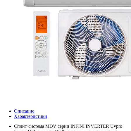
Описание
Характеристики
Сплит-система MDV серии INFINI INVERTER Uvpro