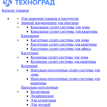
Каталог товаров
Для хранения товаров и продуктов
Зимний кондиционер для обогрева
Канальные сплит-системы для дома
Канальные сплит-системы для квартиры
Канальные
Кассетные сплит-системы для дома
Кассетные сплит-системы для квартиры
Кассетные сплит-системы для офиса
Кассетные
Колонные сплит-системы для дома
Колонные сплит-системы для квартиры
Колонные
Напольно-потолочные сплит-системы для
дома
Напольно-потолочные сплит-системы для
квартиры
Напольно-потолочные
Бесшумные
Дизайнерские
Для аллергиков
Для детской