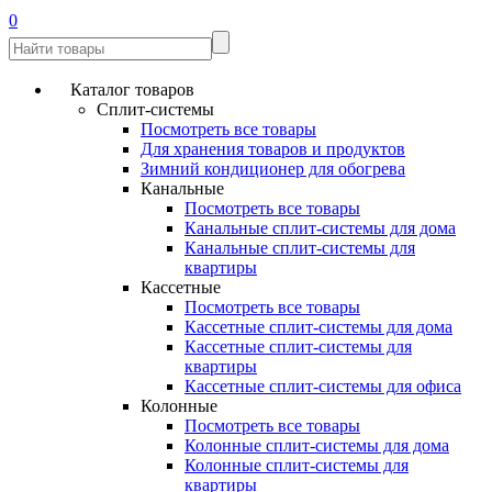
0
Каталог товаров
Сплит-системы
Посмотреть все товары
Для хранения товаров и продуктов
Зимний кондиционер для обогрева
Канальные
Посмотреть все товары
Канальные сплит-системы для дома
Канальные сплит-системы для
квартиры
Кассетные
Посмотреть все товары
Кассетные сплит-системы для дома
Кассетные сплит-системы для
квартиры
Кассетные сплит-системы для офиса
Колонные
Посмотреть все товары
Колонные сплит-системы для дома
Колонные сплит-системы для
квартиры