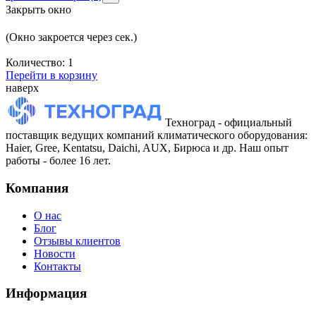
Закрыть окно
(Окно закроется через
сек.)
Количество:
1
Перейти в корзину
наверх
Техноград - официальный
поставщик ведущих компаний климатического оборудования:
Haier, Gree, Kentatsu, Daichi, AUX, Бирюса и др. Наш опыт
работы - более 16 лет.
Компания
О нас
Блог
Отзывы клиентов
Новости
Контакты
Информация