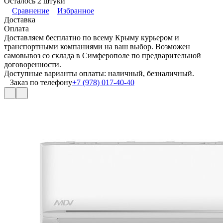
Осталось 2 штуки
Сравнение
Избранное
Доставка
Оплата
Доставляем бесплатно по всему Крыму курьером и
транспортными компаниями на ваш выбор. Возможен
самовывоз со склада в Симферополе по предварительной
договоренности.
Доступные варианты оплаты: наличный, безналичный.
Заказ по телефону
+7 (978) 017-40-40