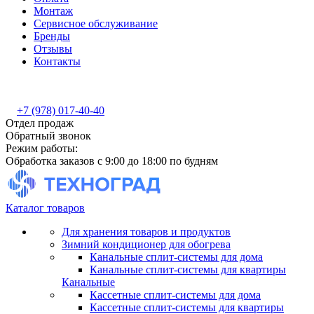
Монтаж
Сервисное обслуживание
Бренды
Отзывы
Контакты
+7 (978) 017-40-40
Отдел продаж
Обратный звонок
Режим работы:
Обработка заказов с 9:00 до 18:00 по будням
Каталог товаров
Для хранения товаров и продуктов
Зимний кондиционер для обогрева
Канальные сплит-системы для дома
Канальные сплит-системы для квартиры
Канальные
Кассетные сплит-системы для дома
Кассетные сплит-системы для квартиры