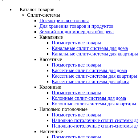
Каталог товаров
Сплит-системы
Посмотреть все товары
Для хранения товаров и продуктов
Зимний кондиционер для обогрева
Канальные
Посмотреть все товары
Канальные сплит-системы для дома
Канальные сплит-системы для квартиры
Кассетные
Посмотреть все товары
Кассетные сплит-системы для дома
Кассетные сплит-системы для квартиры
Кассетные сплит-системы для офиса
Колонные
Посмотреть все товары
Колонные сплит-системы для дома
Колонные сплит-системы для квартиры
Напольно-потолочные
Посмотреть все товары
Напольно-потолочные сплит-системы д
Напольно-потолочные сплит-системы д
Настенные
Посмотреть все товары