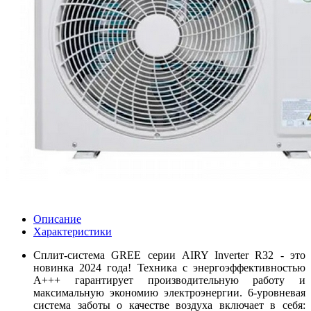
Описание
Характеристики
Сплит-система GREE серии AIRY Inverter R32 - это
новинка 2024 года!
Техника с энергоэффективностью
А+++ гарантирует производительную работу и
максимальную экономию электроэнергии. 6-уровневая
система заботы о качестве воздуха включает в себя: