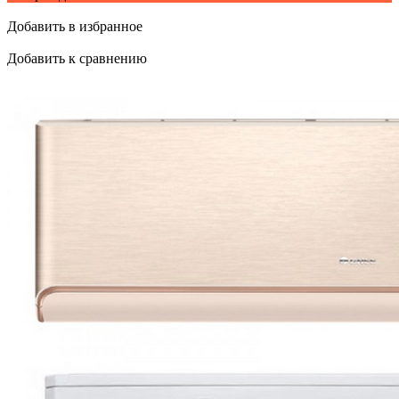
Добавить в избранное
Добавить к сравнению