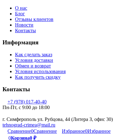
О нас
Блог
Отзывы клиентов
Новости
Контакты
Информация
Как сделать заказ
Условия доставки
Обмен и возврат
Условия использования
Как получить скидку
Контакты
+7 (978) 017-40-40
Пн-Пт, c 9:00 до 18:00
г. Симферополь ул. Рубцова, 44 (Литера З, офис 30)
tehnograd-crimea@mail.ru
Сравнение
0
Сравнение
Избранное
0
Избранное
0
Корзина
0
₽