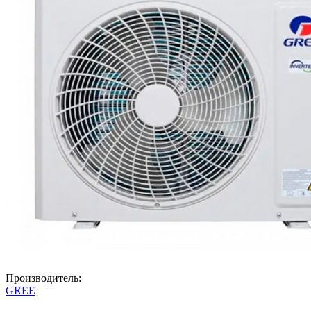
Производитель:
GREE