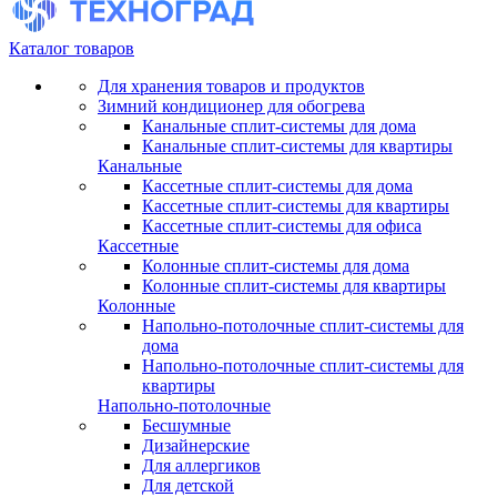
Каталог товаров
Для хранения товаров и продуктов
Зимний кондиционер для обогрева
Канальные сплит-системы для дома
Канальные сплит-системы для квартиры
Канальные
Кассетные сплит-системы для дома
Кассетные сплит-системы для квартиры
Кассетные сплит-системы для офиса
Кассетные
Колонные сплит-системы для дома
Колонные сплит-системы для квартиры
Колонные
Напольно-потолочные сплит-системы для
дома
Напольно-потолочные сплит-системы для
квартиры
Напольно-потолочные
Бесшумные
Дизайнерские
Для аллергиков
Для детской