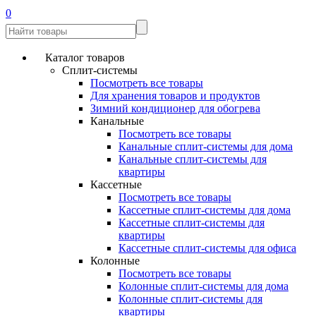
0
Каталог товаров
Сплит-системы
Посмотреть все товары
Для хранения товаров и продуктов
Зимний кондиционер для обогрева
Канальные
Посмотреть все товары
Канальные сплит-системы для дома
Канальные сплит-системы для
квартиры
Кассетные
Посмотреть все товары
Кассетные сплит-системы для дома
Кассетные сплит-системы для
квартиры
Кассетные сплит-системы для офиса
Колонные
Посмотреть все товары
Колонные сплит-системы для дома
Колонные сплит-системы для
квартиры