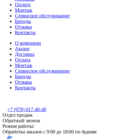
Оплата
Монтаж
Сервисное обслуживание
Бренды
Отзывы
Контакты
О компании
Акции
Доставка
Оплата
Монтаж
Сервисное обслуживание
Бренды
Отзывы
Контакты
+7 (978) 017-40-40
Отдел продаж
Обратный звонок
Режим работы:
Обработка заказов с 9:00 до 18:00 по будням