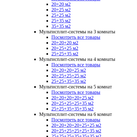
20+20 м2
20+25 м2
25+25 м2
25+35 м2
35+35 м2
Мультисплит-системы на 3 комнаты
Посмотреть все товары
20+20+20 м2
20+25+25 м2
25+25+35 м2
Мультисплит-системы на 4 комнаты
Посмотреть все товары
20+20+20+25 м2
20+25+25+25 м2
25+25+35+35 м2
Мультисплит-системы на 5 комнат
Посмотреть все товары
20+20+20+20+25 м2
20+25+25+25+35 м2
25+25+35+35+35 м2
Мультисплит-системы на 6 комнат
Посмотреть все товары
20+20+20+20+25+25 м2
20+25+25+25+25+35 м2
25+25+25+35+35+35 м2