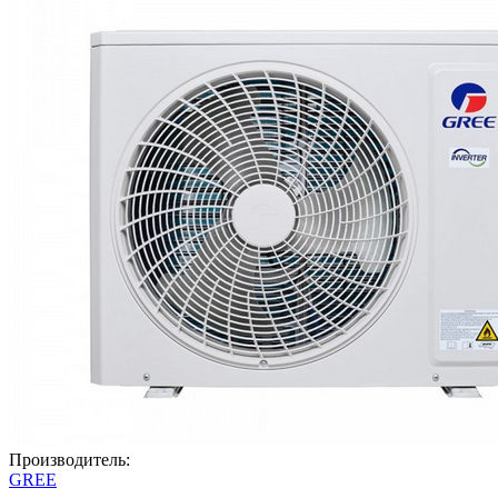
Производитель:
GREE