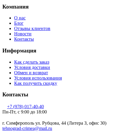
Компания
О нас
Блог
Отзывы клиентов
Новости
Контакты
Информация
Как сделать заказ
Условия доставки
Обмен и возврат
Условия использования
Как получить скидку
Контакты
+7 (978) 017-40-40
Пн-Пт, c 9:00 до 18:00
г. Симферополь ул. Рубцова, 44 (Литера З, офис 30)
tehnograd-crimea@mail.ru