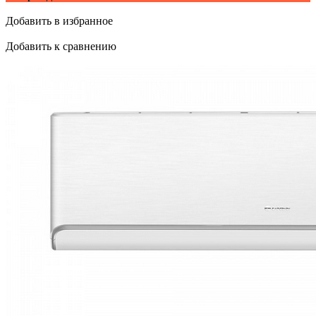
Добавить в избранное
Добавить к сравнению