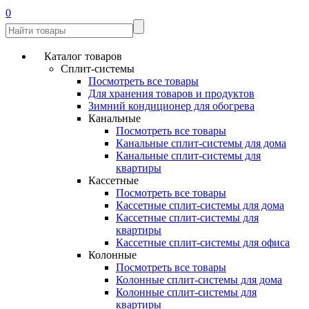
0
Каталог товаров
Сплит-системы
Посмотреть все товары
Для хранения товаров и продуктов
Зимний кондиционер для обогрева
Канальные
Посмотреть все товары
Канальные сплит-системы для дома
Канальные сплит-системы для
квартиры
Кассетные
Посмотреть все товары
Кассетные сплит-системы для дома
Кассетные сплит-системы для
квартиры
Кассетные сплит-системы для офиса
Колонные
Посмотреть все товары
Колонные сплит-системы для дома
Колонные сплит-системы для
квартиры