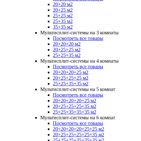
20+20 м2
20+25 м2
25+25 м2
25+35 м2
35+35 м2
Мультисплит-системы на 3 комнаты
Посмотреть все товары
20+20+20 м2
20+25+25 м2
25+25+35 м2
Мультисплит-системы на 4 комнаты
Посмотреть все товары
20+20+20+25 м2
20+25+25+25 м2
25+25+35+35 м2
Мультисплит-системы на 5 комнат
Посмотреть все товары
20+20+20+20+25 м2
20+25+25+25+35 м2
25+25+35+35+35 м2
Мультисплит-системы на 6 комнат
Посмотреть все товары
20+20+20+20+25+25 м2
20+25+25+25+25+35 м2
25+25+25+35+35+35 м2