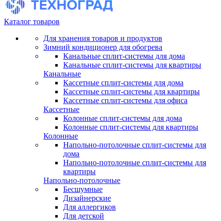
Каталог товаров
Для хранения товаров и продуктов
Зимний кондиционер для обогрева
Канальные сплит-системы для дома
Канальные сплит-системы для квартиры
Канальные
Кассетные сплит-системы для дома
Кассетные сплит-системы для квартиры
Кассетные сплит-системы для офиса
Кассетные
Колонные сплит-системы для дома
Колонные сплит-системы для квартиры
Колонные
Напольно-потолочные сплит-системы для
дома
Напольно-потолочные сплит-системы для
квартиры
Напольно-потолочные
Бесшумные
Дизайнерские
Для аллергиков
Для детской