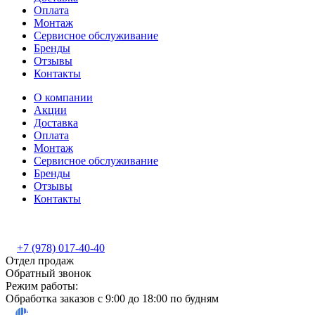
Оплата
Монтаж
Сервисное обслуживание
Бренды
Отзывы
Контакты
О компании
Акции
Доставка
Оплата
Монтаж
Сервисное обслуживание
Бренды
Отзывы
Контакты
+7 (978) 017-40-40
Отдел продаж
Обратный звонок
Режим работы:
Обработка заказов с 9:00 до 18:00 по будням