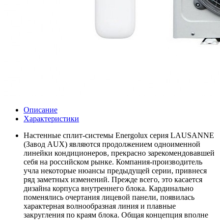
Описание
Характеристики
Настенные сплит-системы Energolux серия LAUSANNE
(Завод AUX) являются продолжением одноименной
линейки кондиционеров, прекрасно зарекомендовавшей
себя на российском рынке. Компания-производитель
учла некоторые нюансы предыдущей серии, привнеся
ряд заметных изменений. Прежде всего, это касается
дизайна корпуса внутреннего блока. Кардинально
поменялись очертания лицевой панели, появилась
характерная волнообразная линия и плавные
закругления по краям блока. Общая концепция вполне