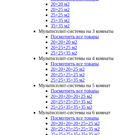
20+20 м2
20+25 м2
25+25 м2
25+35 м2
35+35 м2
Мультисплит-системы на 3 комнаты
Посмотреть все товары
20+20+20 м2
20+25+25 м2
25+25+35 м2
Мультисплит-системы на 4 комнаты
Посмотреть все товары
20+20+20+25 м2
20+25+25+25 м2
25+25+35+35 м2
Мультисплит-системы на 5 комнат
Посмотреть все товары
20+20+20+20+25 м2
20+25+25+25+35 м2
25+25+35+35+35 м2
Мультисплит-системы на 6 комнат
Посмотреть все товары
20+20+20+20+25+25 м2
20+25+25+25+25+35 м2
25+25+25+35+35+35 м2