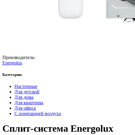
Производитель:
Energolux
Категории:
Настенные
Для детской
Для дома
Для квартиры
Для офиса
С ионизацией воздуха
Сплит-система Energolux