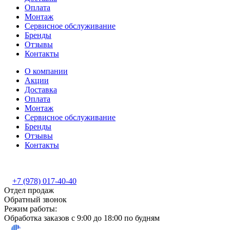
Оплата
Монтаж
Сервисное обслуживание
Бренды
Отзывы
Контакты
О компании
Акции
Доставка
Оплата
Монтаж
Сервисное обслуживание
Бренды
Отзывы
Контакты
+7 (978) 017-40-40
Отдел продаж
Обратный звонок
Режим работы:
Обработка заказов с 9:00 до 18:00 по будням