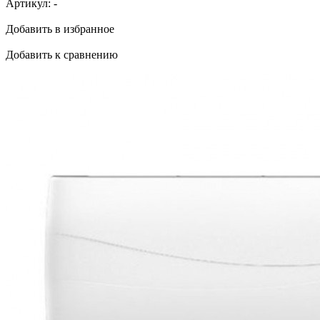
Артикул:
-
Добавить в избранное
Добавить к сравнению