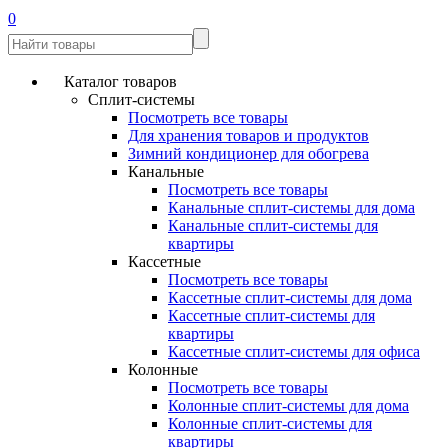
0
Каталог товаров
Сплит-системы
Посмотреть все товары
Для хранения товаров и продуктов
Зимний кондиционер для обогрева
Канальные
Посмотреть все товары
Канальные сплит-системы для дома
Канальные сплит-системы для
квартиры
Кассетные
Посмотреть все товары
Кассетные сплит-системы для дома
Кассетные сплит-системы для
квартиры
Кассетные сплит-системы для офиса
Колонные
Посмотреть все товары
Колонные сплит-системы для дома
Колонные сплит-системы для
квартиры