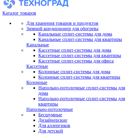
Каталог товаров
Для хранения товаров и продуктов
Зимний кондиционер для обогрева
Канальные сплит-системы для дома
Канальные сплит-системы для квартиры
Канальные
Кассетные сплит-системы для дома
Кассетные сплит-системы для квартиры
Кассетные сплит-системы для офиса
Кассетные
Колонные сплит-системы для дома
Колонные сплит-системы для квартиры
Колонные
Напольно-потолочные сплит-системы для
дома
Напольно-потолочные сплит-системы для
квартиры
Напольно-потолочные
Бесшумные
Дизайнерские
Для аллергиков
Для детской