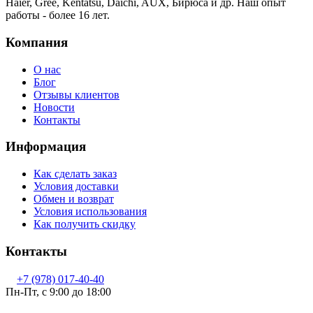
Haier, Gree, Kentatsu, Daichi, AUX, Бирюса и др. Наш опыт
работы - более 16 лет.
Компания
О нас
Блог
Отзывы клиентов
Новости
Контакты
Информация
Как сделать заказ
Условия доставки
Обмен и возврат
Условия использования
Как получить скидку
Контакты
+7 (978) 017-40-40
Пн-Пт, c 9:00 до 18:00