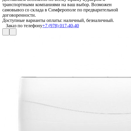
транспортными компаниями на ваш выбор. Возможен
самовывоз со склада в Симферополе по предварительной
договоренности.
Доступные варианты оплаты: наличный, безналичный.
Заказ по телефону
+7 (978) 017-40-40