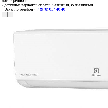
договоренности.
Доступные варианты оплаты: наличный, безналичный.
Заказ по телефону
+7 (978) 017-40-40