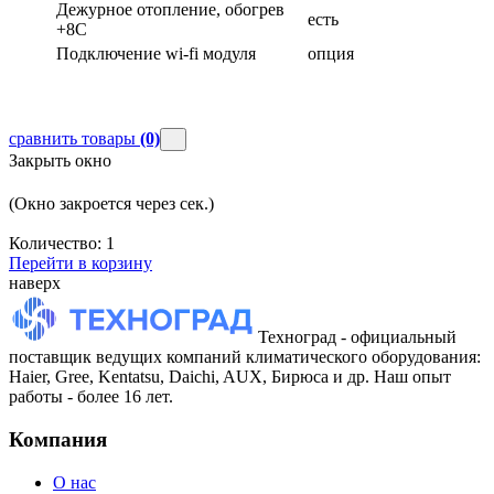
Дежурное отопление, обогрев
есть
+8С
Подключение wi-fi модуля
опция
сравнить товары
(0)
Закрыть окно
(Окно закроется через
сек.)
Количество:
1
Перейти в корзину
наверх
Техноград - официальный
поставщик ведущих компаний климатического оборудования:
Haier, Gree, Kentatsu, Daichi, AUX, Бирюса и др. Наш опыт
работы - более 16 лет.
Компания
О нас