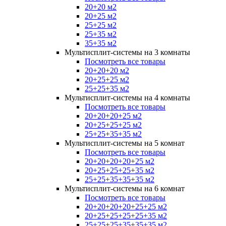
20+20 м2
20+25 м2
25+25 м2
25+35 м2
35+35 м2
Мультисплит-системы на 3 комнаты
Посмотреть все товары
20+20+20 м2
20+25+25 м2
25+25+35 м2
Мультисплит-системы на 4 комнаты
Посмотреть все товары
20+20+20+25 м2
20+25+25+25 м2
25+25+35+35 м2
Мультисплит-системы на 5 комнат
Посмотреть все товары
20+20+20+20+25 м2
20+25+25+25+35 м2
25+25+35+35+35 м2
Мультисплит-системы на 6 комнат
Посмотреть все товары
20+20+20+20+25+25 м2
20+25+25+25+25+35 м2
25+25+25+35+35+35 м2