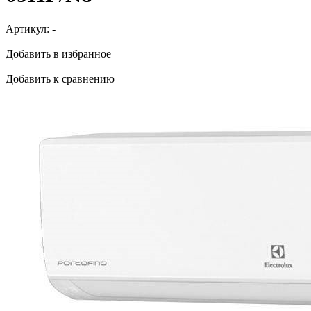
Артикул:
-
Добавить в избранное
Добавить к сравнению