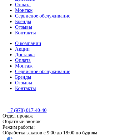
Оплата
Монтаж
Сервисное обслуживание
Бренды
Отзывы
Контакты
О компании
Акции
Доставка
Оплата
Монтаж
Сервисное обслуживание
Бренды
Отзывы
Контакты
+7 (978) 017-40-40
Отдел продаж
Обратный звонок
Режим работы:
Обработка заказов с 9:00 до 18:00 по будням