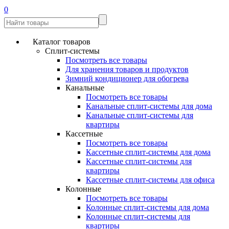
0
Каталог товаров
Сплит-системы
Посмотреть все товары
Для хранения товаров и продуктов
Зимний кондиционер для обогрева
Канальные
Посмотреть все товары
Канальные сплит-системы для дома
Канальные сплит-системы для
квартиры
Кассетные
Посмотреть все товары
Кассетные сплит-системы для дома
Кассетные сплит-системы для
квартиры
Кассетные сплит-системы для офиса
Колонные
Посмотреть все товары
Колонные сплит-системы для дома
Колонные сплит-системы для
квартиры