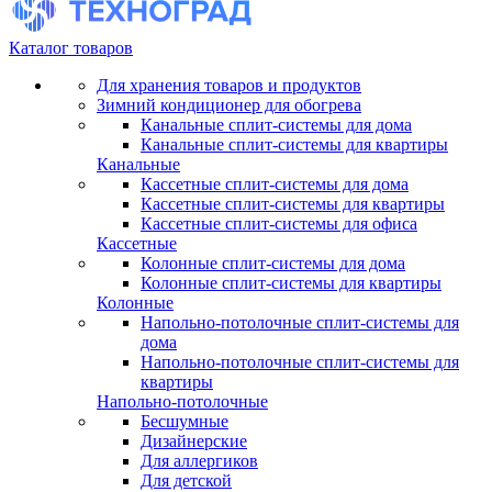
Каталог товаров
Для хранения товаров и продуктов
Зимний кондиционер для обогрева
Канальные сплит-системы для дома
Канальные сплит-системы для квартиры
Канальные
Кассетные сплит-системы для дома
Кассетные сплит-системы для квартиры
Кассетные сплит-системы для офиса
Кассетные
Колонные сплит-системы для дома
Колонные сплит-системы для квартиры
Колонные
Напольно-потолочные сплит-системы для
дома
Напольно-потолочные сплит-системы для
квартиры
Напольно-потолочные
Бесшумные
Дизайнерские
Для аллергиков
Для детской