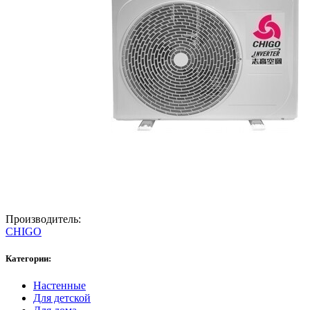
Производитель:
CHIGO
Категории:
Настенные
Для детской