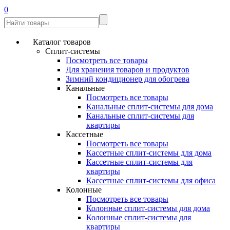
0
Каталог товаров
Сплит-системы
Посмотреть все товары
Для хранения товаров и продуктов
Зимний кондиционер для обогрева
Канальные
Посмотреть все товары
Канальные сплит-системы для дома
Канальные сплит-системы для
квартиры
Кассетные
Посмотреть все товары
Кассетные сплит-системы для дома
Кассетные сплит-системы для
квартиры
Кассетные сплит-системы для офиса
Колонные
Посмотреть все товары
Колонные сплит-системы для дома
Колонные сплит-системы для
квартиры