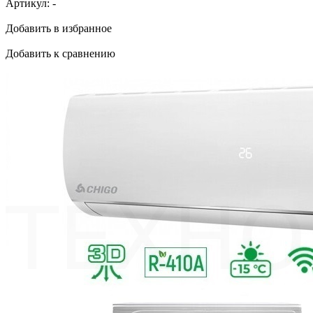
Артикул:
-
Добавить в избранное
Добавить к сравнению