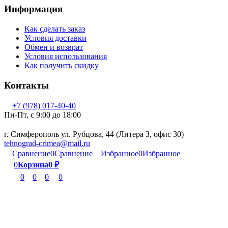
Информация
Как сделать заказ
Условия доставки
Обмен и возврат
Условия использования
Как получить скидку
Контакты
+7 (978) 017-40-40
Пн-Пт, c 9:00 до 18:00
г. Симферополь ул. Рубцова, 44 (Литера З, офис 30)
tehnograd-crimea@mail.ru
Сравнение
0
Сравнение
Избранное
0
Избранное
0
Корзина
0
₽
0
0
0
0