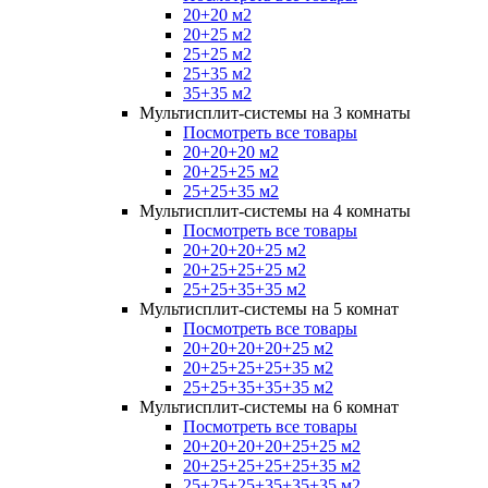
20+20 м2
20+25 м2
25+25 м2
25+35 м2
35+35 м2
Мультисплит-системы на 3 комнаты
Посмотреть все товары
20+20+20 м2
20+25+25 м2
25+25+35 м2
Мультисплит-системы на 4 комнаты
Посмотреть все товары
20+20+20+25 м2
20+25+25+25 м2
25+25+35+35 м2
Мультисплит-системы на 5 комнат
Посмотреть все товары
20+20+20+20+25 м2
20+25+25+25+35 м2
25+25+35+35+35 м2
Мультисплит-системы на 6 комнат
Посмотреть все товары
20+20+20+20+25+25 м2
20+25+25+25+25+35 м2
25+25+25+35+35+35 м2