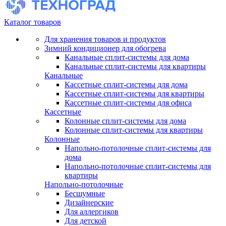
Каталог товаров
Для хранения товаров и продуктов
Зимний кондиционер для обогрева
Канальные сплит-системы для дома
Канальные сплит-системы для квартиры
Канальные
Кассетные сплит-системы для дома
Кассетные сплит-системы для квартиры
Кассетные сплит-системы для офиса
Кассетные
Колонные сплит-системы для дома
Колонные сплит-системы для квартиры
Колонные
Напольно-потолочные сплит-системы для
дома
Напольно-потолочные сплит-системы для
квартиры
Напольно-потолочные
Бесшумные
Дизайнерские
Для аллергиков
Для детской