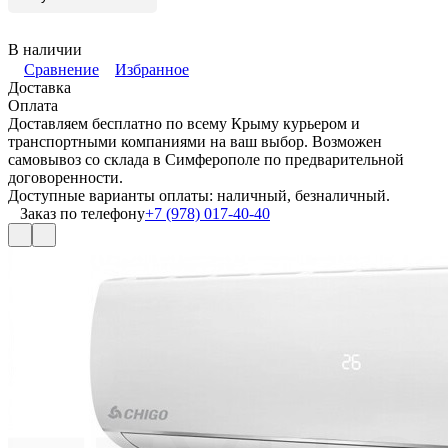
В наличии
Сравнение
Избранное
Доставка
Оплата
Доставляем бесплатно по всему Крыму курьером и
транспортными компаниями на ваш выбор. Возможен
самовывоз со склада в Симферополе по предварительной
договоренности.
Доступные варианты оплаты: наличный, безналичный.
Заказ по телефону
+7 (978) 017-40-40