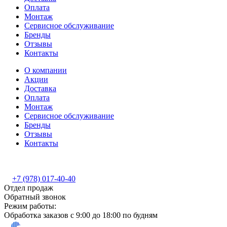
Оплата
Монтаж
Сервисное обслуживание
Бренды
Отзывы
Контакты
О компании
Акции
Доставка
Оплата
Монтаж
Сервисное обслуживание
Бренды
Отзывы
Контакты
+7 (978) 017-40-40
Отдел продаж
Обратный звонок
Режим работы:
Обработка заказов с 9:00 до 18:00 по будням