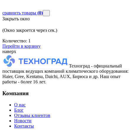
сравнить товары
(0)
Закрыть окно
(Окно закроется через
сек.)
Количество:
1
Перейти в корзину
наверх
Техноград - официальный
поставщик ведущих компаний климатического оборудования:
Haier, Gree, Kentatsu, Daichi, AUX, Бирюса и др. Наш опыт
работы - более 16 лет.
Компания
О нас
Блог
Отзывы клиентов
Новости
Контакты