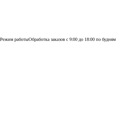
Режим работы
Обработка заказов с 9:00 до 18:00 по будням