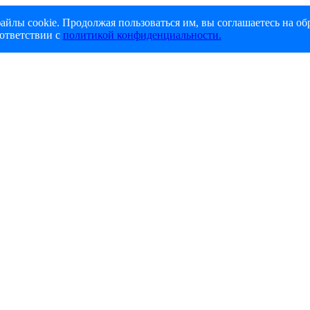
айлы cookie. Продолжая пользоваться им, вы соглашаетесь на об
ответствии с
политикой конфиденциальности.