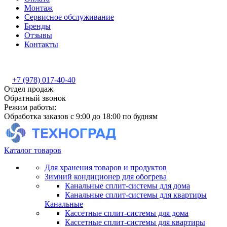
Монтаж
Сервисное обслуживание
Бренды
Отзывы
Контакты
+7 (978) 017-40-40
Отдел продаж
Обратный звонок
Режим работы:
Обработка заказов с 9:00 до 18:00 по будням
Каталог товаров
Для хранения товаров и продуктов
Зимний кондиционер для обогрева
Канальные сплит-системы для дома
Канальные сплит-системы для квартиры
Канальные
Кассетные сплит-системы для дома
Кассетные сплит-системы для квартиры