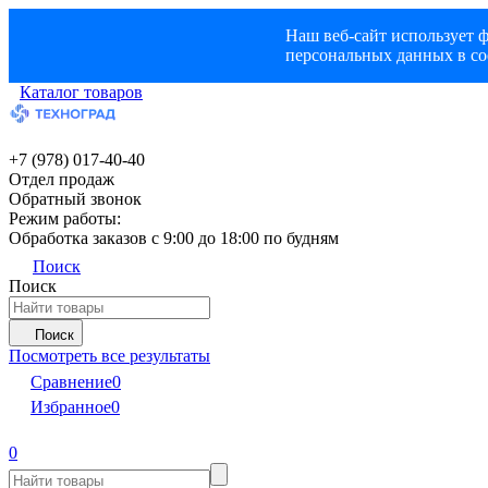
Наш веб-сайт использует ф
персональных данных в со
Каталог товаров
+7 (978) 017-40-40
Отдел продаж
Обратный звонок
Режим работы:
Обработка заказов с 9:00 до 18:00 по будням
Поиск
Поиск
Поиск
Посмотреть все результаты
Сравнение
0
Избранное
0
0