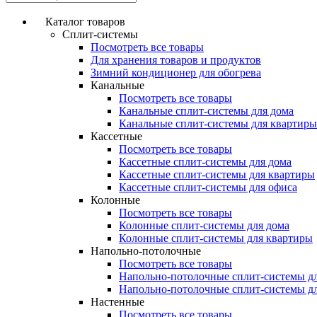
Каталог товаров
Сплит-системы
Посмотреть все товары
Для хранения товаров и продуктов
Зимний кондиционер для обогрева
Канальные
Посмотреть все товары
Канальные сплит-системы для дома
Канальные сплит-системы для квартиры
Кассетные
Посмотреть все товары
Кассетные сплит-системы для дома
Кассетные сплит-системы для квартиры
Кассетные сплит-системы для офиса
Колонные
Посмотреть все товары
Колонные сплит-системы для дома
Колонные сплит-системы для квартиры
Напольно-потолочные
Посмотреть все товары
Напольно-потолочные сплит-системы д
Напольно-потолочные сплит-системы д
Настенные
Посмотреть все товары