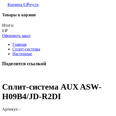
Корзина
0
₽
пуста
Товары в корзине
Итого:
0
₽
Оформить заказ
Главная
Сплит-системы
Настенные
Поделится ссылкой
Сплит-система AUX ASW-
H09B4/JD-R2DI
Артикул:
-