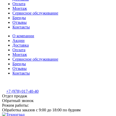
Оплата
Монтаж
Сервисное обслуживание
Бренды
Отзывы
Контакты
О компании
Акции
Доставка
Оплата
Монтаж
Сервисное обслуживание
Бренды
Отзывы
Контакты
+7 (978) 017-40-40
Отдел продаж
Обратный звонок
Режим работы:
Обработка заказов с 9:00 до 18:00 по будням