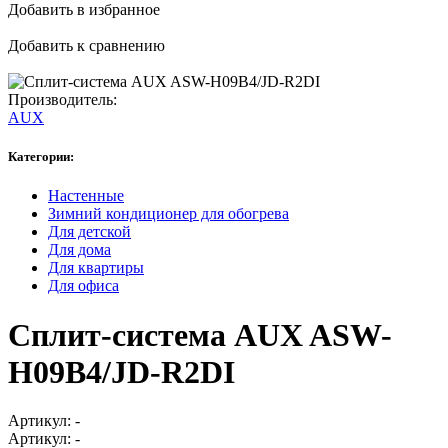
Добавить в избранное
Добавить к сравнению
Производитель:
AUX
Категории:
Настенные
Зимний кондиционер для обогрева
Для детской
Для дома
Для квартиры
Для офиса
Сплит-система AUX ASW-
H09B4/JD-R2DI
Артикул:
-
Артикул:
-