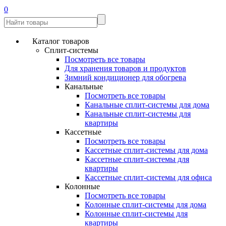
0
Каталог товаров
Сплит-системы
Посмотреть все товары
Для хранения товаров и продуктов
Зимний кондиционер для обогрева
Канальные
Посмотреть все товары
Канальные сплит-системы для дома
Канальные сплит-системы для
квартиры
Кассетные
Посмотреть все товары
Кассетные сплит-системы для дома
Кассетные сплит-системы для
квартиры
Кассетные сплит-системы для офиса
Колонные
Посмотреть все товары
Колонные сплит-системы для дома
Колонные сплит-системы для
квартиры