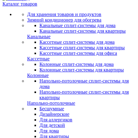
Каталог товаров
Для хранения товаров и продуктов
Зимний кондиционер для обогрева
Канальные сплит-системы для дома
Канальные сплит-системы для квартиры
Канальные
Кассетные сплит-системы для дома
Кассетные сплит-системы для квартиры
Кассетные сплит-системы для офиса
Кассетные
Колонные сплит-системы для дома
Колонные сплит-системы для квартиры
Колонные
Напольно-потолочные сплит-системы для
дома
Напольно-потолочные сплит-системы для
квартиры
Напольно-потолочные
Бесшумные
Дизайнерские
Для аллергиков
Для детской
Для дома
Для квартиры