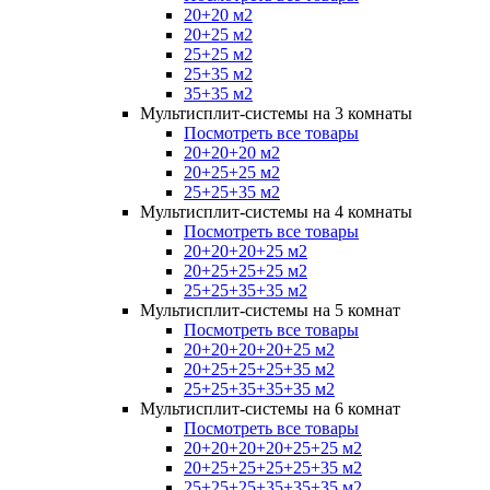
20+20 м2
20+25 м2
25+25 м2
25+35 м2
35+35 м2
Мультисплит-системы на 3 комнаты
Посмотреть все товары
20+20+20 м2
20+25+25 м2
25+25+35 м2
Мультисплит-системы на 4 комнаты
Посмотреть все товары
20+20+20+25 м2
20+25+25+25 м2
25+25+35+35 м2
Мультисплит-системы на 5 комнат
Посмотреть все товары
20+20+20+20+25 м2
20+25+25+25+35 м2
25+25+35+35+35 м2
Мультисплит-системы на 6 комнат
Посмотреть все товары
20+20+20+20+25+25 м2
20+25+25+25+25+35 м2
25+25+25+35+35+35 м2