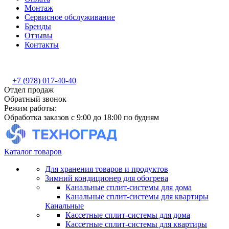
Монтаж
Сервисное обслуживание
Бренды
Отзывы
Контакты
+7 (978) 017-40-40
Отдел продаж
Обратный звонок
Режим работы:
Обработка заказов с 9:00 до 18:00 по будням
Каталог товаров
Для хранения товаров и продуктов
Зимний кондиционер для обогрева
Канальные сплит-системы для дома
Канальные сплит-системы для квартиры
Канальные
Кассетные сплит-системы для дома
Кассетные сплит-системы для квартиры