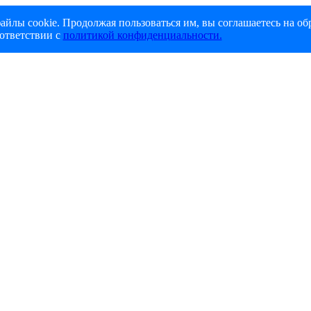
айлы cookie. Продолжая пользоваться им, вы соглашаетесь на об
ответствии с
политикой конфиденциальности.