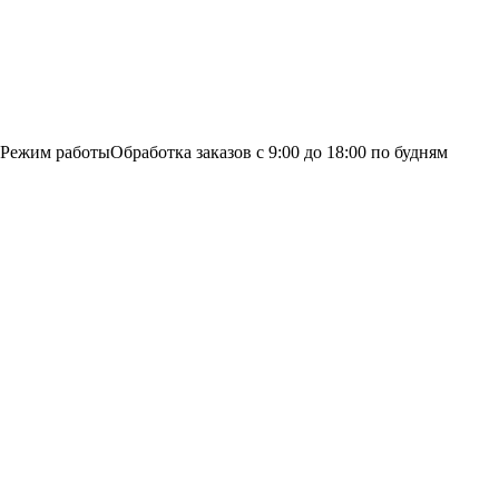
Режим работы
Обработка заказов с 9:00 до 18:00 по будням