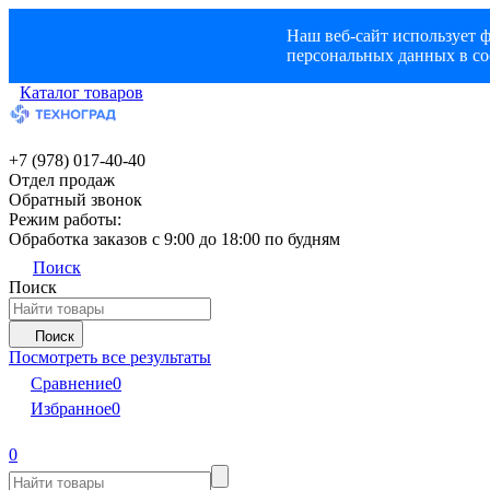
Наш веб-сайт использует ф
персональных данных в со
Каталог товаров
+7 (978) 017-40-40
Отдел продаж
Обратный звонок
Режим работы:
Обработка заказов с 9:00 до 18:00 по будням
Поиск
Поиск
Поиск
Посмотреть все результаты
Сравнение
0
Избранное
0
0