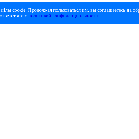
айлы cookie. Продолжая пользоваться им, вы соглашаетесь на об
ответствии с
политикой конфиденциальности.