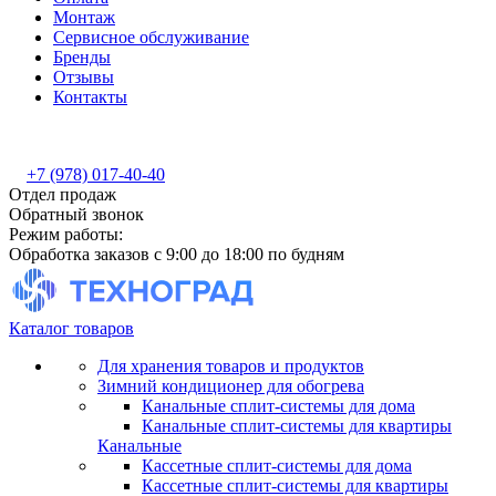
Монтаж
Сервисное обслуживание
Бренды
Отзывы
Контакты
+7 (978) 017-40-40
Отдел продаж
Обратный звонок
Режим работы:
Обработка заказов с 9:00 до 18:00 по будням
Каталог товаров
Для хранения товаров и продуктов
Зимний кондиционер для обогрева
Канальные сплит-системы для дома
Канальные сплит-системы для квартиры
Канальные
Кассетные сплит-системы для дома
Кассетные сплит-системы для квартиры