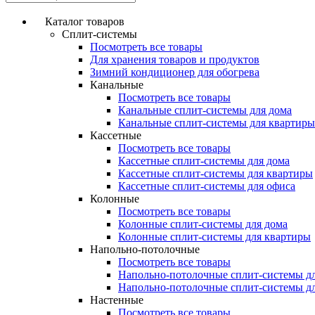
Каталог товаров
Сплит-системы
Посмотреть все товары
Для хранения товаров и продуктов
Зимний кондиционер для обогрева
Канальные
Посмотреть все товары
Канальные сплит-системы для дома
Канальные сплит-системы для квартиры
Кассетные
Посмотреть все товары
Кассетные сплит-системы для дома
Кассетные сплит-системы для квартиры
Кассетные сплит-системы для офиса
Колонные
Посмотреть все товары
Колонные сплит-системы для дома
Колонные сплит-системы для квартиры
Напольно-потолочные
Посмотреть все товары
Напольно-потолочные сплит-системы д
Напольно-потолочные сплит-системы д
Настенные
Посмотреть все товары