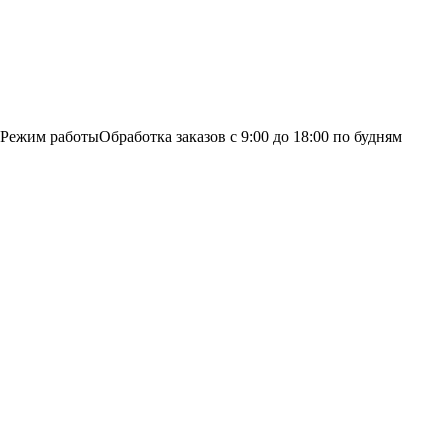
Режим работы
Обработка заказов с 9:00 до 18:00 по будням