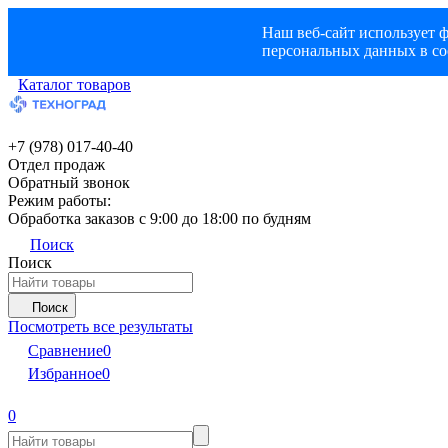
Наш веб-сайт использует ф
персональных данных в со
Каталог товаров
+7 (978) 017-40-40
Отдел продаж
Обратный звонок
Режим работы:
Обработка заказов с 9:00 до 18:00 по будням
Поиск
Поиск
Поиск
Посмотреть все результаты
Сравнение
0
Избранное
0
0