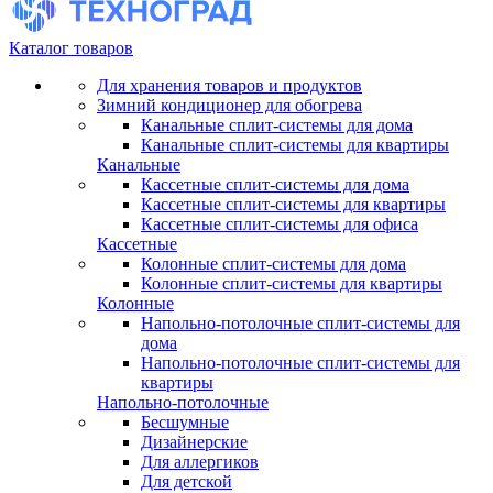
Каталог товаров
Для хранения товаров и продуктов
Зимний кондиционер для обогрева
Канальные сплит-системы для дома
Канальные сплит-системы для квартиры
Канальные
Кассетные сплит-системы для дома
Кассетные сплит-системы для квартиры
Кассетные сплит-системы для офиса
Кассетные
Колонные сплит-системы для дома
Колонные сплит-системы для квартиры
Колонные
Напольно-потолочные сплит-системы для
дома
Напольно-потолочные сплит-системы для
квартиры
Напольно-потолочные
Бесшумные
Дизайнерские
Для аллергиков
Для детской