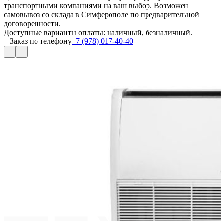
транспортными компаниями на ваш выбор. Возможен
самовывоз со склада в Симферополе по предварительной
договоренности.
Доступные варианты оплаты: наличный, безналичный.
Заказ по телефону
+7 (978) 017-40-40