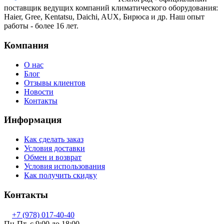
поставщик ведущих компаний климатического оборудования:
Haier, Gree, Kentatsu, Daichi, AUX, Бирюса и др. Наш опыт
работы - более 16 лет.
Компания
О нас
Блог
Отзывы клиентов
Новости
Контакты
Информация
Как сделать заказ
Условия доставки
Обмен и возврат
Условия использования
Как получить скидку
Контакты
+7 (978) 017-40-40
Пн-Пт, c 9:00 до 18:00