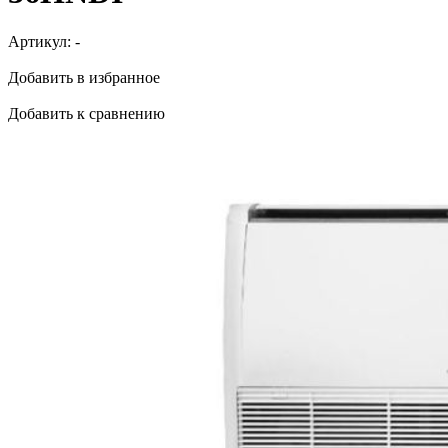
Артикул:
-
Добавить в избранное
Добавить к сравнению