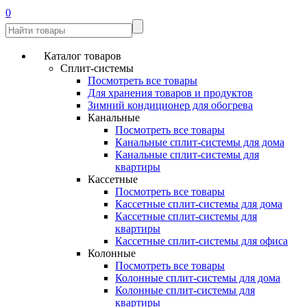
0
Каталог товаров
Сплит-системы
Посмотреть все товары
Для хранения товаров и продуктов
Зимний кондиционер для обогрева
Канальные
Посмотреть все товары
Канальные сплит-системы для дома
Канальные сплит-системы для
квартиры
Кассетные
Посмотреть все товары
Кассетные сплит-системы для дома
Кассетные сплит-системы для
квартиры
Кассетные сплит-системы для офиса
Колонные
Посмотреть все товары
Колонные сплит-системы для дома
Колонные сплит-системы для
квартиры