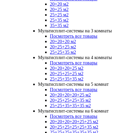
20+20 м2
20+25 м2
25+25 м2
25+35 м2
35+35 м2
Мультисплит-системы на 3 комнаты
Посмотреть все товары
20+20+20 м2
20+25+25 м2
25+25+35 м2
Мультисплит-системы на 4 комнаты
Посмотреть все товары
20+20+20+25 м2
20+25+25+25 м2
25+25+35+35 м2
Мультисплит-системы на 5 комнат
Посмотреть все товары
20+20+20+20+25 м2
20+25+25+25+35 м2
25+25+35+35+35 м2
Мультисплит-системы на 6 комнат
Посмотреть все товары
20+20+20+20+25+25 м2
20+25+25+25+25+35 м2
25+25+25+35+35+35 м2