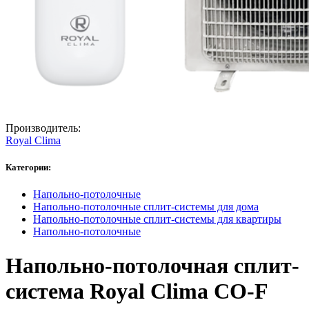
Производитель:
Royal Clima
Категории:
Напольно-потолочные
Напольно-потолочные сплит-системы для дома
Напольно-потолочные сплит-системы для квартиры
Напольно-потолочные
Напольно-потолочная сплит-
система Royal Clima CO-F