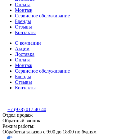
Оплата
Монтаж
Сервисное обслуживание
Бренды
Отзывы
Контакты
О компании
Акции
Доставка
Оплата
Монтаж
Сервисное обслуживание
Бренды
Отзывы
Контакты
+7 (978) 017-40-40
Отдел продаж
Обратный звонок
Режим работы:
Обработка заказов с 9:00 до 18:00 по будням