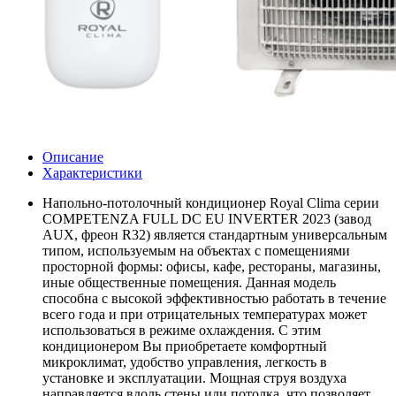
Описание
Характеристики
Напольно-потолочный кондиционер Royal Clima серии
COMPETENZA FULL DC EU INVERTER 2023 (завод
AUX, фреон R32) является стандартным универсальным
типом, используемым на объектах с помещениями
просторной формы: офисы, кафе, рестораны, магазины,
иные общественные помещения. Данная модель
способна с высокой эффективностью работать в течение
всего года и при отрицательных температурах может
использоваться в режиме охлаждения. С этим
кондиционером Вы приобретаете комфортный
микроклимат, удобство управления, легкость в
установке и эксплуатации. Мощная струя воздуха
направляется вдоль стены или потолка, что позволяет