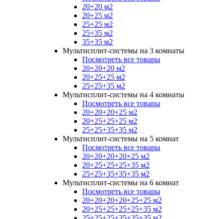
20+20 м2
20+25 м2
25+25 м2
25+35 м2
35+35 м2
Мультисплит-системы на 3 комнаты
Посмотреть все товары
20+20+20 м2
20+25+25 м2
25+25+35 м2
Мультисплит-системы на 4 комнаты
Посмотреть все товары
20+20+20+25 м2
20+25+25+25 м2
25+25+35+35 м2
Мультисплит-системы на 5 комнат
Посмотреть все товары
20+20+20+20+25 м2
20+25+25+25+35 м2
25+25+35+35+35 м2
Мультисплит-системы на 6 комнат
Посмотреть все товары
20+20+20+20+25+25 м2
20+25+25+25+25+35 м2
25+25+25+35+35+35 м2