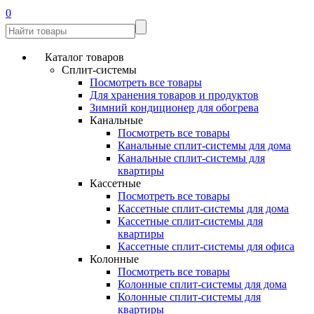
0
Каталог товаров
Сплит-системы
Посмотреть все товары
Для хранения товаров и продуктов
Зимний кондиционер для обогрева
Канальные
Посмотреть все товары
Канальные сплит-системы для дома
Канальные сплит-системы для
квартиры
Кассетные
Посмотреть все товары
Кассетные сплит-системы для дома
Кассетные сплит-системы для
квартиры
Кассетные сплит-системы для офиса
Колонные
Посмотреть все товары
Колонные сплит-системы для дома
Колонные сплит-системы для
квартиры