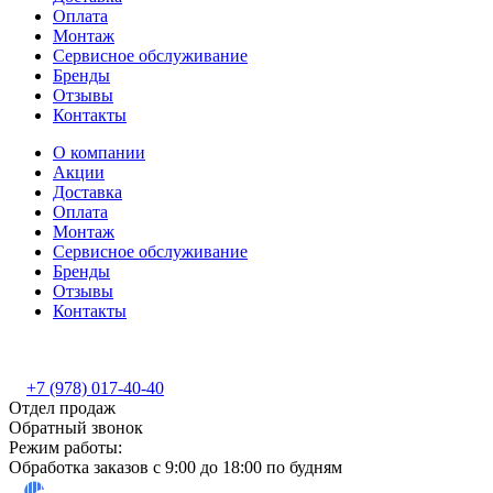
Оплата
Монтаж
Сервисное обслуживание
Бренды
Отзывы
Контакты
О компании
Акции
Доставка
Оплата
Монтаж
Сервисное обслуживание
Бренды
Отзывы
Контакты
+7 (978) 017-40-40
Отдел продаж
Обратный звонок
Режим работы:
Обработка заказов с 9:00 до 18:00 по будням