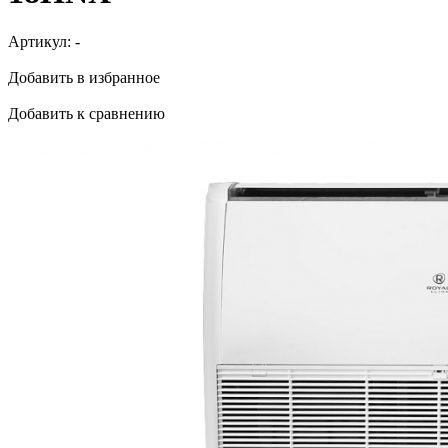
Артикул:
-
Добавить в избранное
Добавить к сравнению