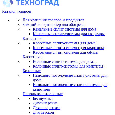
Каталог товаров
Для хранения товаров и продуктов
Зимний кондиционер для обогрева
Канальные сплит-системы для дома
Канальные сплит-системы для квартиры
Канальные
Кассетные сплит-системы для дома
Кассетные сплит-системы для квартиры
Кассетные сплит-системы для офиса
Кассетные
Колонные сплит-системы для дома
Колонные сплит-системы для квартиры
Колонные
Напольно-потолочные сплит-системы для
дома
Напольно-потолочные сплит-системы для
квартиры
Напольно-потолочные
Бесшумные
Дизайнерские
Для аллергиков
Для детской