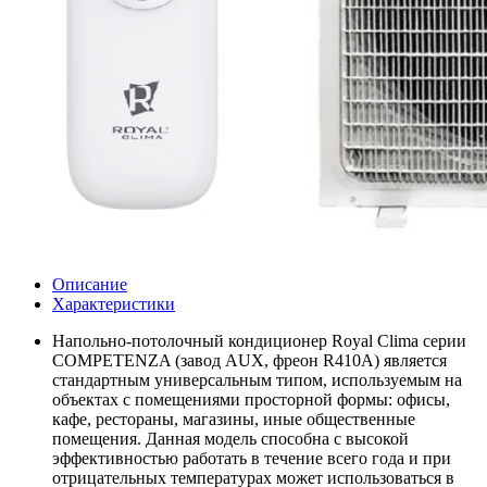
Описание
Характеристики
Напольно-потолочный кондиционер Royal Clima серии
COMPETENZA (завод AUX, фреон R410А) является
стандартным универсальным типом, используемым на
объектах с помещениями просторной формы: офисы,
кафе, рестораны, магазины, иные общественные
помещения. Данная модель способна с высокой
эффективностью работать в течение всего года и при
отрицательных температурах может использоваться в