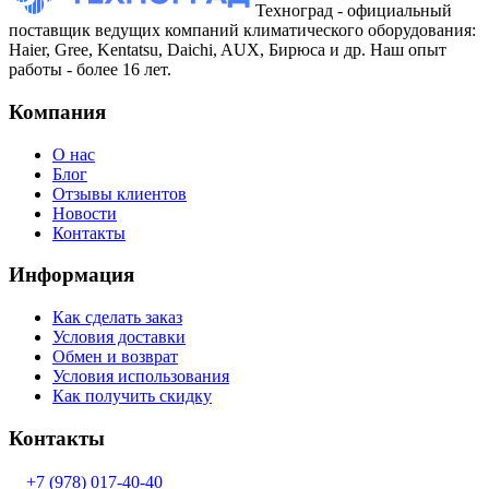
Техноград - официальный
поставщик ведущих компаний климатического оборудования:
Haier, Gree, Kentatsu, Daichi, AUX, Бирюса и др. Наш опыт
работы - более 16 лет.
Компания
О нас
Блог
Отзывы клиентов
Новости
Контакты
Информация
Как сделать заказ
Условия доставки
Обмен и возврат
Условия использования
Как получить скидку
Контакты
+7 (978) 017-40-40