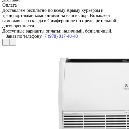
Оплата
Доставляем бесплатно по всему Крыму курьером и
транспортными компаниями на ваш выбор. Возможен
самовывоз со склада в Симферополе по предварительной
договоренности.
Доступные варианты оплаты: наличный, безналичный.
Заказ по телефону
+7 (978) 017-40-40