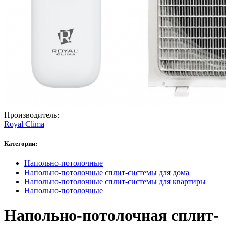
Производитель:
Royal Clima
Категории:
Напольно-потолочные
Напольно-потолочные сплит-системы для дома
Напольно-потолочные сплит-системы для квартиры
Напольно-потолочные
Напольно-потолочная сплит-