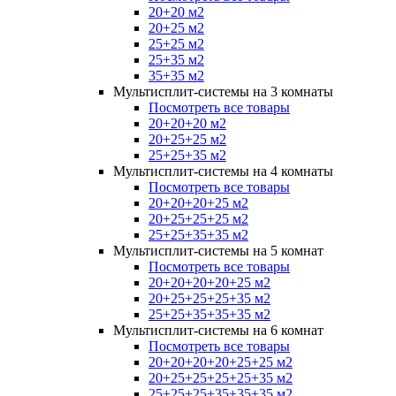
20+20 м2
20+25 м2
25+25 м2
25+35 м2
35+35 м2
Мультисплит-системы на 3 комнаты
Посмотреть все товары
20+20+20 м2
20+25+25 м2
25+25+35 м2
Мультисплит-системы на 4 комнаты
Посмотреть все товары
20+20+20+25 м2
20+25+25+25 м2
25+25+35+35 м2
Мультисплит-системы на 5 комнат
Посмотреть все товары
20+20+20+20+25 м2
20+25+25+25+35 м2
25+25+35+35+35 м2
Мультисплит-системы на 6 комнат
Посмотреть все товары
20+20+20+20+25+25 м2
20+25+25+25+25+35 м2
25+25+25+35+35+35 м2