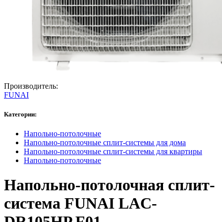
Производитель:
FUNAI
Категории:
Напольно-потолочные
Напольно-потолочные сплит-системы для дома
Напольно-потолочные сплит-системы для квартиры
Напольно-потолочные
Напольно-потолочная сплит-
система FUNAI LAC-
DR105HP.F01