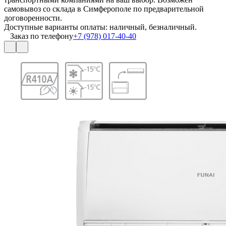
самовывоз со склада в Симферополе по предварительной
договоренности.
Доступные варианты оплаты: наличный, безналичный.
Заказ по телефону
+7 (978) 017-40-40