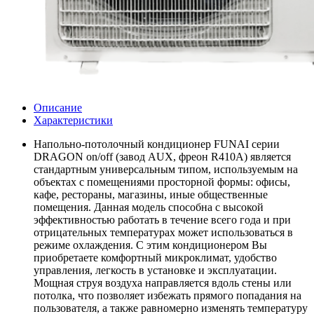
Описание
Характеристики
Напольно-потолочный кондиционер FUNAI серии
DRAGON on/off (завод AUX, фреон R410А) является
стандартным универсальным типом, используемым на
объектах с помещениями просторной формы: офисы,
кафе, рестораны, магазины, иные общественные
помещения. Данная модель способна с высокой
эффективностью работать в течение всего года и при
отрицательных температурах может использоваться в
режиме охлаждения. С этим кондиционером Вы
приобретаете комфортный микроклимат, удобство
управления, легкость в установке и эксплуатации.
Мощная струя воздуха направляется вдоль стены или
потолка, что позволяет избежать прямого попадания на
пользователя, а также равномерно изменять температуру