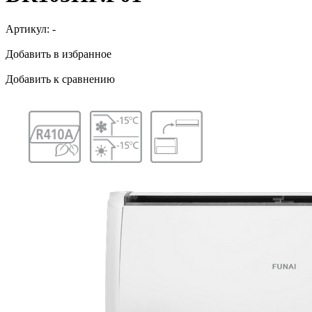
Артикул:
-
Добавить в избранное
Добавить к сравнению