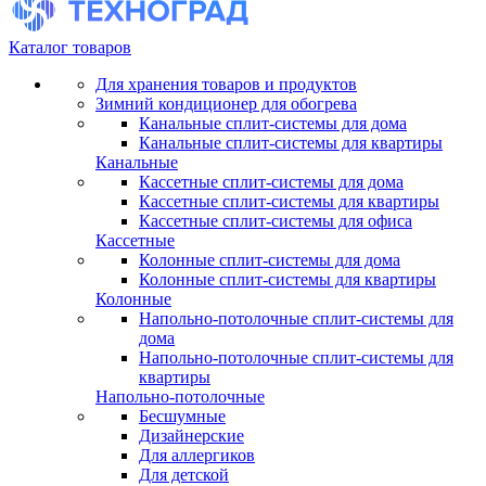
Каталог товаров
Для хранения товаров и продуктов
Зимний кондиционер для обогрева
Канальные сплит-системы для дома
Канальные сплит-системы для квартиры
Канальные
Кассетные сплит-системы для дома
Кассетные сплит-системы для квартиры
Кассетные сплит-системы для офиса
Кассетные
Колонные сплит-системы для дома
Колонные сплит-системы для квартиры
Колонные
Напольно-потолочные сплит-системы для
дома
Напольно-потолочные сплит-системы для
квартиры
Напольно-потолочные
Бесшумные
Дизайнерские
Для аллергиков
Для детской