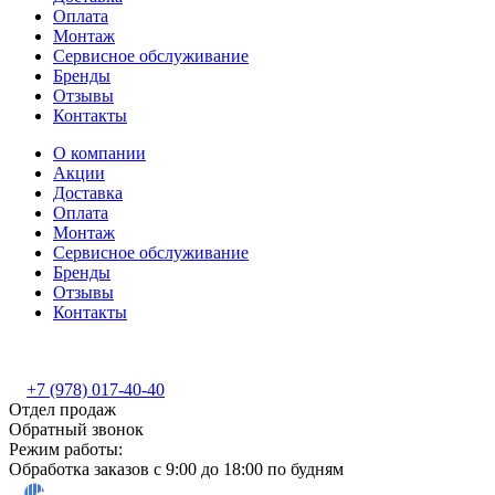
Оплата
Монтаж
Сервисное обслуживание
Бренды
Отзывы
Контакты
О компании
Акции
Доставка
Оплата
Монтаж
Сервисное обслуживание
Бренды
Отзывы
Контакты
+7 (978) 017-40-40
Отдел продаж
Обратный звонок
Режим работы:
Обработка заказов с 9:00 до 18:00 по будням