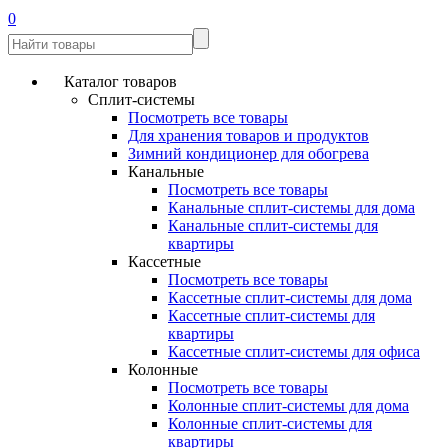
0
Каталог товаров
Сплит-системы
Посмотреть все товары
Для хранения товаров и продуктов
Зимний кондиционер для обогрева
Канальные
Посмотреть все товары
Канальные сплит-системы для дома
Канальные сплит-системы для
квартиры
Кассетные
Посмотреть все товары
Кассетные сплит-системы для дома
Кассетные сплит-системы для
квартиры
Кассетные сплит-системы для офиса
Колонные
Посмотреть все товары
Колонные сплит-системы для дома
Колонные сплит-системы для
квартиры