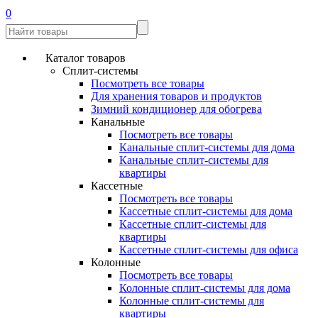
0
Каталог товаров
Сплит-системы
Посмотреть все товары
Для хранения товаров и продуктов
Зимний кондиционер для обогрева
Канальные
Посмотреть все товары
Канальные сплит-системы для дома
Канальные сплит-системы для
квартиры
Кассетные
Посмотреть все товары
Кассетные сплит-системы для дома
Кассетные сплит-системы для
квартиры
Кассетные сплит-системы для офиса
Колонные
Посмотреть все товары
Колонные сплит-системы для дома
Колонные сплит-системы для
квартиры