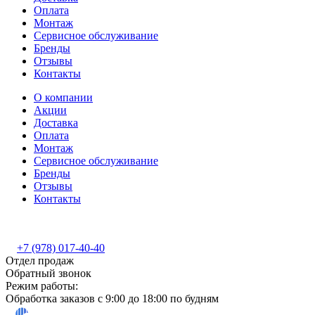
Оплата
Монтаж
Сервисное обслуживание
Бренды
Отзывы
Контакты
О компании
Акции
Доставка
Оплата
Монтаж
Сервисное обслуживание
Бренды
Отзывы
Контакты
+7 (978) 017-40-40
Отдел продаж
Обратный звонок
Режим работы:
Обработка заказов с 9:00 до 18:00 по будням