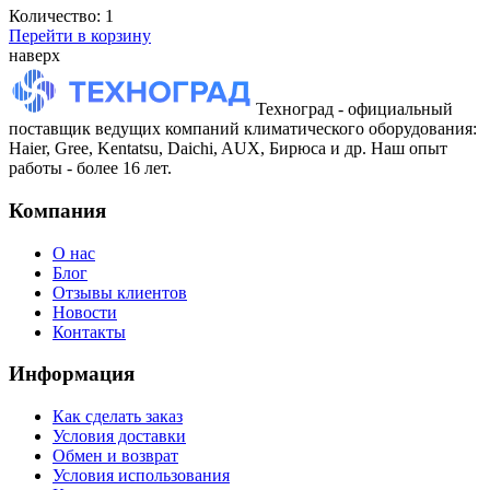
Количество:
1
Перейти в корзину
наверх
Техноград - официальный
поставщик ведущих компаний климатического оборудования:
Haier, Gree, Kentatsu, Daichi, AUX, Бирюса и др. Наш опыт
работы - более 16 лет.
Компания
О нас
Блог
Отзывы клиентов
Новости
Контакты
Информация
Как сделать заказ
Условия доставки
Обмен и возврат
Условия использования