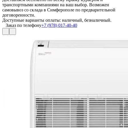
транспортными компаниями на ваш выбор. Возможен
самовывоз со склада в Симферополе по предварительной
договоренности.
Доступные варианты оплаты: наличный, безналичный.
Заказ по телефону
+7 (978) 017-40-40