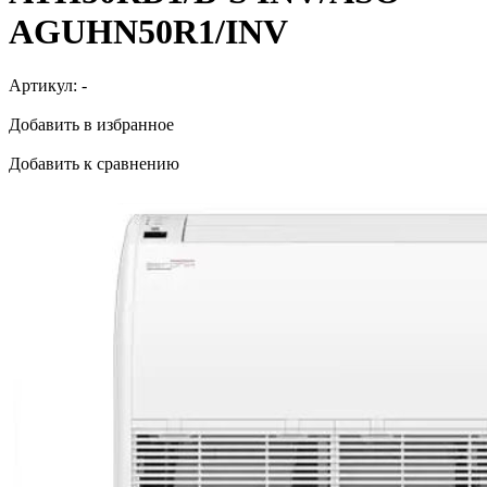
AGUHN50R1/INV
Артикул:
-
Добавить в избранное
Добавить к сравнению