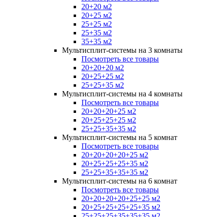
20+20 м2
20+25 м2
25+25 м2
25+35 м2
35+35 м2
Мультисплит-системы на 3 комнаты
Посмотреть все товары
20+20+20 м2
20+25+25 м2
25+25+35 м2
Мультисплит-системы на 4 комнаты
Посмотреть все товары
20+20+20+25 м2
20+25+25+25 м2
25+25+35+35 м2
Мультисплит-системы на 5 комнат
Посмотреть все товары
20+20+20+20+25 м2
20+25+25+25+35 м2
25+25+35+35+35 м2
Мультисплит-системы на 6 комнат
Посмотреть все товары
20+20+20+20+25+25 м2
20+25+25+25+25+35 м2
25+25+25+35+35+35 м2