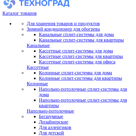
Каталог товаров
Для хранения товаров и продуктов
Зимний кондиционер для обогрева
Канальные сплит-системы для дома
Канальные сплит-системы для квартиры
Канальные
Кассетные сплит-системы для дома
Кассетные сплит-системы для квартиры
Кассетные сплит-системы для офиса
Кассетные
Колонные сплит-системы для дома
Колонные сплит-системы для квартиры
Колонные
Напольно-потолочные сплит-системы для
дома
Напольно-потолочные сплит-системы для
квартиры
Напольно-потолочные
Бесшумные
Дизайнерские
Для аллергиков
Для детской