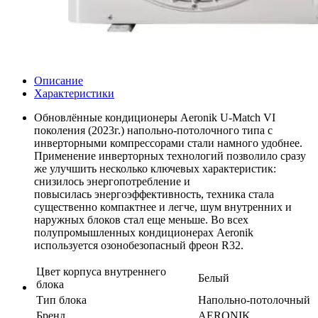
Описание
Характеристики
Обновлённые кондиционеры Aeronik U-Match VI
поколения (2023г.) напольно-потолочного типа с
инверторными компрессорами стали намного удобнее.
Применение инверторных технологий позволило сразу
же улучшить несколько ключевых характеристик:
снизилось энергопотребление и
повысилась энергоэффективность, техника стала
существенно компактнее и легче, шум внутренних и
наружных блоков стал еще меньше. Во всех
полупромышленных кондиционерах Aeronik
используется озонобезопасный фреон R32.
Цвет корпуса внутреннего
Белый
блока
Тип блока
Напольно-потолочный
Бренд
AERONIK