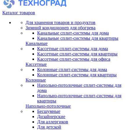
Каталог товаров
Для хранения товаров и продуктов
Зимний кондиционер для обогрева
Канальные сплит-системы для дома
Канальные сплит-системы для квартиры
Канальные
Кассетные сплит-системы для дома
Кассетные сплит-системы для квартиры
Кассетные сплит-системы для офиса
Кассетные
Колонные сплит-системы для дома
Колонные сплит-системы для квартиры
Колонные
Напольно-потолочные сплит-системы для
дома
Напольно-потолочные сплит-системы для
квартиры
Напольно-потолочные
Бесшумные
Дизайнерские
Для аллергиков
Для детской