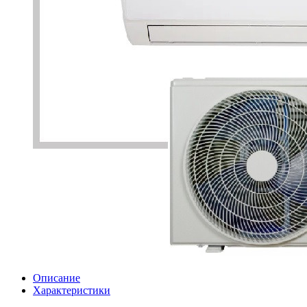
Описание
Характеристики