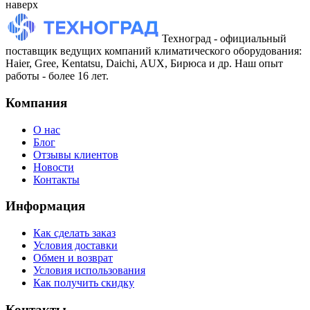
наверх
Техноград - официальный
поставщик ведущих компаний климатического оборудования:
Haier, Gree, Kentatsu, Daichi, AUX, Бирюса и др. Наш опыт
работы - более 16 лет.
Компания
О нас
Блог
Отзывы клиентов
Новости
Контакты
Информация
Как сделать заказ
Условия доставки
Обмен и возврат
Условия использования
Как получить скидку
Контакты