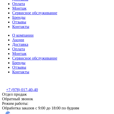
Оплата
Монтаж
Сервисное обслуживание
Бренды
Отзывы
Контакты
О компании
Акции
Доставка
Оплата
Монтаж
Сервисное обслуживание
Бренды
Отзывы
Контакты
+7 (978) 017-40-40
Отдел продаж
Обратный звонок
Режим работы:
Обработка заказов с 9:00 до 18:00 по будням