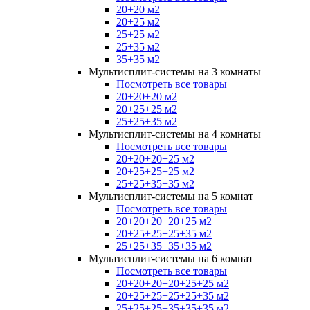
20+20 м2
20+25 м2
25+25 м2
25+35 м2
35+35 м2
Мультисплит-системы на 3 комнаты
Посмотреть все товары
20+20+20 м2
20+25+25 м2
25+25+35 м2
Мультисплит-системы на 4 комнаты
Посмотреть все товары
20+20+20+25 м2
20+25+25+25 м2
25+25+35+35 м2
Мультисплит-системы на 5 комнат
Посмотреть все товары
20+20+20+20+25 м2
20+25+25+25+35 м2
25+25+35+35+35 м2
Мультисплит-системы на 6 комнат
Посмотреть все товары
20+20+20+20+25+25 м2
20+25+25+25+25+35 м2
25+25+25+35+35+35 м2