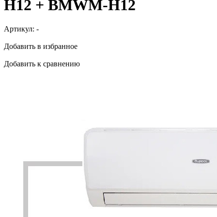
H12 + BMWM-H12
Артикул:
-
Добавить в избранное
Добавить к сравнению