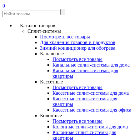
0
Каталог товаров
Сплит-системы
Посмотреть все товары
Для хранения товаров и продуктов
Зимний кондиционер для обогрева
Канальные
Посмотреть все товары
Канальные сплит-системы для дома
Канальные сплит-системы для
квартиры
Кассетные
Посмотреть все товары
Кассетные сплит-системы для дома
Кассетные сплит-системы для
квартиры
Кассетные сплит-системы для офиса
Колонные
Посмотреть все товары
Колонные сплит-системы для дома
Колонные сплит-системы для
квартиры