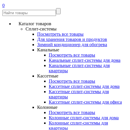
0
Каталог товаров
Сплит-системы
Посмотреть все товары
Для хранения товаров и продуктов
Зимний кондиционер для обогрева
Канальные
Посмотреть все товары
Канальные сплит-системы для дома
Канальные сплит-системы для
квартиры
Кассетные
Посмотреть все товары
Кассетные сплит-системы для дома
Кассетные сплит-системы для
квартиры
Кассетные сплит-системы для офиса
Колонные
Посмотреть все товары
Колонные сплит-системы для дома
Колонные сплит-системы для
квартиры