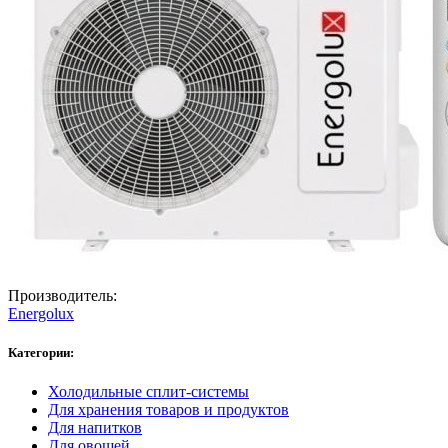
Производитель:
Energolux
Категории:
Холодильные сплит-системы
Для хранения товаров и продуктов
Для напитков
Для овощей