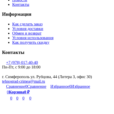
Контакты
Информация
Как сделать заказ
Условия доставки
Обмен и возврат
Условия использования
Как получить скидку
Контакты
+7 (978) 017-40-40
Пн-Пт, c 9:00 до 18:00
г. Симферополь ул. Рубцова, 44 (Литера З, офис 30)
tehnograd-crimea@mail.ru
Сравнение
0
Сравнение
Избранное
0
Избранное
0
Корзина
0
₽
0
0
0
0