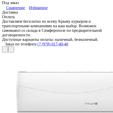
Под заказ
Сравнение
Избранное
Доставка
Оплата
Доставляем бесплатно по всему Крыму курьером и
транспортными компаниями на ваш выбор. Возможен
самовывоз со склада в Симферополе по предварительной
договоренности.
Доступные варианты оплаты: наличный, безналичный.
Заказ по телефону
+7 (978) 017-40-40