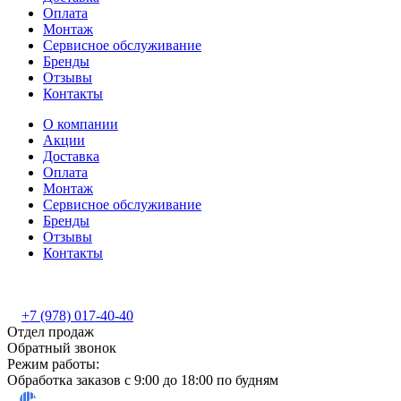
Оплата
Монтаж
Сервисное обслуживание
Бренды
Отзывы
Контакты
О компании
Акции
Доставка
Оплата
Монтаж
Сервисное обслуживание
Бренды
Отзывы
Контакты
+7 (978) 017-40-40
Отдел продаж
Обратный звонок
Режим работы:
Обработка заказов с 9:00 до 18:00 по будням