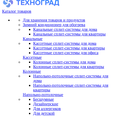
Каталог товаров
Для хранения товаров и продуктов
Зимний кондиционер для обогрева
Канальные сплит-системы для дома
Канальные сплит-системы для квартиры
Канальные
Кассетные сплит-системы для дома
Кассетные сплит-системы для квартиры
Кассетные сплит-системы для офиса
Кассетные
Колонные сплит-системы для дома
Колонные сплит-системы для квартиры
Колонные
Напольно-потолочные сплит-системы для
дома
Напольно-потолочные сплит-системы для
квартиры
Напольно-потолочные
Бесшумные
Дизайнерские
Для аллергиков
Для детской