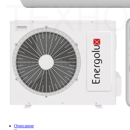
Описание