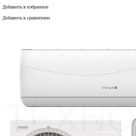
Добавить в избранное
Добавить к сравнению