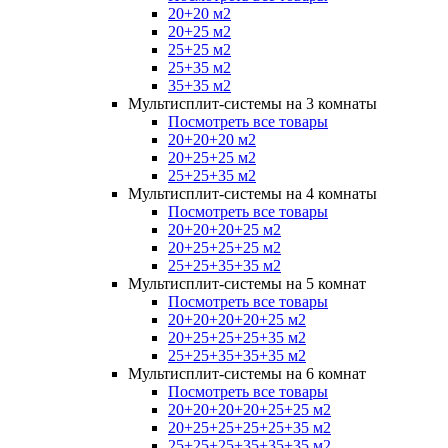
20+20 м2
20+25 м2
25+25 м2
25+35 м2
35+35 м2
Мультисплит-системы на 3 комнаты
Посмотреть все товары
20+20+20 м2
20+25+25 м2
25+25+35 м2
Мультисплит-системы на 4 комнаты
Посмотреть все товары
20+20+20+25 м2
20+25+25+25 м2
25+25+35+35 м2
Мультисплит-системы на 5 комнат
Посмотреть все товары
20+20+20+20+25 м2
20+25+25+25+35 м2
25+25+35+35+35 м2
Мультисплит-системы на 6 комнат
Посмотреть все товары
20+20+20+20+25+25 м2
20+25+25+25+25+35 м2
25+25+25+35+35+35 м2