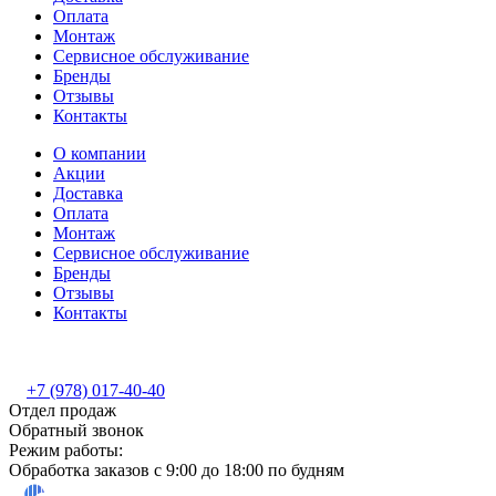
Оплата
Монтаж
Сервисное обслуживание
Бренды
Отзывы
Контакты
О компании
Акции
Доставка
Оплата
Монтаж
Сервисное обслуживание
Бренды
Отзывы
Контакты
+7 (978) 017-40-40
Отдел продаж
Обратный звонок
Режим работы:
Обработка заказов с 9:00 до 18:00 по будням