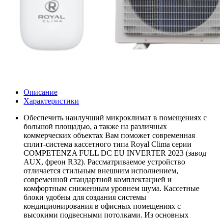
Описание
Характеристики
Обеспечить наилучший микроклимат в помещениях с
большой площадью, а также на различных
коммерческих объектах Вам поможет современная
сплит-система кассетного типа Royal Clima серии
COMPETENZA FULL DC EU INVERTER 2023 (завод
AUX, фреон R32). Рассматриваемое устройство
отличается стильным внешним исполнением,
современной стандартной комплектацией и
комфортным сниженным уровнем шума. Кассетные
блоки удобны для создания системы
кондиционирования в офисных помещениях с
высокими подвесными потолками. Из основных