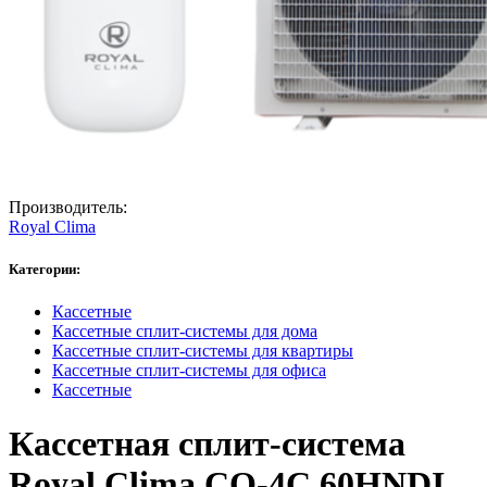
Производитель:
Royal Clima
Категории:
Кассетные
Кассетные сплит-системы для дома
Кассетные сплит-системы для квартиры
Кассетные сплит-системы для офиса
Кассетные
Кассетная сплит-система
Royal Clima CO-4C 60HNDI