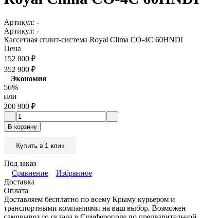
Артикул:
-
Артикул:
-
Кассетная сплит-система Royal Clima CO-4C 60HNDI
Цена
152 000
₽
352 900
₽
Экономия
56%
или
200 900
₽
В корзину
Купить в 1 клик
Под заказ
Сравнение
Избранное
Доставка
Оплата
Доставляем бесплатно по всему Крыму курьером и
транспортными компаниями на ваш выбор. Возможен
самовывоз со склада в Симферополе по предварительной