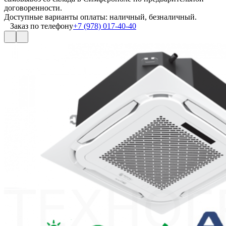
договоренности.
Доступные варианты оплаты: наличный, безналичный.
Заказ по телефону
+7 (978) 017-40-40