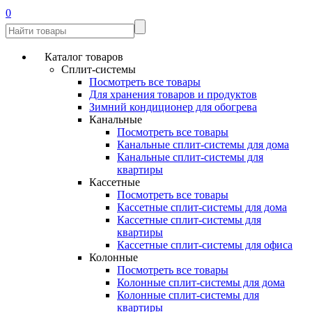
0
Каталог товаров
Сплит-системы
Посмотреть все товары
Для хранения товаров и продуктов
Зимний кондиционер для обогрева
Канальные
Посмотреть все товары
Канальные сплит-системы для дома
Канальные сплит-системы для
квартиры
Кассетные
Посмотреть все товары
Кассетные сплит-системы для дома
Кассетные сплит-системы для
квартиры
Кассетные сплит-системы для офиса
Колонные
Посмотреть все товары
Колонные сплит-системы для дома
Колонные сплит-системы для
квартиры