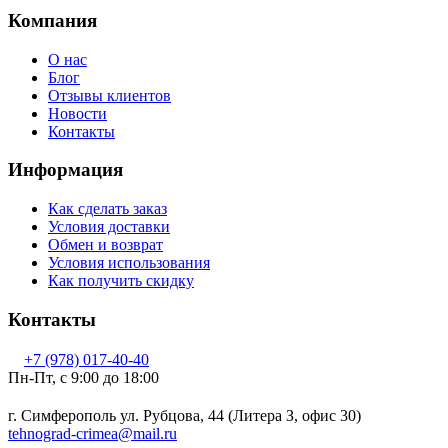
Компания
О нас
Блог
Отзывы клиентов
Новости
Контакты
Информация
Как сделать заказ
Условия доставки
Обмен и возврат
Условия использования
Как получить скидку
Контакты
+7 (978) 017-40-40
Пн-Пт, c 9:00 до 18:00
г. Симферополь ул. Рубцова, 44 (Литера З, офис 30)
tehnograd-crimea@mail.ru