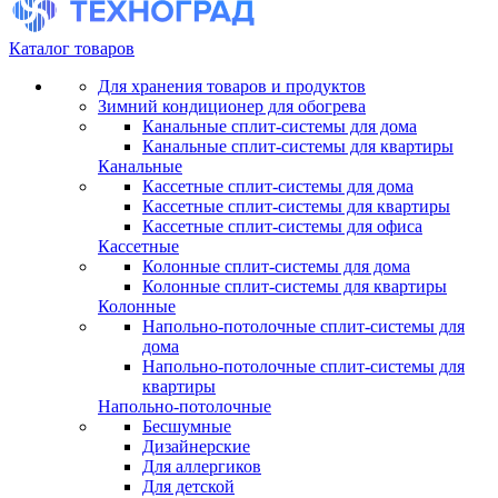
Каталог товаров
Для хранения товаров и продуктов
Зимний кондиционер для обогрева
Канальные сплит-системы для дома
Канальные сплит-системы для квартиры
Канальные
Кассетные сплит-системы для дома
Кассетные сплит-системы для квартиры
Кассетные сплит-системы для офиса
Кассетные
Колонные сплит-системы для дома
Колонные сплит-системы для квартиры
Колонные
Напольно-потолочные сплит-системы для
дома
Напольно-потолочные сплит-системы для
квартиры
Напольно-потолочные
Бесшумные
Дизайнерские
Для аллергиков
Для детской