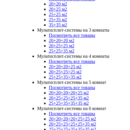
20+20 м2
20+25 м2
25+25 м2
25+35 м2
35+35 м2
Мультисплит-системы на 3 комнаты
Посмотреть все товары
20+20+20 м2
20+25+25 м2
25+25+35 м2
Мультисплит-системы на 4 комнаты
Посмотреть все товары
20+20+20+25 м2
20+25+25+25 м2
25+25+35+35 м2
Мультисплит-системы на 5 комнат
Посмотреть все товары
20+20+20+20+25 м2
20+25+25+25+35 м2
25+25+35+35+35 м2
Мультисплит-системы на 6 комнат
Посмотреть все товары
20+20+20+20+25+25 м2
20+25+25+25+25+35 м2
25+25+25+35+35+35 м2