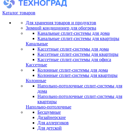
Каталог товаров
Для хранения товаров и продуктов
Зимний кондиционер для обогрева
Канальные сплит-системы для дома
Канальные сплит-системы для квартиры
Канальные
Кассетные сплит-системы для дома
Кассетные сплит-системы для квартиры
Кассетные сплит-системы для офиса
Кассетные
Колонные сплит-системы для дома
Колонные сплит-системы для квартиры
Колонные
Напольно-потолочные сплит-системы для
дома
Напольно-потолочные сплит-системы для
квартиры
Напольно-потолочные
Бесшумные
Дизайнерские
Для аллергиков
Для детской