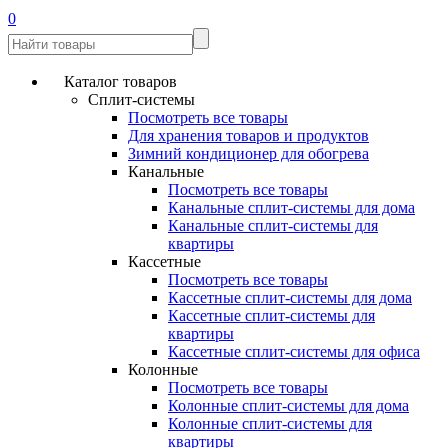
0
Каталог товаров
Сплит-системы
Посмотреть все товары
Для хранения товаров и продуктов
Зимний кондиционер для обогрева
Канальные
Посмотреть все товары
Канальные сплит-системы для дома
Канальные сплит-системы для
квартиры
Кассетные
Посмотреть все товары
Кассетные сплит-системы для дома
Кассетные сплит-системы для
квартиры
Кассетные сплит-системы для офиса
Колонные
Посмотреть все товары
Колонные сплит-системы для дома
Колонные сплит-системы для
квартиры