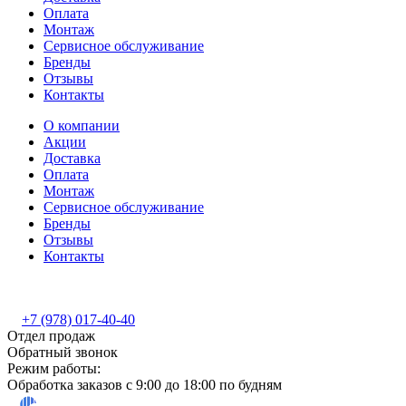
Оплата
Монтаж
Сервисное обслуживание
Бренды
Отзывы
Контакты
О компании
Акции
Доставка
Оплата
Монтаж
Сервисное обслуживание
Бренды
Отзывы
Контакты
+7 (978) 017-40-40
Отдел продаж
Обратный звонок
Режим работы:
Обработка заказов с 9:00 до 18:00 по будням