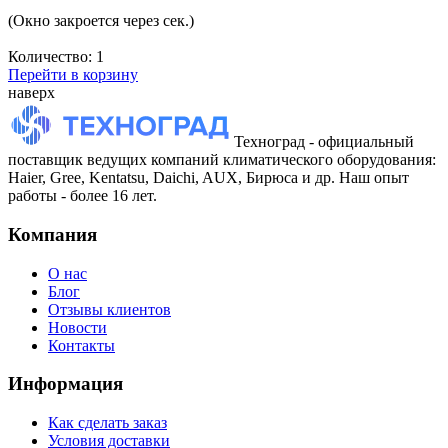
(Окно закроется через
сек.)
Количество:
1
Перейти в корзину
наверх
Техноград - официальный
поставщик ведущих компаний климатического оборудования:
Haier, Gree, Kentatsu, Daichi, AUX, Бирюса и др. Наш опыт
работы - более 16 лет.
Компания
О нас
Блог
Отзывы клиентов
Новости
Контакты
Информация
Как сделать заказ
Условия доставки