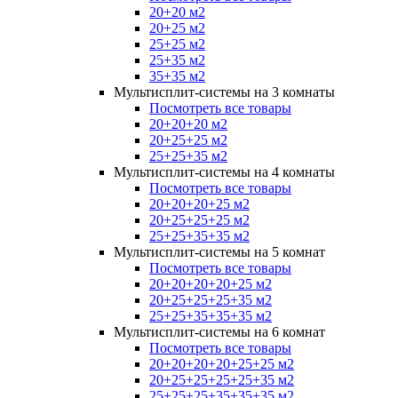
20+20 м2
20+25 м2
25+25 м2
25+35 м2
35+35 м2
Мультисплит-системы на 3 комнаты
Посмотреть все товары
20+20+20 м2
20+25+25 м2
25+25+35 м2
Мультисплит-системы на 4 комнаты
Посмотреть все товары
20+20+20+25 м2
20+25+25+25 м2
25+25+35+35 м2
Мультисплит-системы на 5 комнат
Посмотреть все товары
20+20+20+20+25 м2
20+25+25+25+35 м2
25+25+35+35+35 м2
Мультисплит-системы на 6 комнат
Посмотреть все товары
20+20+20+20+25+25 м2
20+25+25+25+25+35 м2
25+25+25+35+35+35 м2