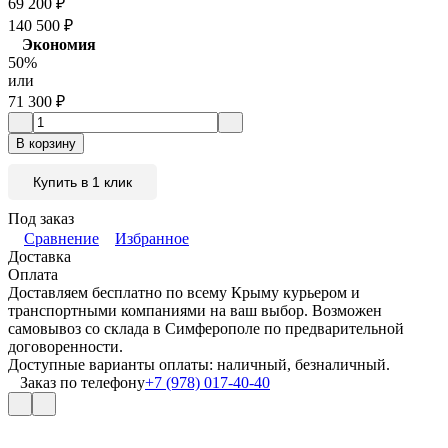
69 200
₽
140 500
₽
Экономия
50%
или
71 300
₽
В корзину
Купить в 1 клик
Под заказ
Сравнение
Избранное
Доставка
Оплата
Доставляем бесплатно по всему Крыму курьером и
транспортными компаниями на ваш выбор. Возможен
самовывоз со склада в Симферополе по предварительной
договоренности.
Доступные варианты оплаты: наличный, безналичный.
Заказ по телефону
+7 (978) 017-40-40