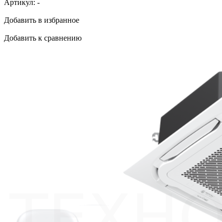
Артикул:
-
Добавить в избранное
Добавить к сравнению