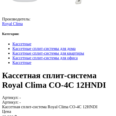
Производитель:
Royal Clima
Категории:
Кассетные
Кассетные сплит-системы для дома
Кассетные сплит-системы для квартиры
Кассетные сплит-системы для офиса
Кассетные
Кассетная сплит-система
Royal Clima CO-4C 12HNDI
Артикул:
-
Артикул:
-
Кассетная сплит-система Royal Clima CO-4C 12HNDI
Цена