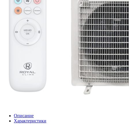
Описание
Характеристики