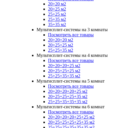
20+20 м2
20+25 м2
25+25 м2
25+35 м2
35+35 м2
Мультисплит-системы на 3 комнаты
Посмотреть все товары
20+20+20 м2
20+25+25 м2
25+25+35 м2
Мультисплит-системы на 4 комнаты
Посмотреть все товары
20+20+20+25 м2
20+25+25+25 м2
25+25+35+35 м2
Мультисплит-системы на 5 комнат
Посмотреть все товары
20+20+20+20+25 м2
20+25+25+25+35 м2
25+25+35+35+35 м2
Мультисплит-системы на 6 комнат
Посмотреть все товары
20+20+20+20+25+25 м2
20+25+25+25+25+35 м2
25+25+25+35+35+35 м2