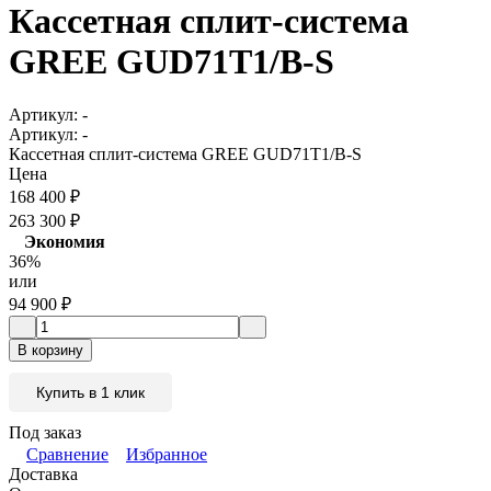
Кассетная сплит-система
GREE GUD71T1/B-S
Артикул:
-
Артикул:
-
Кассетная сплит-система GREE GUD71T1/B-S
Цена
168 400
₽
263 300
₽
Экономия
36%
или
94 900
₽
В корзину
Купить в 1 клик
Под заказ
Сравнение
Избранное
Доставка