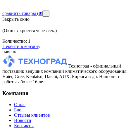
сравнить товары
(0)
Закрыть окно
(Окно закроется через
сек.)
Количество:
1
Перейти в корзину
наверх
Техноград - официальный
поставщик ведущих компаний климатического оборудования:
Haier, Gree, Kentatsu, Daichi, AUX, Бирюса и др. Наш опыт
работы - более 16 лет.
Компания
О нас
Блог
Отзывы клиентов
Новости
Контакты