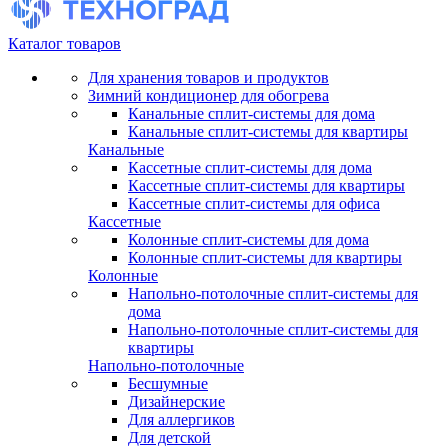
Каталог товаров
Для хранения товаров и продуктов
Зимний кондиционер для обогрева
Канальные сплит-системы для дома
Канальные сплит-системы для квартиры
Канальные
Кассетные сплит-системы для дома
Кассетные сплит-системы для квартиры
Кассетные сплит-системы для офиса
Кассетные
Колонные сплит-системы для дома
Колонные сплит-системы для квартиры
Колонные
Напольно-потолочные сплит-системы для
дома
Напольно-потолочные сплит-системы для
квартиры
Напольно-потолочные
Бесшумные
Дизайнерские
Для аллергиков
Для детской