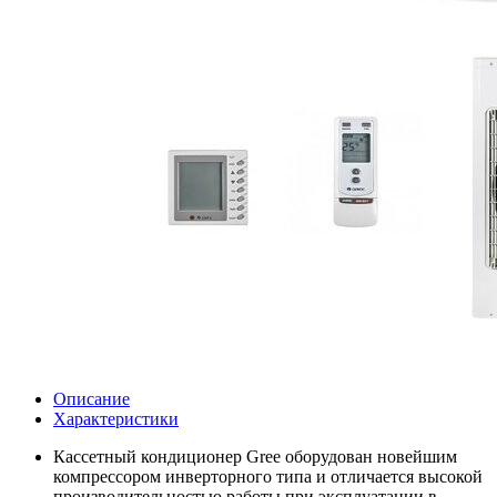
Описание
Характеристики
Кассетный кондиционер Gree оборудован новейшим
компрессором инверторного типа и отличается высокой
производительностью работы при эксплуатации в