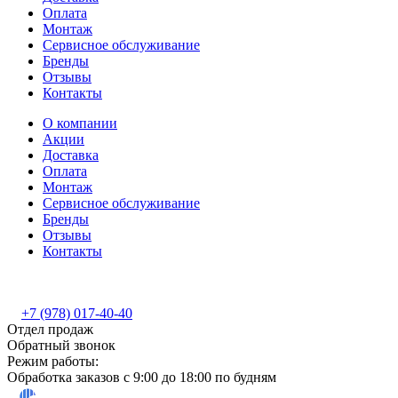
Оплата
Монтаж
Сервисное обслуживание
Бренды
Отзывы
Контакты
О компании
Акции
Доставка
Оплата
Монтаж
Сервисное обслуживание
Бренды
Отзывы
Контакты
+7 (978) 017-40-40
Отдел продаж
Обратный звонок
Режим работы:
Обработка заказов с 9:00 до 18:00 по будням