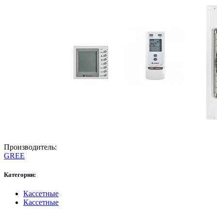
Производитель:
GREE
Категории:
Кассетные
Кассетные