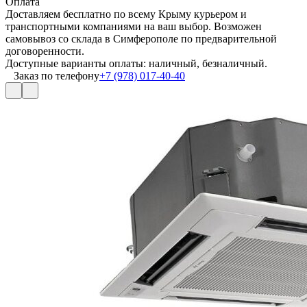
Оплата
Доставляем бесплатно по всему Крыму курьером и
транспортными компаниями на ваш выбор. Возможен
самовывоз со склада в Симферополе по предварительной
договоренности.
Доступные варианты оплаты: наличный, безналичный.
Заказ по телефону
+7 (978) 017-40-40