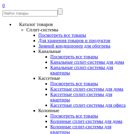
0
Каталог товаров
Сплит-системы
Посмотреть все товары
Для хранения товаров и продуктов
Зимний кондиционер для обогрева
Канальные
Посмотреть все товары
Канальные сплит-системы для дома
Канальные сплит-системы для
квартиры
Кассетные
Посмотреть все товары
Кассетные сплит-системы для дома
Кассетные сплит-системы для
квартиры
Кассетные сплит-системы для офиса
Колонные
Посмотреть все товары
Колонные сплит-системы для дома
Колонные сплит-системы для
квартиры