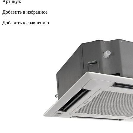
Артикул:
-
Добавить в избранное
Добавить к сравнению