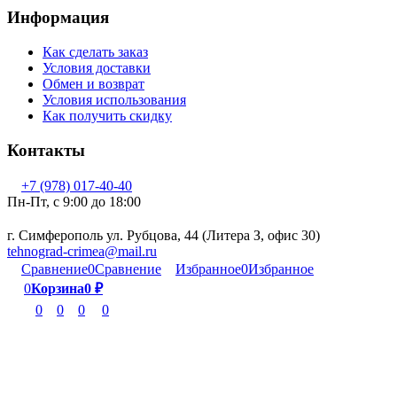
Информация
Как сделать заказ
Условия доставки
Обмен и возврат
Условия использования
Как получить скидку
Контакты
+7 (978) 017-40-40
Пн-Пт, c 9:00 до 18:00
г. Симферополь ул. Рубцова, 44 (Литера З, офис 30)
tehnograd-crimea@mail.ru
Сравнение
0
Сравнение
Избранное
0
Избранное
0
Корзина
0
₽
0
0
0
0