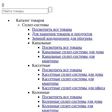
0
Каталог товаров
Сплит-системы
Посмотреть все товары
Для хранения товаров и продуктов
Зимний кондиционер для обогрева
Канальные
Посмотреть все товары
Канальные сплит-системы для дома
Канальные сплит-системы для
квартиры
Кассетные
Посмотреть все товары
Кассетные сплит-системы для дома
Кассетные сплит-системы для
квартиры
Кассетные сплит-системы для офиса
Колонные
Посмотреть все товары
Колонные сплит-системы для дома
Колонные сплит-системы для
квартиры