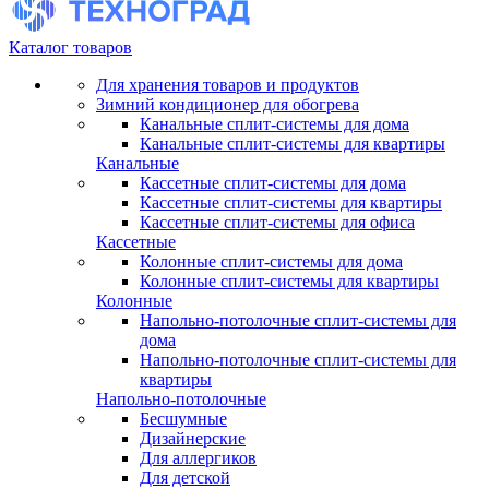
Каталог товаров
Для хранения товаров и продуктов
Зимний кондиционер для обогрева
Канальные сплит-системы для дома
Канальные сплит-системы для квартиры
Канальные
Кассетные сплит-системы для дома
Кассетные сплит-системы для квартиры
Кассетные сплит-системы для офиса
Кассетные
Колонные сплит-системы для дома
Колонные сплит-системы для квартиры
Колонные
Напольно-потолочные сплит-системы для
дома
Напольно-потолочные сплит-системы для
квартиры
Напольно-потолочные
Бесшумные
Дизайнерские
Для аллергиков
Для детской