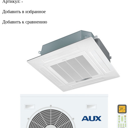
Артикул:
-
Добавить в избранное
Добавить к сравнению