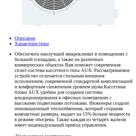
Описание
Характеристики
Обеспечить наилучший микроклимат в помещениях с
большой площадью, а также на различных
коммерческих объектах Вам поможет современная
сплит-система кассетного типа AUX. Рассматриваемое
устройство отличается стильным внешним
исполнением, современной стандартной комплектацией
и комфортным сниженным уровнем шума.Кассетные
блоки AUX удобны для создания системы
кондиционирования в офисных помещениях с
высокими подвесными потолками. Инженеры создали
инновационный теплообменник, который сохраняя
компактные размеры, выдает на 15% больше мощности
в режиме обогрева. Также каждая из четырёх жалюзи
имеет индивидуальный привод управления.