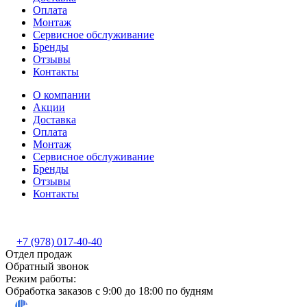
Оплата
Монтаж
Сервисное обслуживание
Бренды
Отзывы
Контакты
О компании
Акции
Доставка
Оплата
Монтаж
Сервисное обслуживание
Бренды
Отзывы
Контакты
+7 (978) 017-40-40
Отдел продаж
Обратный звонок
Режим работы:
Обработка заказов с 9:00 до 18:00 по будням