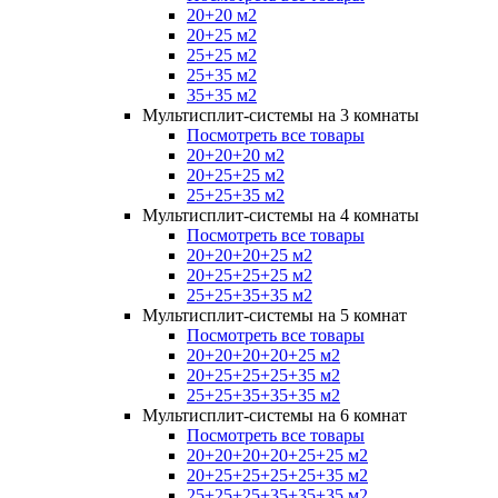
20+20 м2
20+25 м2
25+25 м2
25+35 м2
35+35 м2
Мультисплит-системы на 3 комнаты
Посмотреть все товары
20+20+20 м2
20+25+25 м2
25+25+35 м2
Мультисплит-системы на 4 комнаты
Посмотреть все товары
20+20+20+25 м2
20+25+25+25 м2
25+25+35+35 м2
Мультисплит-системы на 5 комнат
Посмотреть все товары
20+20+20+20+25 м2
20+25+25+25+35 м2
25+25+35+35+35 м2
Мультисплит-системы на 6 комнат
Посмотреть все товары
20+20+20+20+25+25 м2
20+25+25+25+25+35 м2
25+25+25+35+35+35 м2