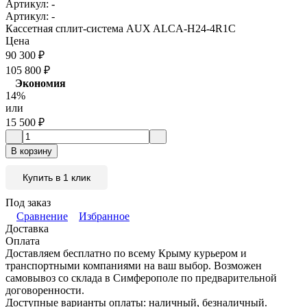
Артикул:
-
Артикул:
-
Кассетная сплит-система AUX ALCA-H24-4R1C
Цена
90 300
₽
105 800
₽
Экономия
14%
или
15 500
₽
В корзину
Купить в 1 клик
Под заказ
Сравнение
Избранное
Доставка
Оплата
Доставляем бесплатно по всему Крыму курьером и
транспортными компаниями на ваш выбор. Возможен
самовывоз со склада в Симферополе по предварительной
договоренности.
Доступные варианты оплаты: наличный, безналичный.