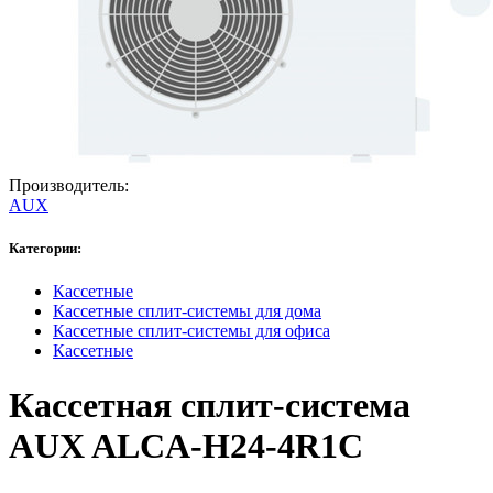
Производитель:
AUX
Категории:
Кассетные
Кассетные сплит-системы для дома
Кассетные сплит-системы для офиса
Кассетные
Кассетная сплит-система
AUX ALCA-H24-4R1C