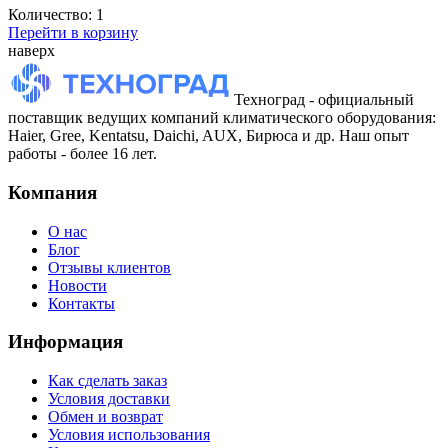
Количество:
1
Перейти в корзину
наверх
Техноград - официальный
поставщик ведущих компаний климатического оборудования:
Haier, Gree, Kentatsu, Daichi, AUX, Бирюса и др. Наш опыт
работы - более 16 лет.
Компания
О нас
Блог
Отзывы клиентов
Новости
Контакты
Информация
Как сделать заказ
Условия доставки
Обмен и возврат
Условия использования