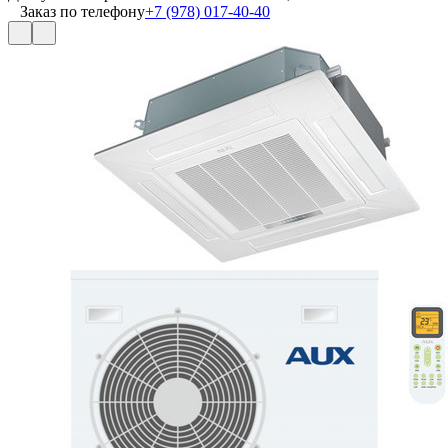
Заказ по телефону
+7 (978) 017-40-40