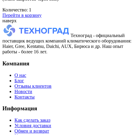
Количество:
1
Перейти в корзину
наверх
Техноград - официальный
поставщик ведущих компаний климатического оборудования:
Haier, Gree, Kentatsu, Daichi, AUX, Бирюса и др. Наш опыт
работы - более 16 лет.
Компания
О нас
Блог
Отзывы клиентов
Новости
Контакты
Информация
Как сделать заказ
Условия доставки
Обмен и возврат