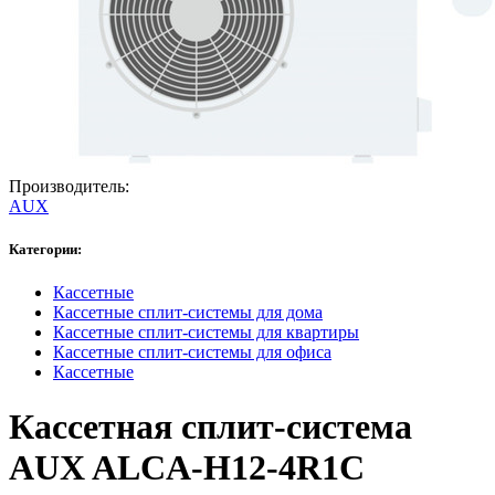
Производитель:
AUX
Категории:
Кассетные
Кассетные сплит-системы для дома
Кассетные сплит-системы для квартиры
Кассетные сплит-системы для офиса
Кассетные
Кассетная сплит-система
AUX ALCA-H12-4R1C