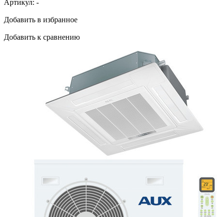
Артикул:
-
Добавить в избранное
Добавить к сравнению