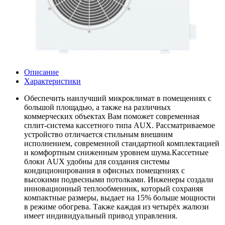
Описание
Характеристики
Обеспечить наилучший микроклимат в помещениях с
большой площадью, а также на различных
коммерческих объектах Вам поможет современная
сплит-система кассетного типа AUX. Рассматриваемое
устройство отличается стильным внешним
исполнением, современной стандартной комплектацией
и комфортным сниженным уровнем шума.Кассетные
блоки AUX удобны для создания системы
кондиционирования в офисных помещениях с
высокими подвесными потолками. Инженеры создали
инновационный теплообменник, который сохраняя
компактные размеры, выдает на 15% больше мощности
в режиме обогрева. Также каждая из четырёх жалюзи
имеет индивидуальный привод управления.