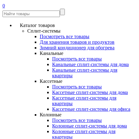
0
Каталог товаров
Сплит-системы
Посмотреть все товары
Для хранения товаров и продуктов
Зимний кондиционер для обогрева
Канальные
Посмотреть все товары
Канальные сплит-системы для дома
Канальные сплит-системы для
квартиры
Кассетные
Посмотреть все товары
Кассетные сплит-системы для дома
Кассетные сплит-системы для
квартиры
Кассетные сплит-системы для офиса
Колонные
Посмотреть все товары
Колонные сплит-системы для дома
Колонные сплит-системы для
квартиры