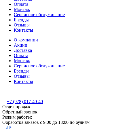
Оплата
Монтаж
Сервисное обслуживание
Бренды
Отзывы
Контакты
О компании
Акции
Доставка
Оплата
Монтаж
Сервисное обслуживание
Бренды
Отзывы
Контакты
+7 (978) 017-40-40
Отдел продаж
Обратный звонок
Режим работы:
Обработка заказов с 9:00 до 18:00 по будням