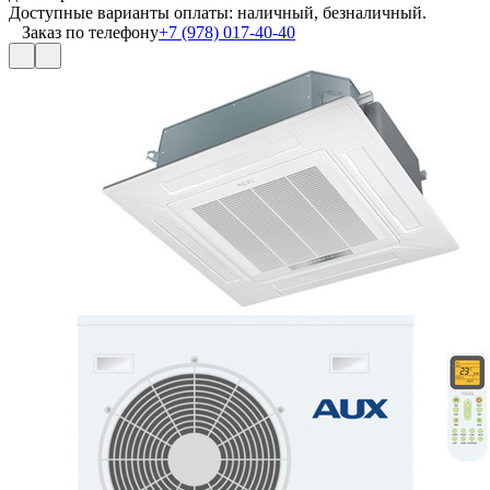
Доступные варианты оплаты: наличный, безналичный.
Заказ по телефону
+7 (978) 017-40-40