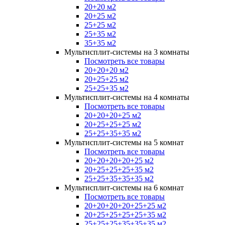
20+20 м2
20+25 м2
25+25 м2
25+35 м2
35+35 м2
Мультисплит-системы на 3 комнаты
Посмотреть все товары
20+20+20 м2
20+25+25 м2
25+25+35 м2
Мультисплит-системы на 4 комнаты
Посмотреть все товары
20+20+20+25 м2
20+25+25+25 м2
25+25+35+35 м2
Мультисплит-системы на 5 комнат
Посмотреть все товары
20+20+20+20+25 м2
20+25+25+25+35 м2
25+25+35+35+35 м2
Мультисплит-системы на 6 комнат
Посмотреть все товары
20+20+20+20+25+25 м2
20+25+25+25+25+35 м2
25+25+25+35+35+35 м2