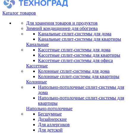
Каталог товаров
Для хранения товаров и продуктов
Зимний кондиционер для обогрева
Канальные сплит-системы для дома
Канальные сплит-системы для квартиры
Канальные
Кассетные сплит-системы для дома
Кассетные сплит-системы для квартиры
Кассетные сплит-системы для офиса
Кассетные
Колонные сплит-системы для дома
Колонные сплит-системы для квартиры
Колонные
Напольно-потолочные сплит-системы для
дома
Напольно-потолочные сплит-системы для
квартиры
Напольно-потолочные
Бесшумные
Дизайнерские
Для аллергиков
Для детской