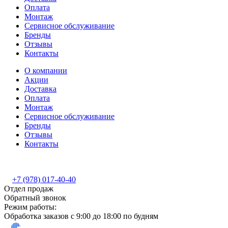
Оплата
Монтаж
Сервисное обслуживание
Бренды
Отзывы
Контакты
О компании
Акции
Доставка
Оплата
Монтаж
Сервисное обслуживание
Бренды
Отзывы
Контакты
+7 (978) 017-40-40
Отдел продаж
Обратный звонок
Режим работы:
Обработка заказов с 9:00 до 18:00 по будням