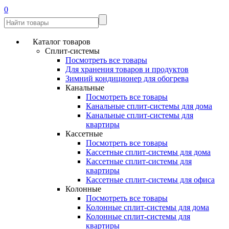
0
Каталог товаров
Сплит-системы
Посмотреть все товары
Для хранения товаров и продуктов
Зимний кондиционер для обогрева
Канальные
Посмотреть все товары
Канальные сплит-системы для дома
Канальные сплит-системы для
квартиры
Кассетные
Посмотреть все товары
Кассетные сплит-системы для дома
Кассетные сплит-системы для
квартиры
Кассетные сплит-системы для офиса
Колонные
Посмотреть все товары
Колонные сплит-системы для дома
Колонные сплит-системы для
квартиры