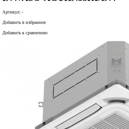
Артикул:
-
Добавить в избранное
Добавить к сравнению