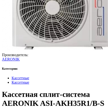
Производитель:
AERONIK
Категории:
Кассетные
Кассетные
Кассетная сплит-система
AERONIK ASI-AKH35R1/B-S