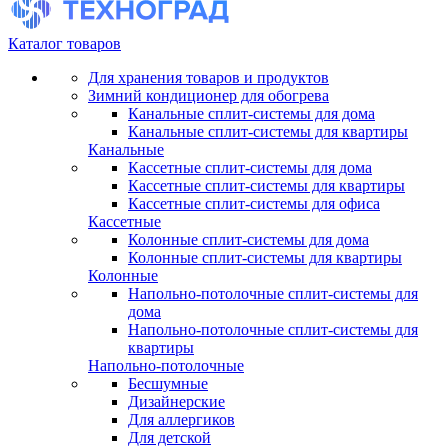
Каталог товаров
Для хранения товаров и продуктов
Зимний кондиционер для обогрева
Канальные сплит-системы для дома
Канальные сплит-системы для квартиры
Канальные
Кассетные сплит-системы для дома
Кассетные сплит-системы для квартиры
Кассетные сплит-системы для офиса
Кассетные
Колонные сплит-системы для дома
Колонные сплит-системы для квартиры
Колонные
Напольно-потолочные сплит-системы для
дома
Напольно-потолочные сплит-системы для
квартиры
Напольно-потолочные
Бесшумные
Дизайнерские
Для аллергиков
Для детской