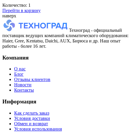
Количество:
1
Перейти в корзину
наверх
Техноград - официальный
поставщик ведущих компаний климатического оборудования:
Haier, Gree, Kentatsu, Daichi, AUX, Бирюса и др. Наш опыт
работы - более 16 лет.
Компания
О нас
Блог
Отзывы клиентов
Новости
Контакты
Информация
Как сделать заказ
Условия доставки
Обмен и возврат
Условия использования