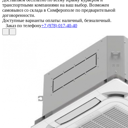
транспортными компаниями на ваш выбор. Возможен
самовывоз со склада в Симферополе по предварительной
договоренности.
Доступные варианты оплаты: наличный, безналичный.
Заказ по телефону
+7 (978) 017-40-40