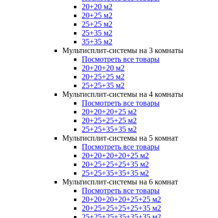
20+20 м2
20+25 м2
25+25 м2
25+35 м2
35+35 м2
Мультисплит-системы на 3 комнаты
Посмотреть все товары
20+20+20 м2
20+25+25 м2
25+25+35 м2
Мультисплит-системы на 4 комнаты
Посмотреть все товары
20+20+20+25 м2
20+25+25+25 м2
25+25+35+35 м2
Мультисплит-системы на 5 комнат
Посмотреть все товары
20+20+20+20+25 м2
20+25+25+25+35 м2
25+25+35+35+35 м2
Мультисплит-системы на 6 комнат
Посмотреть все товары
20+20+20+20+25+25 м2
20+25+25+25+25+35 м2
25+25+25+35+35+35 м2