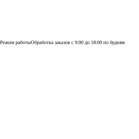
Режим работы
Обработка заказов с 9:00 до 18:00 по будням