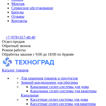
Монтаж
Сервисное обслуживание
Бренды
Отзывы
Контакты
+7 (978) 017-40-40
Отдел продаж
Обратный звонок
Режим работы:
Обработка заказов с 9:00 до 18:00 по будням
Каталог товаров
Для хранения товаров и продуктов
Зимний кондиционер для обогрева
Канальные сплит-системы для дома
Канальные сплит-системы для квартиры
Канальные
Кассетные сплит-системы для дома
Кассетные сплит-системы для квартиры