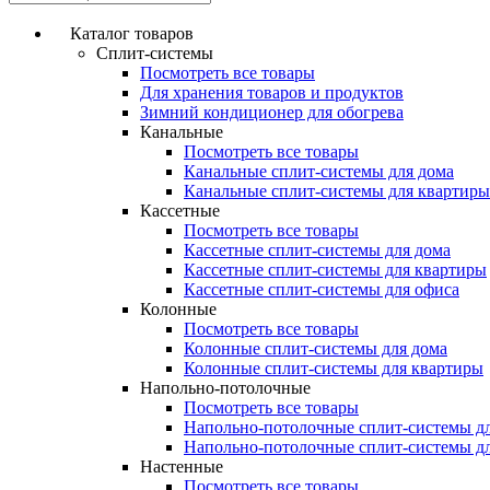
Каталог товаров
Сплит-системы
Посмотреть все товары
Для хранения товаров и продуктов
Зимний кондиционер для обогрева
Канальные
Посмотреть все товары
Канальные сплит-системы для дома
Канальные сплит-системы для квартиры
Кассетные
Посмотреть все товары
Кассетные сплит-системы для дома
Кассетные сплит-системы для квартиры
Кассетные сплит-системы для офиса
Колонные
Посмотреть все товары
Колонные сплит-системы для дома
Колонные сплит-системы для квартиры
Напольно-потолочные
Посмотреть все товары
Напольно-потолочные сплит-системы д
Напольно-потолочные сплит-системы д
Настенные
Посмотреть все товары