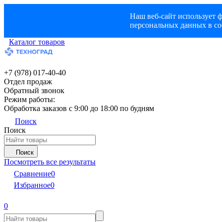
Наш веб-сайт использует ф
персональных данных в со
Каталог товаров
+7 (978) 017-40-40
Отдел продаж
Обратный звонок
Режим работы:
Обработка заказов с 9:00 до 18:00 по будням
Поиск
Поиск
Поиск
Посмотреть все результаты
Сравнение
0
Избранное
0
0