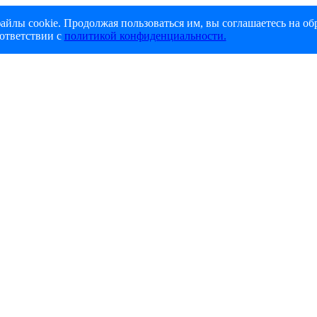
айлы cookie. Продолжая пользоваться им, вы соглашаетесь на об
ответствии с
политикой конфиденциальности.