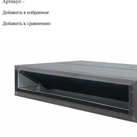
Артикул:
-
Добавить в избранное
Добавить к сравнению