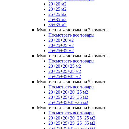
20+20 м2
20+25 м2
25+25 м2
25+35 м2
35+35 м2
Мультисплит-системы на 3 комнаты
Посмотреть все товары
20+20+20 м2
20+25+25 м2
25+25+35 м2
Мультисплит-системы на 4 комнаты
Посмотреть все товары
20+20+20+25 м2
20+25+25+25 м2
25+25+35+35 м2
Мультисплит-системы на 5 комнат
Посмотреть все товары
20+20+20+20+25 м2
20+25+25+25+35 м2
25+25+35+35+35 м2
Мультисплит-системы на 6 комнат
Посмотреть все товары
20+20+20+20+25+25 м2
20+25+25+25+25+35 м2
25+25+25+35+35+35 м2