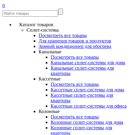
0
Каталог товаров
Сплит-системы
Посмотреть все товары
Для хранения товаров и продуктов
Зимний кондиционер для обогрева
Канальные
Посмотреть все товары
Канальные сплит-системы для дома
Канальные сплит-системы для
квартиры
Кассетные
Посмотреть все товары
Кассетные сплит-системы для дома
Кассетные сплит-системы для
квартиры
Кассетные сплит-системы для офиса
Колонные
Посмотреть все товары
Колонные сплит-системы для дома
Колонные сплит-системы для
квартиры