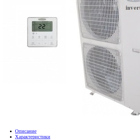
Описание
Характеристики