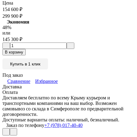
Цена
154 600
₽
299 900
₽
Экономия
48%
или
145 300
₽
В корзину
Купить в 1 клик
Под заказ
Сравнение
Избранное
Доставка
Оплата
Доставляем бесплатно по всему Крыму курьером и
транспортными компаниями на ваш выбор. Возможен
самовывоз со склада в Симферополе по предварительной
договоренности.
Доступные варианты оплаты: наличный, безналичный.
Заказ по телефону
+7 (978) 017-40-40