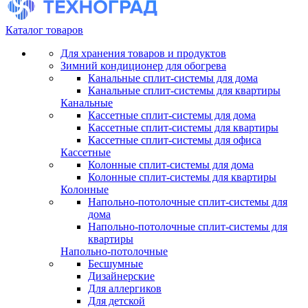
Каталог товаров
Для хранения товаров и продуктов
Зимний кондиционер для обогрева
Канальные сплит-системы для дома
Канальные сплит-системы для квартиры
Канальные
Кассетные сплит-системы для дома
Кассетные сплит-системы для квартиры
Кассетные сплит-системы для офиса
Кассетные
Колонные сплит-системы для дома
Колонные сплит-системы для квартиры
Колонные
Напольно-потолочные сплит-системы для
дома
Напольно-потолочные сплит-системы для
квартиры
Напольно-потолочные
Бесшумные
Дизайнерские
Для аллергиков
Для детской