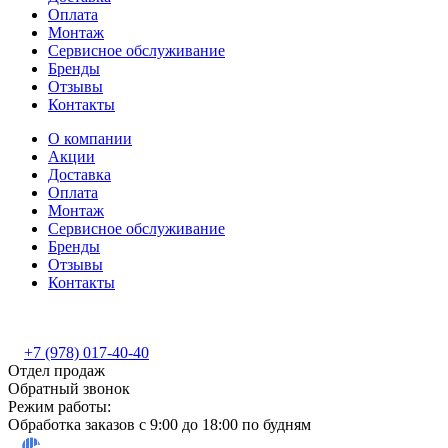
Оплата
Монтаж
Сервисное обслуживание
Бренды
Отзывы
Контакты
О компании
Акции
Доставка
Оплата
Монтаж
Сервисное обслуживание
Бренды
Отзывы
Контакты
+7 (978) 017-40-40
Отдел продаж
Обратный звонок
Режим работы:
Обработка заказов с 9:00 до 18:00 по будням