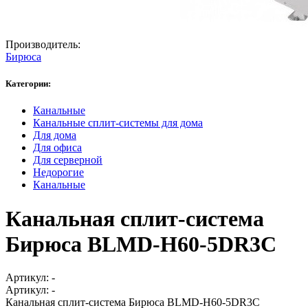
Производитель:
Бирюса
Категории:
Канальные
Канальные сплит-системы для дома
Для дома
Для офиса
Для серверной
Недорогие
Канальные
Канальная сплит-система
Бирюса BLMD-H60-5DR3C
Артикул:
-
Артикул:
-
Канальная сплит-система Бирюса BLMD-H60-5DR3C