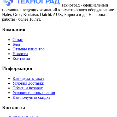
Техноград - официальный
поставщик ведущих компаний климатического оборудования:
Haier, Gree, Kentatsu, Daichi, AUX, Бирюса и др. Наш опыт
работы - более 16 лет.
Компания
О нас
Блог
Отзывы клиентов
Новости
Контакты
Информация
Как сделать заказ
Условия доставки
Обмен и возврат
Условия использования
Как получить скидку
Контакты