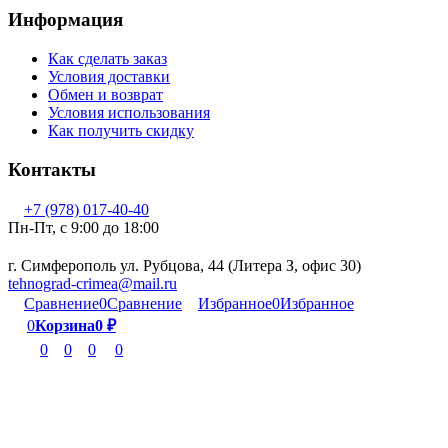
Информация
Как сделать заказ
Условия доставки
Обмен и возврат
Условия использования
Как получить скидку
Контакты
+7 (978) 017-40-40
Пн-Пт, c 9:00 до 18:00
г. Симферополь ул. Рубцова, 44 (Литера З, офис 30)
tehnograd-crimea@mail.ru
Сравнение
0
Сравнение
Избранное
0
Избранное
0
Корзина
0
₽
0
0
0
0