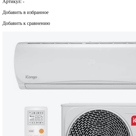
Артикул:
-
Добавить в избранное
Добавить к сравнению