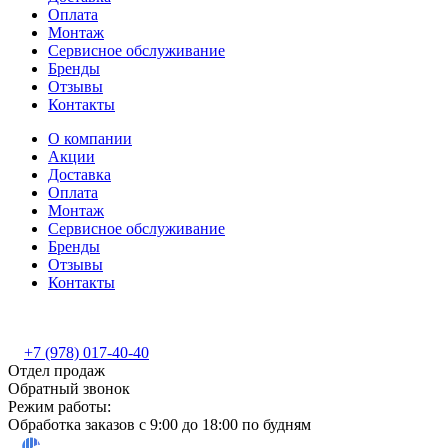
Оплата
Монтаж
Сервисное обслуживание
Бренды
Отзывы
Контакты
О компании
Акции
Доставка
Оплата
Монтаж
Сервисное обслуживание
Бренды
Отзывы
Контакты
+7 (978) 017-40-40
Отдел продаж
Обратный звонок
Режим работы:
Обработка заказов с 9:00 до 18:00 по будням