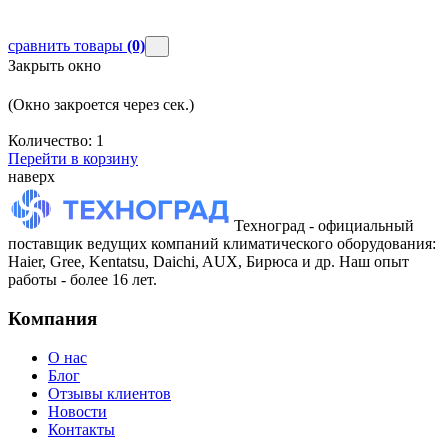
сравнить товары
(0)
Закрыть окно
(Окно закроется через
сек.)
Количество:
1
Перейти в корзину
наверх
Техноград - официальный
поставщик ведущих компаний климатического оборудования:
Haier, Gree, Kentatsu, Daichi, AUX, Бирюса и др. Наш опыт
работы - более 16 лет.
Компания
О нас
Блог
Отзывы клиентов
Новости
Контакты