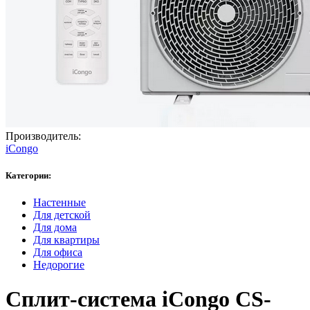
Производитель:
iCongo
Категории:
Настенные
Для детской
Для дома
Для квартиры
Для офиса
Недорогие
Сплит-система iCongo CS-