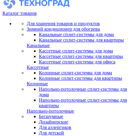
Каталог товаров
Для хранения товаров и продуктов
Зимний кондиционер для обогрева
Канальные сплит-системы для дома
Канальные сплит-системы для квартиры
Канальные
Кассетные сплит-системы для дома
Кассетные сплит-системы для квартиры
Кассетные сплит-системы для офиса
Кассетные
Колонные сплит-системы для дома
Колонные сплит-системы для квартиры
Колонные
Напольно-потолочные сплит-системы для
дома
Напольно-потолочные сплит-системы для
квартиры
Напольно-потолочные
Бесшумные
Дизайнерские
Для аллергиков
Для детской