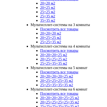
20+20 м2
20+25 м2
25+25 м2
25+35 м2
35+35 м2
Мультисплит-системы на 3 комнаты
Посмотреть все товары
20+20+20 м2
20+25+25 м2
25+25+35 м2
Мультисплит-системы на 4 комнаты
Посмотреть все товары
20+20+20+25 м2
20+25+25+25 м2
25+25+35+35 м2
Мультисплит-системы на 5 комнат
Посмотреть все товары
20+20+20+20+25 м2
20+25+25+25+35 м2
25+25+35+35+35 м2
Мультисплит-системы на 6 комнат
Посмотреть все товары
20+20+20+20+25+25 м2
20+25+25+25+25+35 м2
25+25+25+35+35+35 м2