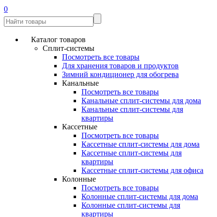
0
Каталог товаров
Сплит-системы
Посмотреть все товары
Для хранения товаров и продуктов
Зимний кондиционер для обогрева
Канальные
Посмотреть все товары
Канальные сплит-системы для дома
Канальные сплит-системы для
квартиры
Кассетные
Посмотреть все товары
Кассетные сплит-системы для дома
Кассетные сплит-системы для
квартиры
Кассетные сплит-системы для офиса
Колонные
Посмотреть все товары
Колонные сплит-системы для дома
Колонные сплит-системы для
квартиры