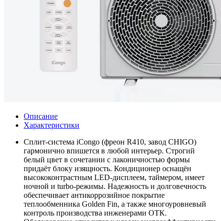
Описание
Характеристики
Сплит-система iCongo (фреон R410, завод CHIGO)
гармонично впишется в любой интерьер. Строгий
белый цвет в сочетании с лаконичностью формы
придаёт блоку изящность. Кондиционер оснащён
высококонтрастным LED-дисплеем, таймером, имеет
ночной и turbo-режимы. Надежность и долговечность
обеспечивает антикоррозийное покрытие
теплообменника Golden Fin, а также многоуровневый
контроль производства инженерами ОТК.