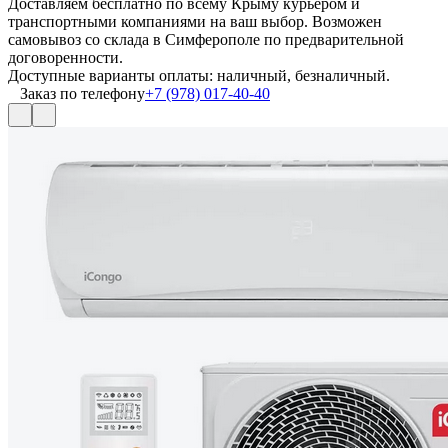
Доставляем бесплатно по всему Крыму курьером и
транспортными компаниями на ваш выбор. Возможен
самовывоз со склада в Симферополе по предварительной
договоренности.
Доступные варианты оплаты: наличный, безналичный.
Заказ по телефону
+7 (978) 017-40-40