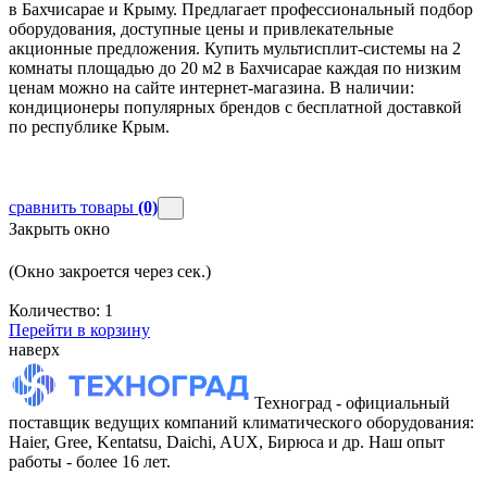
в Бахчисарае и Крыму. Предлагает профессиональный подбор
оборудования, доступные цены и привлекательные
акционные предложения. Купить мультисплит-системы на 2
комнаты площадью до 20 м2 в Бахчисарае каждая по низким
ценам можно на сайте интернет-магазина. В наличии:
кондиционеры популярных брендов с бесплатной доставкой
по республике Крым.
сравнить товары
(0)
Закрыть окно
(Окно закроется через
сек.)
Количество:
1
Перейти в корзину
наверх
Техноград - официальный
поставщик ведущих компаний климатического оборудования:
Haier, Gree, Kentatsu, Daichi, AUX, Бирюса и др. Наш опыт
работы - более 16 лет.