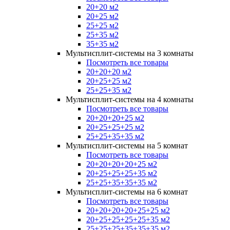
20+20 м2
20+25 м2
25+25 м2
25+35 м2
35+35 м2
Мультисплит-системы на 3 комнаты
Посмотреть все товары
20+20+20 м2
20+25+25 м2
25+25+35 м2
Мультисплит-системы на 4 комнаты
Посмотреть все товары
20+20+20+25 м2
20+25+25+25 м2
25+25+35+35 м2
Мультисплит-системы на 5 комнат
Посмотреть все товары
20+20+20+20+25 м2
20+25+25+25+35 м2
25+25+35+35+35 м2
Мультисплит-системы на 6 комнат
Посмотреть все товары
20+20+20+20+25+25 м2
20+25+25+25+25+35 м2
25+25+25+35+35+35 м2