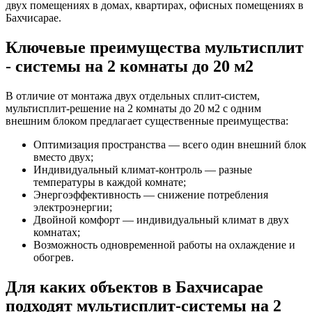
двух помещениях в домах, квартирах, офисных помещениях в
Бахчисарае.
Ключевые преимущества мультисплит
- системы на 2 комнаты до 20 м2
В отличие от монтажа двух отдельных сплит-систем,
мультисплит-решение на 2 комнаты до 20 м2 с одним
внешним блоком предлагает существенные преимущества:
Оптимизация пространства — всего один внешний блок
вместо двух;
Индивидуальный климат-контроль — разные
температуры в каждой комнате;
Энергоэффективность — снижение потребления
электроэнергии;
Двойной комфорт — индивидуальный климат в двух
комнатах;
Возможность одновременной работы на охлаждение и
обогрев.
Для каких объектов в Бахчисарае
подходят мультисплит-системы на 2