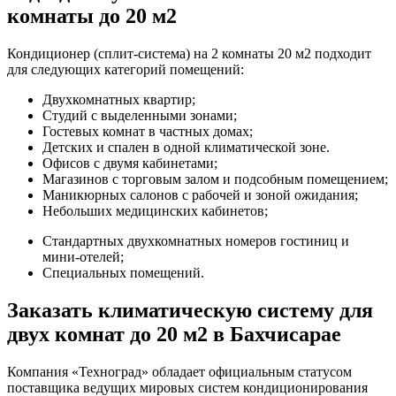
комнаты до 20 м2
Кондиционер (сплит-система) на 2 комнаты 20 м2 подходит
для следующих категорий помещений:
Двухкомнатных квартир;
Студий с выделенными зонами;
Гостевых комнат в частных домах;
Детских и спален в одной климатической зоне.
Офисов с двумя кабинетами;
Магазинов с торговым залом и подсобным помещением;
Маникюрных салонов с рабочей и зоной ожидания;
Небольших медицинских кабинетов;
Стандартных двухкомнатных номеров гостиниц и
мини-отелей;
Специальных помещений.
Заказать климатическую систему для
двух комнат до 20 м2 в Бахчисарае
Компания «Техноград» обладает официальным статусом
поставщика ведущих мировых систем кондиционирования