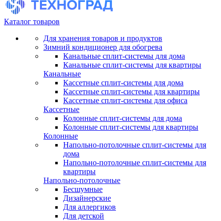
Каталог товаров
Для хранения товаров и продуктов
Зимний кондиционер для обогрева
Канальные сплит-системы для дома
Канальные сплит-системы для квартиры
Канальные
Кассетные сплит-системы для дома
Кассетные сплит-системы для квартиры
Кассетные сплит-системы для офиса
Кассетные
Колонные сплит-системы для дома
Колонные сплит-системы для квартиры
Колонные
Напольно-потолочные сплит-системы для
дома
Напольно-потолочные сплит-системы для
квартиры
Напольно-потолочные
Бесшумные
Дизайнерские
Для аллергиков
Для детской