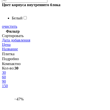
Цвет корпуса внутреннего блока
Белый
очистить
Фильтр
Сортировать
Дата добавления
Цена
Название
Плитка
Подробно
Компактно
Кол-во:
30
30
60
90
150
−47%