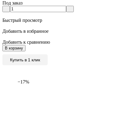
Под заказ
Быстрый просмотр
Добавить в избранное
Добавить к сравнению
В корзину
Купить в 1 клик
−17%