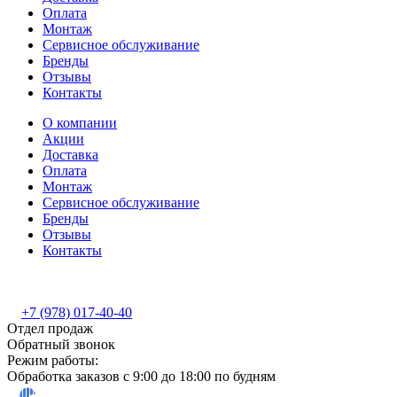
Оплата
Монтаж
Сервисное обслуживание
Бренды
Отзывы
Контакты
О компании
Акции
Доставка
Оплата
Монтаж
Сервисное обслуживание
Бренды
Отзывы
Контакты
+7 (978) 017-40-40
Отдел продаж
Обратный звонок
Режим работы:
Обработка заказов с 9:00 до 18:00 по будням