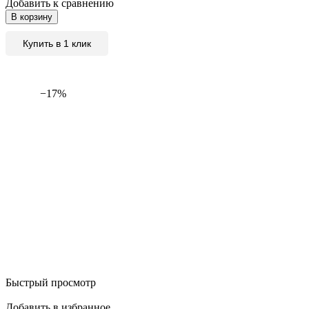
Добавить к сравнению
В корзину
Купить в 1 клик
−17%
Быстрый просмотр
Добавить в избранное