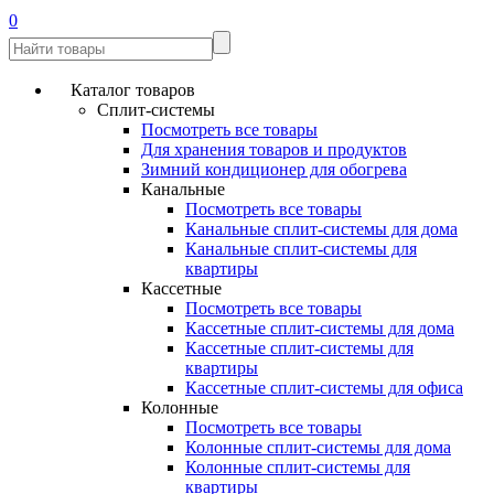
0
Каталог товаров
Сплит-системы
Посмотреть все товары
Для хранения товаров и продуктов
Зимний кондиционер для обогрева
Канальные
Посмотреть все товары
Канальные сплит-системы для дома
Канальные сплит-системы для
квартиры
Кассетные
Посмотреть все товары
Кассетные сплит-системы для дома
Кассетные сплит-системы для
квартиры
Кассетные сплит-системы для офиса
Колонные
Посмотреть все товары
Колонные сплит-системы для дома
Колонные сплит-системы для
квартиры