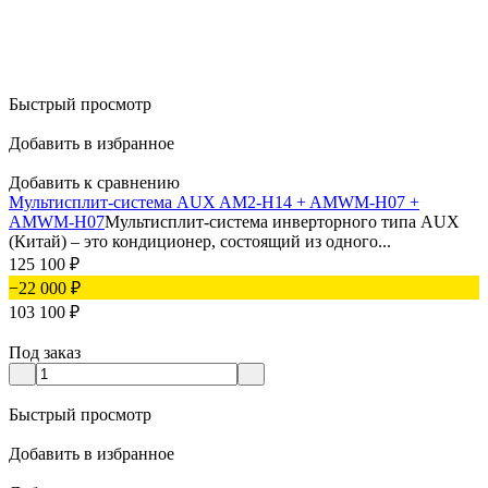
Быстрый просмотр
Добавить в избранное
Добавить к сравнению
Мультисплит-система AUX AM2-H14 + AMWM-H07 +
AMWM-H07
Мультисплит-система инверторного типа AUX
(Китай) – это кондиционер, состоящий из одного...
125 100
₽
−22 000
₽
103 100
₽
Под заказ
Быстрый просмотр
Добавить в избранное