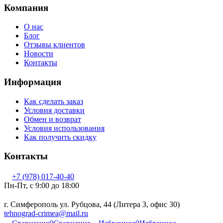
Компания
О нас
Блог
Отзывы клиентов
Новости
Контакты
Информация
Как сделать заказ
Условия доставки
Обмен и возврат
Условия использования
Как получить скидку
Контакты
+7 (978) 017-40-40
Пн-Пт, c 9:00 до 18:00
г. Симферополь ул. Рубцова, 44 (Литера З, офис 30)
tehnograd-crimea@mail.ru