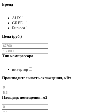
Бренд
AUX
GREE
Бирюса
Цена (руб.)
Тип компрессора
инвертор
Производительность охлаждения, кВт
Площадь помещения, м2