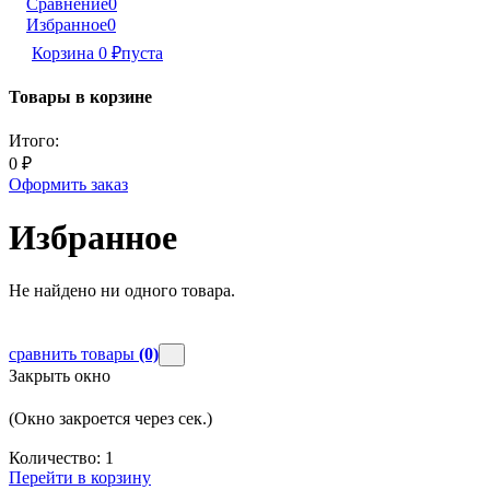
Сравнение
0
Избранное
0
Корзина
0
₽
пуста
Товары в корзине
Итого:
0
₽
Оформить заказ
Избранное
Не найдено ни одного товара.
сравнить товары
(0)
Закрыть окно
(Окно закроется через
сек.)
Количество:
1
Перейти в корзину