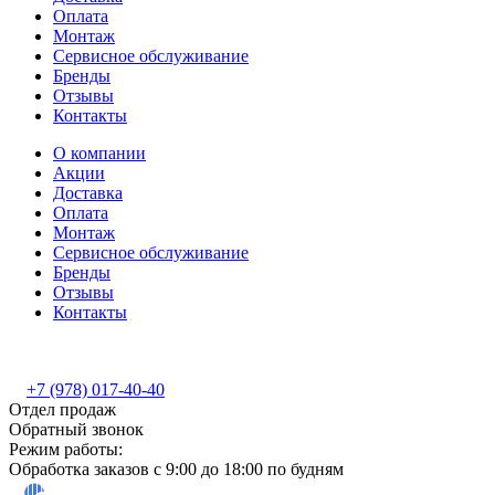
Оплата
Монтаж
Сервисное обслуживание
Бренды
Отзывы
Контакты
О компании
Акции
Доставка
Оплата
Монтаж
Сервисное обслуживание
Бренды
Отзывы
Контакты
+7 (978) 017-40-40
Отдел продаж
Обратный звонок
Режим работы:
Обработка заказов с 9:00 до 18:00 по будням