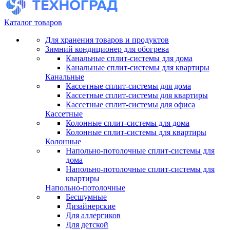
Каталог товаров
Для хранения товаров и продуктов
Зимний кондиционер для обогрева
Канальные сплит-системы для дома
Канальные сплит-системы для квартиры
Канальные
Кассетные сплит-системы для дома
Кассетные сплит-системы для квартиры
Кассетные сплит-системы для офиса
Кассетные
Колонные сплит-системы для дома
Колонные сплит-системы для квартиры
Колонные
Напольно-потолочные сплит-системы для
дома
Напольно-потолочные сплит-системы для
квартиры
Напольно-потолочные
Бесшумные
Дизайнерские
Для аллергиков
Для детской