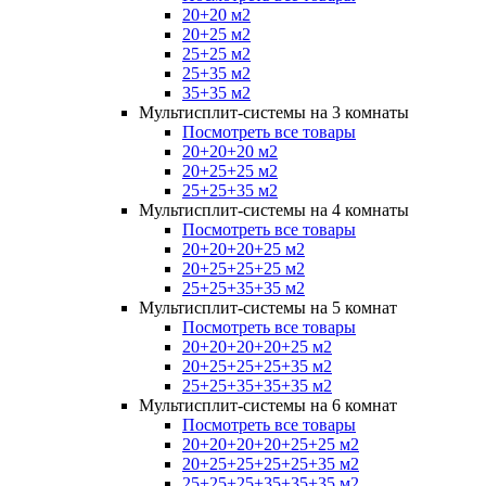
20+20 м2
20+25 м2
25+25 м2
25+35 м2
35+35 м2
Мультисплит-системы на 3 комнаты
Посмотреть все товары
20+20+20 м2
20+25+25 м2
25+25+35 м2
Мультисплит-системы на 4 комнаты
Посмотреть все товары
20+20+20+25 м2
20+25+25+25 м2
25+25+35+35 м2
Мультисплит-системы на 5 комнат
Посмотреть все товары
20+20+20+20+25 м2
20+25+25+25+35 м2
25+25+35+35+35 м2
Мультисплит-системы на 6 комнат
Посмотреть все товары
20+20+20+20+25+25 м2
20+25+25+25+25+35 м2
25+25+25+35+35+35 м2