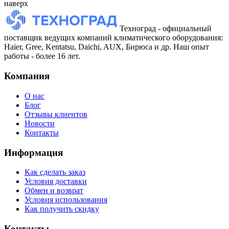
наверх
Техноград - официальный
поставщик ведущих компаний климатического оборудования:
Haier, Gree, Kentatsu, Daichi, AUX, Бирюса и др. Наш опыт
работы - более 16 лет.
Компания
О нас
Блог
Отзывы клиентов
Новости
Контакты
Информация
Как сделать заказ
Условия доставки
Обмен и возврат
Условия использования
Как получить скидку
Контакты