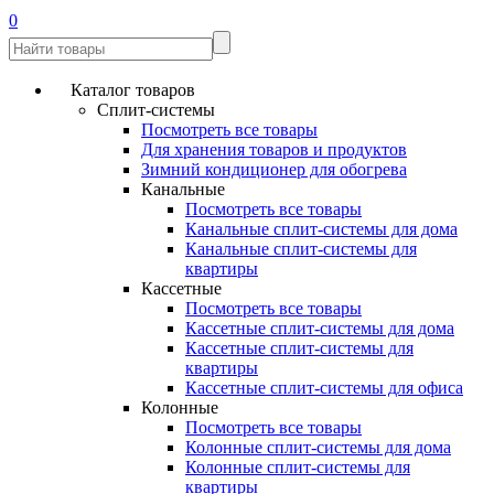
0
Каталог товаров
Сплит-системы
Посмотреть все товары
Для хранения товаров и продуктов
Зимний кондиционер для обогрева
Канальные
Посмотреть все товары
Канальные сплит-системы для дома
Канальные сплит-системы для
квартиры
Кассетные
Посмотреть все товары
Кассетные сплит-системы для дома
Кассетные сплит-системы для
квартиры
Кассетные сплит-системы для офиса
Колонные
Посмотреть все товары
Колонные сплит-системы для дома
Колонные сплит-системы для
квартиры